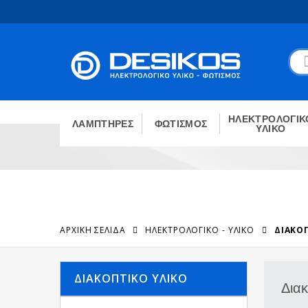
ΗΛΕΚΤΡΟΛΟΓΙΚ
ΛΑΜΠΤΗΡΕΣ
ΦΩΤΙΣΜΟΣ
ΥΛΙΚΟ
ΑΡΧΙΚΉ ΣΕΛΊΔΑ
ΗΛΕΚΤΡΟΛΟΓΙΚΟ - ΥΛΙΚΟ
ΔΙΑΚΟ
ΔΙΑΚΟΠΤΙΚΌ ΥΛΙΚΌ
Διακ