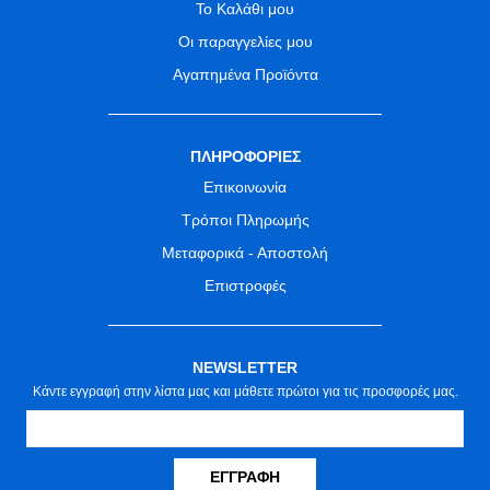
Το Καλάθι μου
Οι παραγγελίες μου
Αγαπημένα Προϊόντα
ΠΛΗΡΟΦΟΡΙΕΣ
Επικοινωνία
Τρόποι Πληρωμής
Μεταφορικά - Αποστολή
Επιστροφές
NEWSLETTER
Κάντε εγγραφή στην λίστα μας και μάθετε πρώτοι για τις προσφορές μας.
ΕΓΓΡΑΦΉ