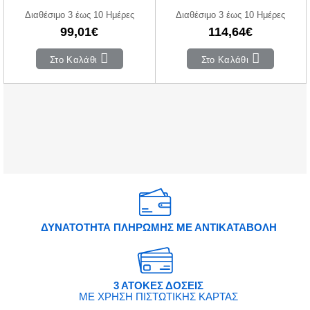
Διαθέσιμο 3 έως 10 Ημέρες
Διαθέσιμο 3 έως 10 Ημέρες
99,01€
114,64€
Στο Καλάθι
Στο Καλάθι
ΔΥΝΑΤΟΤΗΤΑ ΠΛΗΡΩΜΗΣ ΜΕ ΑΝΤΙΚΑΤΑΒΟΛΗ
3 ΑΤΟΚΕΣ ΔΟΣΕΙΣ
ΜΕ ΧΡΗΣΗ ΠΙΣΤΩΤΙΚΗΣ ΚΑΡΤΑΣ