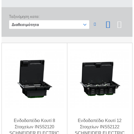
Ταξινόμηση κατα:
Ενδοδαπέδιο Κουτί 8
Ενδοδαπέδιο Κουτί 12
Στοιχείων INS52120
Στοιχείων INS52122
SCHNEIDER ELECTRIC
SCHNEIDER ELECTRIC