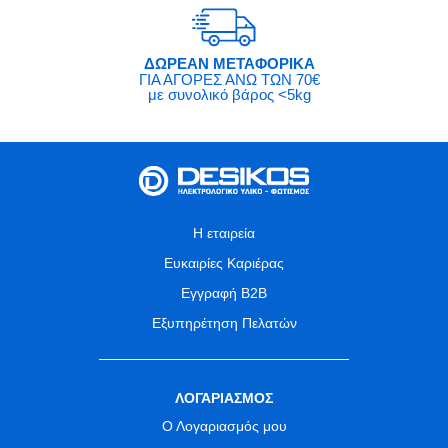
ΔΩΡΕΑΝ ΜΕΤΑΦΟΡΙΚΑ
ΓΙΑ ΑΓΟΡΕΣ ΑΝΩ ΤΩΝ 70€
με συνολικό βάρος <5kg
Η εταιρεία
Ευκαιρίες Καριέρας
Εγγραφή B2B
Εξυπηρέτηση Πελατών
ΛΟΓΑΡΙΑΣΜΟΣ
Ο Λογαριασμός μου