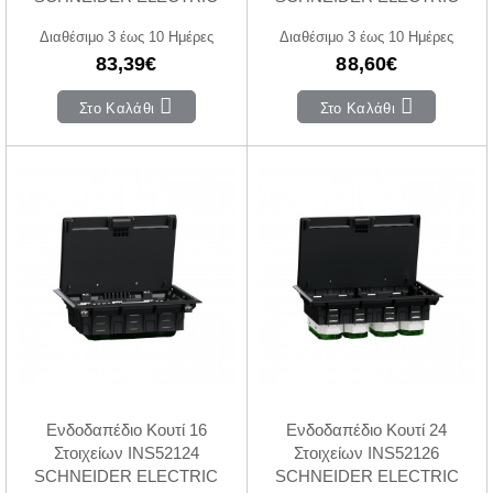
Διαθέσιμο 3 έως 10 Ημέρες
Διαθέσιμο 3 έως 10 Ημέρες
83,39€
88,60€
Στο Καλάθι
Στο Καλάθι
Ενδοδαπέδιο Κουτί 16
Ενδοδαπέδιο Κουτί 24
Στοιχείων INS52124
Στοιχείων INS52126
SCHNEIDER ELECTRIC
SCHNEIDER ELECTRIC