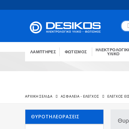
ΗΛΕΚΤΡΟΛΟΓΙΚ
ΛΑΜΠΤΗΡΕΣ
ΦΩΤΙΣΜΟΣ
ΥΛΙΚΟ
ΑΡΧΙΚΉ ΣΕΛΊΔΑ
ΑΣΦΑΛΕΙΑ - ΕΛΕΓΧΟΣ
ΈΛΕΓΧΟΣ Ε
ΘΥΡΟΤΗΛΕΟΡΆΣΕΙΣ
Θυρ