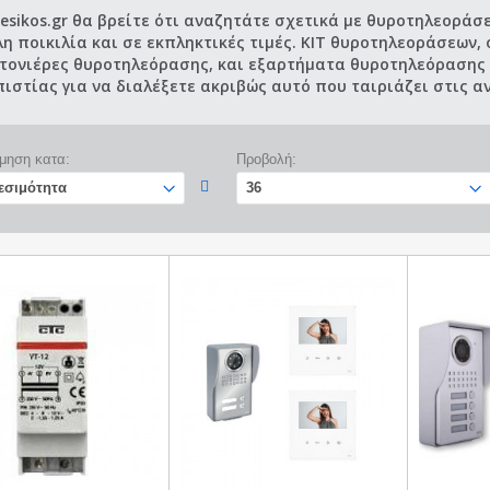
desikos.gr θα βρείτε ότι αναζητάτε σχετικά με θυροτηλεοράσ
λη ποικιλία και σε εκπληκτικές τιμές. KIT θυροτηλεοράσεων,
τονιέρες θυροτηλεόρασης, και εξαρτήματα θυροτηλεόρασης 
ιστίας για να διαλέξετε ακριβώς αυτό που ταιριάζει στις α
μηση κατα:
Προβολή: