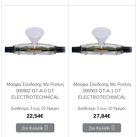
Μούφα Σύνδεσης Με Ρυτίνη
Μούφα Σύνδεσης Με Ρυτίνη
000902 GT-A-0 GT
000903 GT-A-1 GT
ELECTROTECHNICAL
ELECTROTECHNICAL
Διαθέσιμο 3 έως 10 Ημέρες
Διαθέσιμο 3 έως 10 Ημέρες
22,54€
27,84€
Στο Καλάθι
Στο Καλάθι