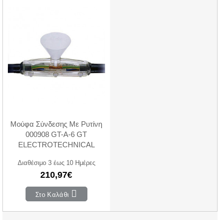
Μούφα Σύνδεσης Με Ρυτίνη
000908 GT-A-6 GT
ELECTROTECHNICAL
Διαθέσιμο 3 έως 10 Ημέρες
210,97€
Στο Καλάθι