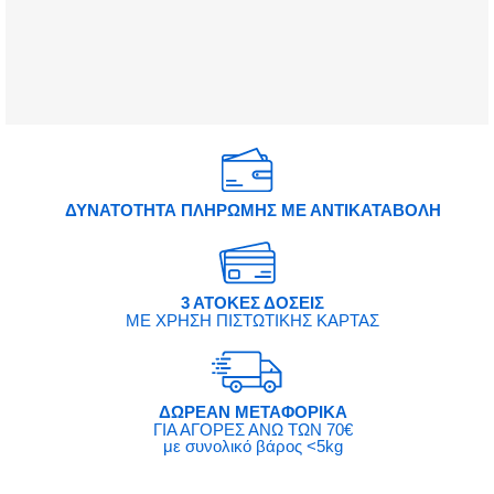
ΔΥΝΑΤΟΤΗΤΑ ΠΛΗΡΩΜΗΣ ΜΕ ΑΝΤΙΚΑΤΑΒΟΛΗ
3 ΑΤΟΚΕΣ ΔΟΣΕΙΣ
ΜΕ ΧΡΗΣΗ ΠΙΣΤΩΤΙΚΗΣ ΚΑΡΤΑΣ
ΔΩΡΕΑΝ ΜΕΤΑΦΟΡΙΚΑ
ΓΙΑ ΑΓΟΡΕΣ ΑΝΩ ΤΩΝ 70€
με συνολικό βάρος <5kg