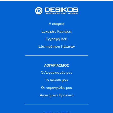
Η εταιρεία
Ευκαιρίες Καριέρας
Εγγραφή B2B
Εξυπηρέτηση Πελατών
ΛΟΓΑΡΙΑΣΜΟΣ
Ο Λογαριασμός μου
Το Καλάθι μου
Οι παραγγελίες μου
Αγαπημένα Προϊόντα