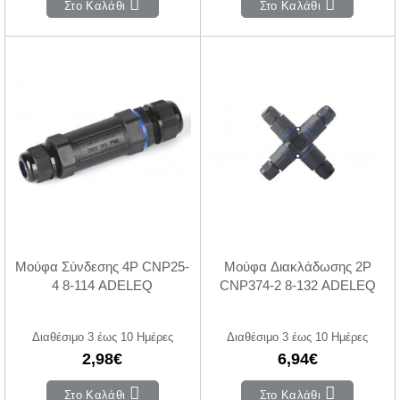
Στο Καλάθι
Στο Καλάθι
Μούφα Σύνδεσης 4P CNP25-
Μούφα Διακλάδωσης 2P
4 8-114 ADELEQ
CNP374-2 8-132 ADELEQ
Διαθέσιμο 3 έως 10 Ημέρες
Διαθέσιμο 3 έως 10 Ημέρες
2,98€
6,94€
Στο Καλάθι
Στο Καλάθι