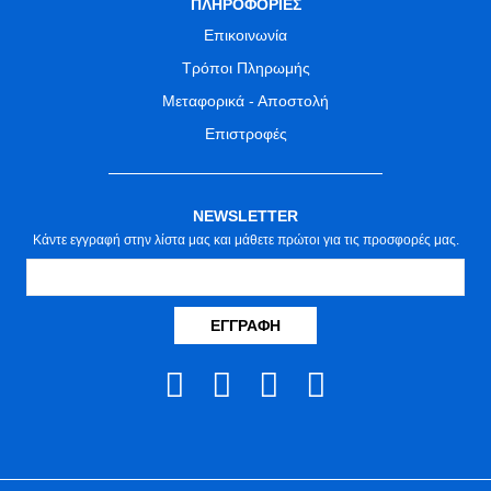
ΠΛΗΡΟΦΟΡΙΕΣ
Επικοινωνία
Τρόποι Πληρωμής
Μεταφορικά - Αποστολή
Επιστροφές
NEWSLETTER
Κάντε εγγραφή στην λίστα μας και μάθετε πρώτοι για τις προσφορές μας.
ΕΓΓΡΑΦΉ