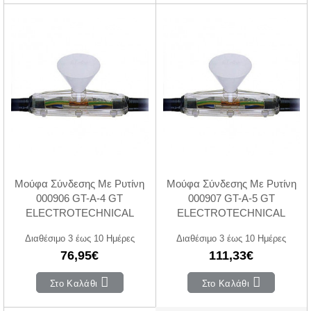
Μούφα Σύνδεσης Με Ρυτίνη
Μούφα Σύνδεσης Με Ρυτίνη
000906 GT-A-4 GT
000907 GT-A-5 GT
ELECTROTECHNICAL
ELECTROTECHNICAL
Διαθέσιμο 3 έως 10 Ημέρες
Διαθέσιμο 3 έως 10 Ημέρες
76,95€
111,33€
Στο Καλάθι
Στο Καλάθι