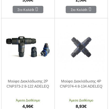
Στο Καλάθι
Στο Καλάθι
Μούφα Διακλάδωσης 2P
Μούφα Διακλάδωσης 4P
CNP373-2 8-122 ADELEQ
CNP374-4 8-134 ADELEQ
Άμεσα Διαθέσιμο
Άμεσα Διαθέσιμο
4,96€
8,93€