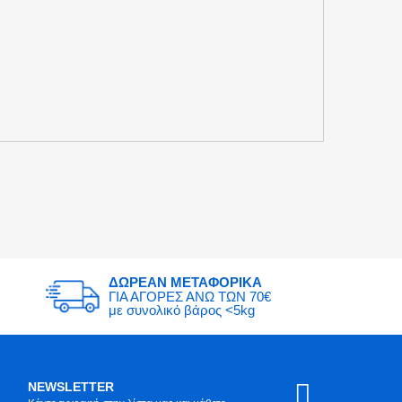
ΔΩΡΕΑΝ ΜΕΤΑΦΟΡΙΚΑ
ΓΙΑ ΑΓΟΡΕΣ ΑΝΩ ΤΩΝ 70€
με συνολικό βάρος <5kg
NEWSLETTER