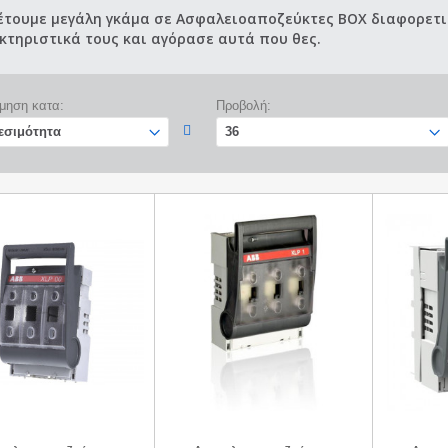
έτουμε μεγάλη γκάμα σε Ασφαλειοαποζεύκτες BOX διαφορετι
κτηριστικά τους και αγόρασε αυτά που θες.
μηση κατα:
Προβολή: