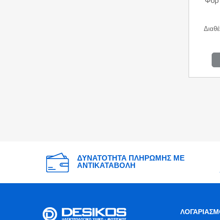
Φορτ
Διαθέ
ΔΥΝΑΤΟΤΗΤΑ ΠΛΗΡΩΜΗΣ ΜΕ
ΑΝΤΙΚΑΤΑΒΟΛΗ
ΛΟΓΑΡΙΑΣΜ