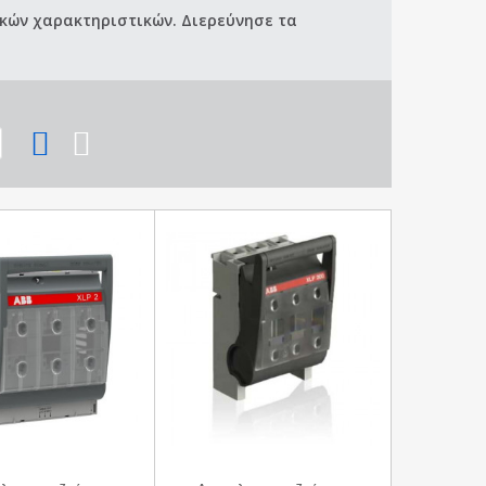
κών χαρακτηριστικών. Διερεύνησε τα