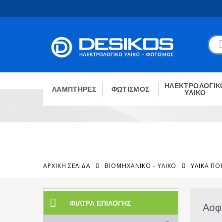
ΗΛΕΚΤΡΟΛΟΓΙΚ
ΛΑΜΠΤΗΡΕΣ
ΦΩΤΙΣΜΟΣ
ΥΛΙΚΟ
ΑΡΧΙΚΉ ΣΕΛΊΔΑ
ΒΙΟΜΗΧΑΝΙΚΟ - ΥΛΙΚΟ
ΥΛΙΚΆ Π
ΦΊΛΤΡΑ ΕΠΙΛΟΓΉΣ
Ασφ