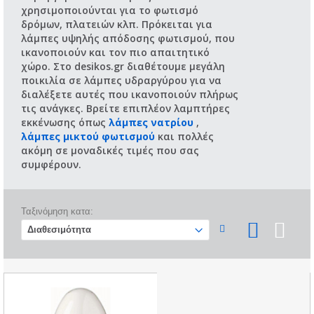
χρησιμοποιούνται για το φωτισμό
δρόμων, πλατειών κλπ. Πρόκειται για
λάμπες υψηλής απόδοσης φωτισμού, που
ικανοποιούν και τον πιο απαιτητικό
χώρο. Στο desikos.gr διαθέτουμε μεγάλη
ποικιλία σε λάμπες υδραργύρου για να
διαλέξετε αυτές που ικανοποιούν πλήρως
τις ανάγκες. Βρείτε επιπλέον λαμπτήρες
εκκένωσης όπως
λάμπες νατρίου
,
λάμπες μικτού φωτισμού
και πολλές
ακόμη σε μοναδικές τιμές που σας
συμφέρουν.
Ταξινόμηση κατα: