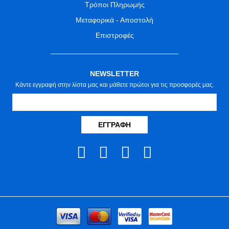
Τρόποι Πληρωμής
Μεταφορικά - Αποστολή
Επιστροφές
NEWSLETTER
Κάντε εγγραφή στην λίστα μας και μάθετε πρώτοι για τις προσφορές μας.
ΕΓΓΡΑΦΉ