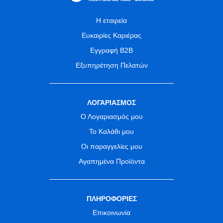
Η εταιρεία
Ευκαιρίες Καριέρας
Εγγραφή B2B
Εξυπηρέτηση Πελατών
ΛΟΓΑΡΙΑΣΜΟΣ
Ο Λογαριασμός μου
Το Καλάθι μου
Οι παραγγελίες μου
Αγαπημένα Προϊόντα
ΠΛΗΡΟΦΟΡΙΕΣ
Επικοινωνία