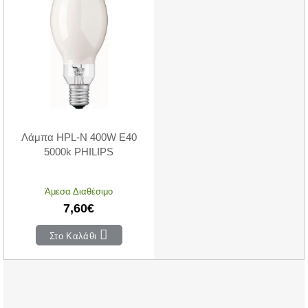
Λάμπα HPL-N 400W E40
5000k PHILIPS
Άμεσα Διαθέσιμο
7,60€
Στο Καλάθι