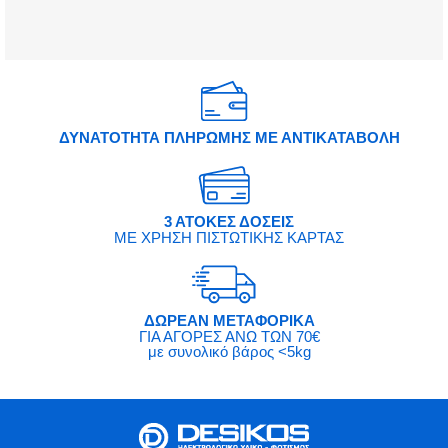
ΔΥΝΑΤΟΤΗΤΑ ΠΛΗΡΩΜΗΣ ΜΕ ΑΝΤΙΚΑΤΑΒΟΛΗ
3 ΑΤΟΚΕΣ ΔΟΣΕΙΣ
ΜΕ ΧΡΗΣΗ ΠΙΣΤΩΤΙΚΗΣ ΚΑΡΤΑΣ
ΔΩΡΕΑΝ ΜΕΤΑΦΟΡΙΚΑ
ΓΙΑ ΑΓΟΡΕΣ ΑΝΩ ΤΩΝ 70€
με συνολικό βάρος <5kg