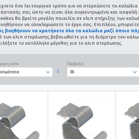
άχνετε ένα λειτουργικό τρόπο για να στερεώσετε τα καλώδια
τάστασής σας ώστε να είναι όλα συγκεντρωμένα και ασφαλή 
esikos θα βρείτε μεγάλη ποικιλία σε κλιπ στήριξης των καλ
βοηθήσουν να ολοκληρώσετε το έργο σας. Επιπλέον, μπορείτε
ας βοηθήσουν να κρατήσετε όλα τα καλώδια μαζί όποιο πάχ
ά των κλιπ στερέωσης βεβαιωθείτε για τη διάμετρο του καλω
ιλέξετε το κατάλληλο μέγεθος για το κλιπ στερέωσης.
μηση κατα:
Προβολή: