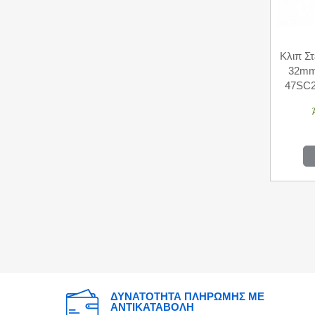
Κλιπ Σ
32mm
47SC
ΔΥΝΑΤΟΤΗΤΑ ΠΛΗΡΩΜΗΣ ΜΕ
ΑΝΤΙΚΑΤΑΒΟΛΗ