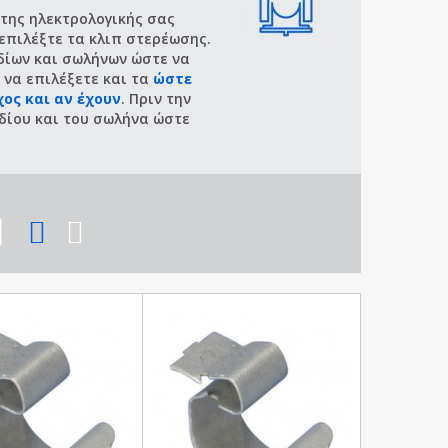
 της ηλεκτρολογικής σας
επιλέξτε τα κλιπ στερέωσης.
ωδίων και σωλήνων ώστε να
 να επιλέξετε και τα
ώστε
ος και αν έχουν
. Πριν την
δίου και του σωλήνα ώστε