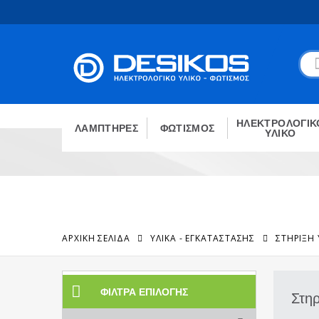
ΗΛΕΚΤΡΟΛΟΓΙΚ
ΛΑΜΠΤΗΡΕΣ
ΦΩΤΙΣΜΟΣ
ΥΛΙΚΟ
ΑΡΧΙΚΉ ΣΕΛΊΔΑ
ΥΛΙΚΑ - ΕΓΚΑΤΑΣΤΑΣΗΣ
ΣΤΉΡΙΞΗ
ΦΊΛΤΡΑ ΕΠΙΛΟΓΉΣ
Στη