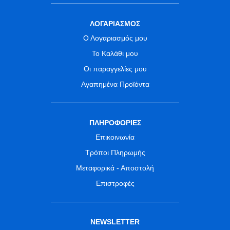
ΛΟΓΑΡΙΑΣΜΟΣ
Ο Λογαριασμός μου
Το Καλάθι μου
Οι παραγγελίες μου
Αγαπημένα Προϊόντα
ΠΛΗΡΟΦΟΡΙΕΣ
Επικοινωνία
Τρόποι Πληρωμής
Μεταφορικά - Αποστολή
Επιστροφές
NEWSLETTER