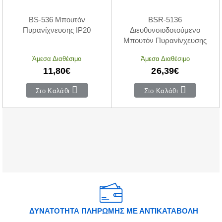
BS-536 Μπουτόν
BSR-5136
Πυρανίχνευσης IP20
Διευθυνσιοδοτούμενο
Μπουτόν Πυρανίνχευσης
Άμεσα Διαθέσιμο
Άμεσα Διαθέσιμο
11,80€
26,39€
Στο Καλάθι
Στο Καλάθι
ΔΥΝΑΤΟΤΗΤΑ ΠΛΗΡΩΜΗΣ ΜΕ ΑΝΤΙΚΑΤΑΒΟΛΗ