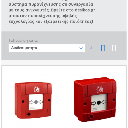
σύστημα πυρανίχνευσης σε συνεργασία
με τους ανιχνευτές. Βρείτε στο desikos.gr
μπουτόν πυρανίχνευσης υψηλής
τεχνολογίας και εξαιρετικής ποιότητας!
Ταξινόμηση κατα: