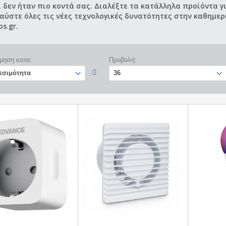
 δεν ήταν πιο κοντά σας. Διαλέξτε τα κατάλληλα προϊόντα γ
αύστε όλες τις νέες τεχνολογικές δυνατότητες στην καθημερ
os.gr.
μηση κατα:
Προβολή: