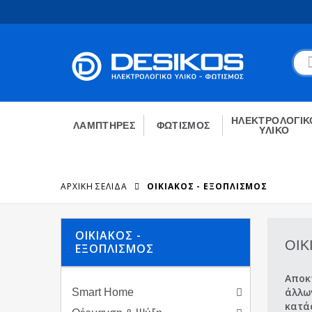
ΗΛΕΚΤΡΟΛΟΓΙΚ
ΛΑΜΠΤΗΡΕΣ
ΦΩΤΙΣΜΟΣ
ΥΛΙΚΟ
ΑΡΧΙΚΉ ΣΕΛΊΔΑ
ΟΙΚΙΑΚΟΣ - ΕΞΟΠΛΙΣΜΟΣ
ΟΙΚΙΑΚΟΣ -
ΟΙΚ
ΕΞΟΠΛΙΣΜΟΣ
Αποκτ
Smart Home
άλλω
κατά