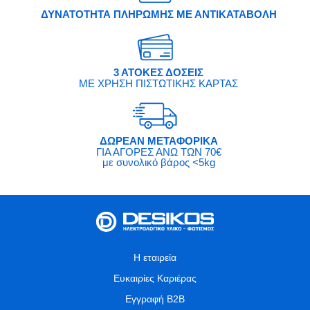
ΔΥΝΑΤΟΤΗΤΑ ΠΛΗΡΩΜΗΣ ΜΕ ΑΝΤΙΚΑΤΑΒΟΛΗ
3 ΑΤΟΚΕΣ ΔΟΣΕΙΣ
ΜΕ ΧΡΗΣΗ ΠΙΣΤΩΤΙΚΗΣ ΚΑΡΤΑΣ
ΔΩΡΕΑΝ ΜΕΤΑΦΟΡΙΚΑ
ΓΙΑ ΑΓΟΡΕΣ ΑΝΩ ΤΩΝ 70€
με συνολικό βάρος <5kg
Η εταιρεία
Ευκαιρίες Καριέρας
Εγγραφή B2B