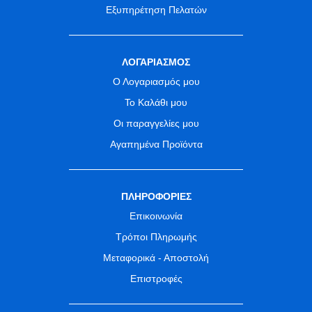
Εξυπηρέτηση Πελατών
ΛΟΓΑΡΙΑΣΜΟΣ
Ο Λογαριασμός μου
Το Καλάθι μου
Οι παραγγελίες μου
Αγαπημένα Προϊόντα
ΠΛΗΡΟΦΟΡΙΕΣ
Επικοινωνία
Τρόποι Πληρωμής
Μεταφορικά - Αποστολή
Επιστροφές