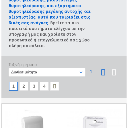
θυροτηλεόρασης, και εξαρτήματα
θυροτηλεόρασης μεγάλης αντοχής και
αξιοπιστίας, αυτό που ταιριάζει στις
δικές σας ανάγκες
. Βρείτε τα πιο
ποιοτικά συστήματα ελέγχου με την
υπογραφή μας και χαρίστε στον
προσωπικό ή επαγγελματικό σας χώρο
πλήρη ασφάλεια.
Ταξινόμηση κατα:
1
2
3
4