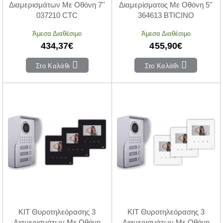
Διαμερισμάτων Με Οθόνη 7''
Διαμερίσματος Με Οθόνη 5''
037210 CTC
364613 BTICINO
Άμεσα Διαθέσιμο
Άμεσα Διαθέσιμο
434,37€
455,90€
Στο Καλάθι
Στο Καλάθι
KIT Θυροτηλεόρασης 3
KIT Θυροτηλεόρασης 3
Διαμερισμάτων Με Οθόνη
Διαμερισμάτων Με Οθόνη