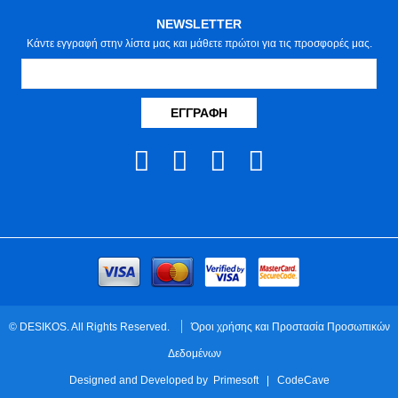
NEWSLETTER
Κάντε εγγραφή στην λίστα μας και μάθετε πρώτοι για τις προσφορές μας.
ΕΓΓΡΑΦΉ
© DESIKOS. All Rights Reserved.
Όροι χρήσης και Προστασία Προσωπικών
Δεδομένων
Designed and Developed by
Primesoft
|
CodeCave