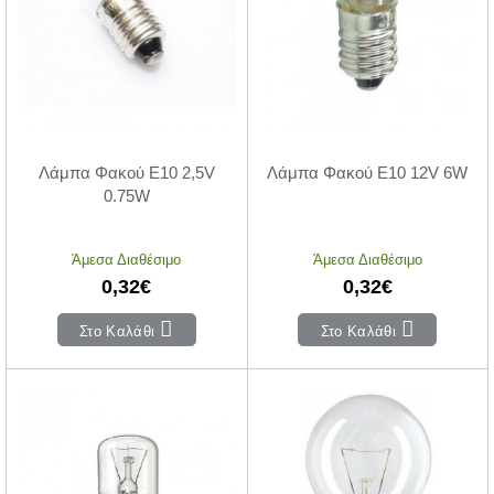
Λάμπα Φακού E10 2,5V
Λάμπα Φακού E10 12V 6W
0.75W
Άμεσα Διαθέσιμο
Άμεσα Διαθέσιμο
0,32€
0,32€
Στο Καλάθι
Στο Καλάθι