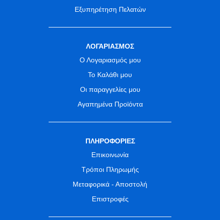
Εξυπηρέτηση Πελατών
ΛΟΓΑΡΙΑΣΜΟΣ
Ο Λογαριασμός μου
Το Καλάθι μου
Οι παραγγελίες μου
Αγαπημένα Προϊόντα
ΠΛΗΡΟΦΟΡΙΕΣ
Επικοινωνία
Τρόποι Πληρωμής
Μεταφορικά - Αποστολή
Επιστροφές