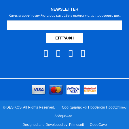
NEWSLETTER
Κάντε εγγραφή στην λίστα μας και μάθετε πρώτοι για τις προσφορές μας.
ΕΓΓΡΑΦΉ
© DESIKOS. All Rights Reserved.
Όροι χρήσης και Προστασία Προσωπικών
Δεδομένων
Designed and Developed by
Primesoft
|
CodeCave