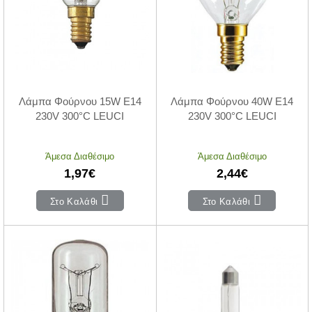
Λάμπα Φούρνου 15W E14
Λάμπα Φούρνου 40W E14
230V 300°C LEUCI
230V 300°C LEUCI
Άμεσα Διαθέσιμο
Άμεσα Διαθέσιμο
1,97€
2,44€
Στο Καλάθι
Στο Καλάθι