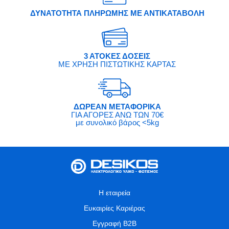
ΔΥΝΑΤΟΤΗΤΑ ΠΛΗΡΩΜΗΣ ΜΕ ΑΝΤΙΚΑΤΑΒΟΛΗ
3 ΑΤΟΚΕΣ ΔΟΣΕΙΣ
ΜΕ ΧΡΗΣΗ ΠΙΣΤΩΤΙΚΗΣ ΚΑΡΤΑΣ
ΔΩΡΕΑΝ ΜΕΤΑΦΟΡΙΚΑ
ΓΙΑ ΑΓΟΡΕΣ ΑΝΩ ΤΩΝ 70€
με συνολικό βάρος <5kg
Η εταιρεία
Ευκαιρίες Καριέρας
Εγγραφή B2B