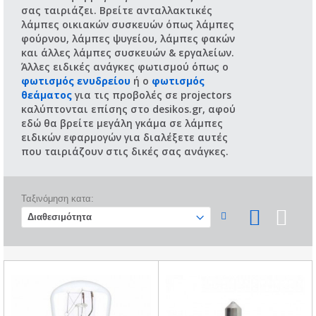
σας ταιριάζει. Βρείτε ανταλλακτικές
λάμπες οικιακών συσκευών όπως λάμπες
φούρνου, λάμπες ψυγείου, λάμπες φακών
και άλλες λάμπες συσκευών & εργαλείων.
Άλλες ειδικές ανάγκες φωτισμού όπως ο
φωτισμός ενυδρείου
ή ο
φωτισμός
θεάματος
για τις προβολές σε projectors
καλύπτονται επίσης στο desikos.gr, αφού
εδώ θα βρείτε μεγάλη γκάμα σε λάμπες
ειδικών εφαρμογών για διαλέξετε αυτές
που ταιριάζουν στις δικές σας ανάγκες.
Ταξινόμηση κατα: