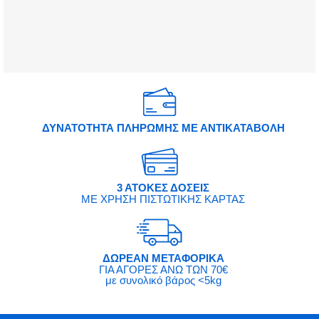
ΔΥΝΑΤΟΤΗΤΑ ΠΛΗΡΩΜΗΣ ΜΕ ΑΝΤΙΚΑΤΑΒΟΛΗ
3 ΑΤΟΚΕΣ ΔΟΣΕΙΣ
ΜΕ ΧΡΗΣΗ ΠΙΣΤΩΤΙΚΗΣ ΚΑΡΤΑΣ
ΔΩΡΕΑΝ ΜΕΤΑΦΟΡΙΚΑ
ΓΙΑ ΑΓΟΡΕΣ ΑΝΩ ΤΩΝ 70€
με συνολικό βάρος <5kg