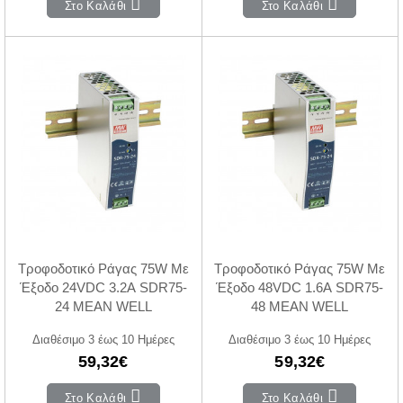
Στο Καλάθι
Στο Καλάθι
Τροφοδοτικό Ράγας 75W Με
Τροφοδοτικό Ράγας 75W Με
Έξοδο 24VDC 3.2A SDR75-
Έξοδο 48VDC 1.6A SDR75-
24 MEAN WELL
48 MEAN WELL
Διαθέσιμο 3 έως 10 Ημέρες
Διαθέσιμο 3 έως 10 Ημέρες
59,32€
59,32€
Στο Καλάθι
Στο Καλάθι