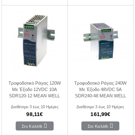
Τροφοδοτικό Ράγας 120W
Τροφοδοτικό Ράγας 240W
Με Έξοδο 12VDC 10A
Με Έξοδο 48VDC 5A
SDR120-12 MEAN WELL
SDR240-48 MEAN WELL
Διαθέσιμο 3 έως 10 Ημέρες
Διαθέσιμο 3 έως 10 Ημέρες
98,11€
161,99€
Στο Καλάθι
Στο Καλάθι