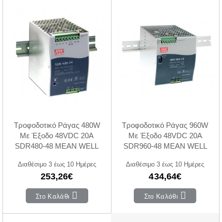
Τροφοδοτικό Ράγας 480W
Τροφοδοτικό Ράγας 960W
Με Έξοδο 48VDC 20A
Με Έξοδο 48VDC 20A
SDR480-48 MEAN WELL
SDR960-48 MEAN WELL
Διαθέσιμο 3 έως 10 Ημέρες
Διαθέσιμο 3 έως 10 Ημέρες
253,26€
434,64€
Στο Καλάθι
Στο Καλάθι