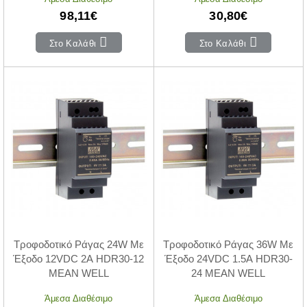
98,11€
30,80€
Στο Καλάθι
Στο Καλάθι
Τροφοδοτικό Ράγας 24W Με
Τροφοδοτικό Ράγας 36W Με
Έξοδο 12VDC 2A HDR30-12
Έξοδο 24VDC 1.5A HDR30-
MEAN WELL
24 MEAN WELL
Άμεσα Διαθέσιμο
Άμεσα Διαθέσιμο