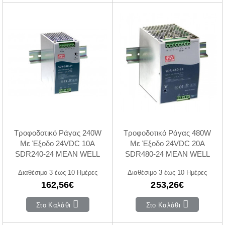
Τροφοδοτικό Ράγας 240W
Τροφοδοτικό Ράγας 480W
Με Έξοδο 24VDC 10A
Με Έξοδο 24VDC 20A
SDR240-24 MEAN WELL
SDR480-24 MEAN WELL
Διαθέσιμο 3 έως 10 Ημέρες
Διαθέσιμο 3 έως 10 Ημέρες
162,56€
253,26€
Στο Καλάθι
Στο Καλάθι