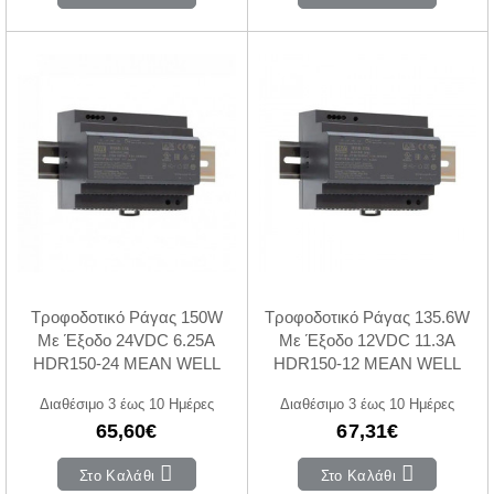
Τροφοδοτικό Ράγας 150W
Τροφοδοτικό Ράγας 135.6W
Με Έξοδο 24VDC 6.25A
Με Έξοδο 12VDC 11.3A
HDR150-24 MEAN WELL
HDR150-12 MEAN WELL
Διαθέσιμο 3 έως 10 Ημέρες
Διαθέσιμο 3 έως 10 Ημέρες
65,60€
67,31€
Στο Καλάθι
Στο Καλάθι