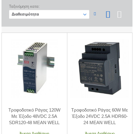
Ταξινόμηση κατα:
Τροφοδοτικό Ράγας 120W
Τροφοδοτικό Ράγας 60W Με
Με Έξοδο 48VDC 2.5A
Έξοδο 24VDC 2.5A HDR60-
SDR120-48 MEAN WELL
24 MEAN WELL
Άμεσα Διαθέσιμο
Άμεσα Διαθέσιμο