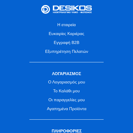
Η εταιρεία
Ευκαιρίες Καριέρας
Εγγραφή B2B
Εξυπηρέτηση Πελατών
ΛΟΓΑΡΙΑΣΜΟΣ
Ο Λογαριασμός μου
Το Καλάθι μου
Οι παραγγελίες μου
Αγαπημένα Προϊόντα
ΠΛΗΡΟΦΟΡΙΕΣ