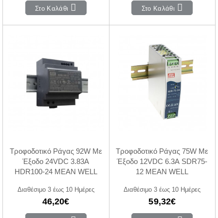
Στο Καλάθι
Στο Καλάθι
Τροφοδοτικό Ράγας 92W Με
Τροφοδοτικό Ράγας 75W Με
Έξοδο 24VDC 3.83A
Έξοδο 12VDC 6.3A SDR75-
HDR100-24 MEAN WELL
12 MEAN WELL
Διαθέσιμο 3 έως 10 Ημέρες
Διαθέσιμο 3 έως 10 Ημέρες
46,20€
59,32€