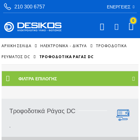
210 300 6757
ΕΝΈΡΓΕΙΕΣ
0
ΑΡΧΙΚΉ ΣΕΛΊΔΑ
ΗΛΕΚΤΡΟΝΙΚΑ - ΔΙΚΤΥΑ
ΤΡΟΦΟΔΟΤΙΚΆ
ΡΕΎΜΑΤΟΣ DC
ΤΡΟΦΟΔΟΤΙΚΆ ΡΆΓΑΣ DC
ΦΊΛΤΡΑ ΕΠΙΛΟΓΉΣ
Τροφοδοτικά Ράγας DC
.