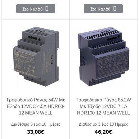
Στο Καλάθι
Στο Καλάθι
Τροφοδοτικό Ράγας 54W Με
Τροφοδοτικό Ράγας 85.2W
Έξοδο 12VDC 4.5A HDR60-
Με Έξοδο 12VDC 7.1A
12 MEAN WELL
HDR100-12 MEAN WELL
Διαθέσιμο 3 έως 10 Ημέρες
Διαθέσιμο 3 έως 10 Ημέρες
33,08€
46,20€