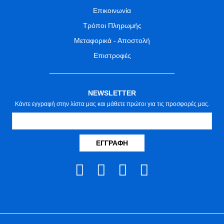
Επικοινωνία
Τρόποι Πληρωμής
Μεταφορικά - Αποστολή
Επιστροφές
NEWSLETTER
Κάντε εγγραφή στην λίστα μας και μάθετε πρώτοι για τις προσφορές μας.
ΕΓΓΡΑΦΉ