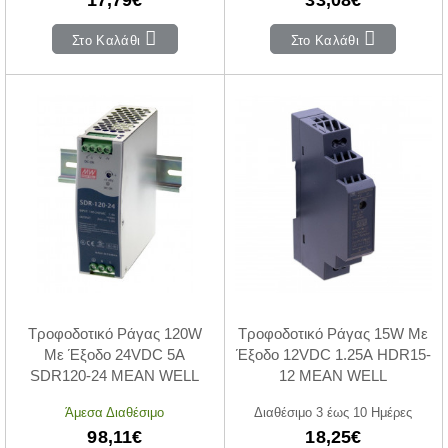
Στο Καλάθι
Στο Καλάθι
Τροφοδοτικό Ράγας 120W
Τροφοδοτικό Ράγας 15W Με
Με Έξοδο 24VDC 5A
Έξοδο 12VDC 1.25A HDR15-
SDR120-24 MEAN WELL
12 MEAN WELL
Άμεσα Διαθέσιμο
Διαθέσιμο 3 έως 10 Ημέρες
98,11€
18,25€