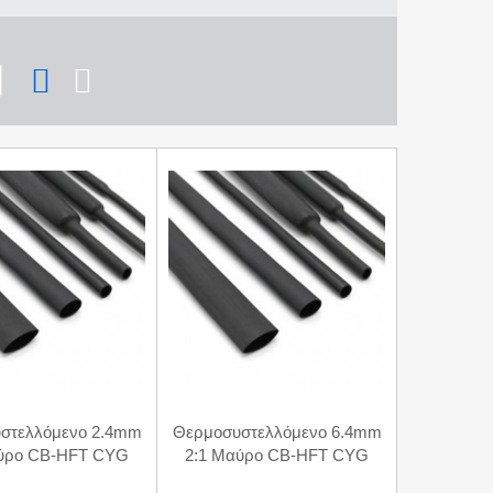
στελλόμενο 2.4mm
Θερμοσυστελλόμενο 6.4mm
αύρο CB-HFT CYG
2:1 Μαύρο CB-HFT CYG