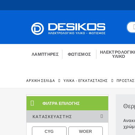
ΗΛΕΚΤΡΟΛΟΓΙΚ
ΛΑΜΠΤΗΡΕΣ
ΦΩΤΙΣΜΟΣ
ΥΛΙΚΟ
ΑΡΧΙΚΉ ΣΕΛΊΔΑ
ΥΛΙΚΑ - ΕΓΚΑΤΑΣΤΑΣΗΣ
ΠΡΟΣΤΑΣ
ΦΊΛΤΡΑ ΕΠΙΛΟΓΉΣ
Θερ
ΚΑΤΑΣΚΕΥΑΣΤΉΣ
Ανακ
χρώμ
CYG
WOER