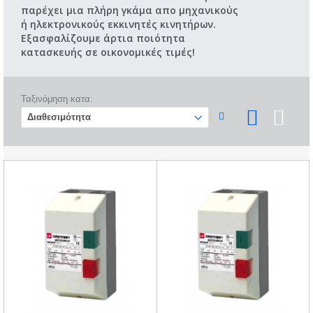
παρέχει μια πλήρη γκάμα απο μηχανικούς
ή ηλεκτρονικούς εκκινητές κινητήρων.
Εξασφαλίζουμε άρτια ποιότητα
κατασκευής σε οικονομικές τιμές!
Ταξινόμηση κατα: