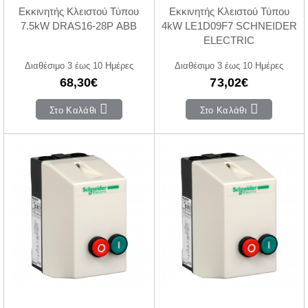
Εκκινητής Κλειστού Τύπου
Εκκινητής Κλειστού Τύπου
7.5kW DRAS16-28P ABB
4kW LE1D09F7 SCHNEIDER
ELECTRIC
Διαθέσιμο 3 έως 10 Ημέρες
Διαθέσιμο 3 έως 10 Ημέρες
68,30€
73,02€
Στο Καλάθι
Στο Καλάθι