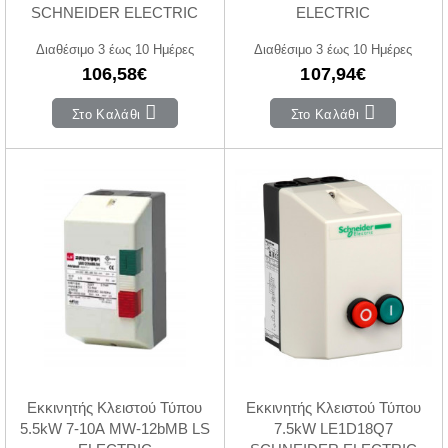
SCHNEIDER ELECTRIC
ELECTRIC
Διαθέσιμο 3 έως 10 Ημέρες
Διαθέσιμο 3 έως 10 Ημέρες
106,58€
107,94€
Στο Καλάθι
Στο Καλάθι
Εκκινητής Κλειστού Τύπου
Εκκινητής Κλειστού Τύπου
5.5kW 7-10A MW-12bMB LS
7.5kW LE1D18Q7