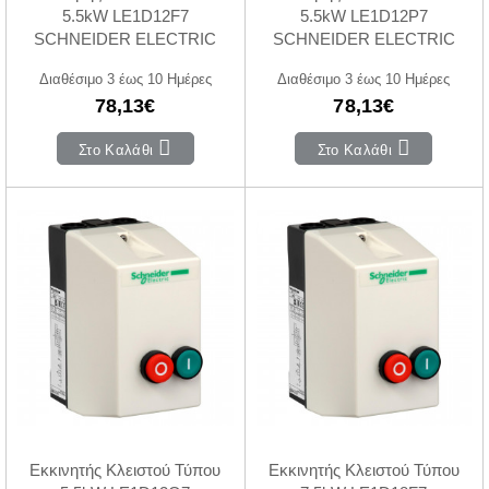
5.5kW LE1D12F7
5.5kW LE1D12P7
SCHNEIDER ELECTRIC
SCHNEIDER ELECTRIC
Διαθέσιμο 3 έως 10 Ημέρες
Διαθέσιμο 3 έως 10 Ημέρες
78,13€
78,13€
Στο Καλάθι
Στο Καλάθι
Εκκινητής Κλειστού Τύπου
Εκκινητής Κλειστού Τύπου