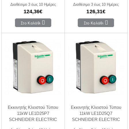
Διαθέσιμο 3 έως 10 Ημέρες
Διαθέσιμο 3 έως 10 Ημέρες
124,36€
126,31€
Στο Καλάθι
Στο Καλάθι
Εκκινητής Κλειστού Τύπου
Εκκινητής Κλειστού Τύπου
11kW LE1D25P7
11kW LE1D25Q7
SCHNEIDER ELECTRIC
SCHNEIDER ELECTRIC