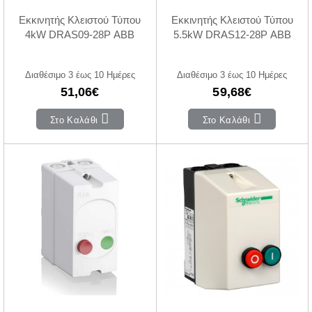
Εκκινητής Κλειστού Τύπου
Εκκινητής Κλειστού Τύπου
4kW DRAS09-28P ABB
5.5kW DRAS12-28P ABB
Διαθέσιμο 3 έως 10 Ημέρες
Διαθέσιμο 3 έως 10 Ημέρες
51,06€
59,68€
Στο Καλάθι
Στο Καλάθι