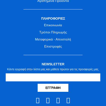
Αγαπημένα Προϊόντα
ΠΛΗΡΟΦΟΡΙΕΣ
Επικοινωνία
Τρόποι Πληρωμής
Μεταφορικά - Αποστολή
Επιστροφές
NEWSLETTER
Κάντε εγγραφή στην λίστα μας και μάθετε πρώτοι για τις προσφορές μας.
ΕΓΓΡΑΦΉ