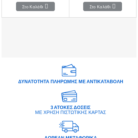
Στο Καλάθι
Στο Καλάθι
ΔΥΝΑΤΟΤΗΤΑ ΠΛΗΡΩΜΗΣ ΜΕ ΑΝΤΙΚΑΤΑΒΟΛΗ
3 ΑΤΟΚΕΣ ΔΟΣΕΙΣ
ΜΕ ΧΡΗΣΗ ΠΙΣΤΩΤΙΚΗΣ ΚΑΡΤΑΣ