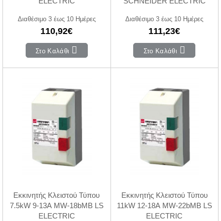
ELECTRIC
SCHNEIDER ELECTRIC
Διαθέσιμο 3 έως 10 Ημέρες
Διαθέσιμο 3 έως 10 Ημέρες
110,92€
111,23€
Στο Καλάθι
Στο Καλάθι
Εκκινητής Κλειστού Τύπου
Εκκινητής Κλειστού Τύπου
7.5kW 9-13A MW-18bMB LS
11kW 12-18A MW-22bMB LS
ELECTRIC
ELECTRIC