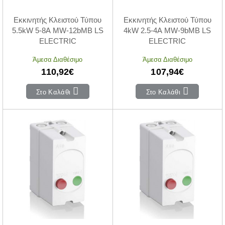
Εκκινητής Κλειστού Τύπου
Εκκινητής Κλειστού Τύπου
5.5kW 5-8A MW-12bMB LS
4kW 2.5-4A MW-9bMB LS
ELECTRIC
ELECTRIC
Άμεσα Διαθέσιμο
Άμεσα Διαθέσιμο
110,92€
107,94€
Στο Καλάθι
Στο Καλάθι