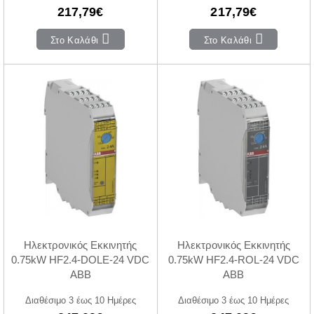
217,79€
217,79€
Στο Καλάθι
Στο Καλάθι
Ηλεκτρονικός Εκκινητής
Ηλεκτρονικός Εκκινητής
0.75kW HF2.4-DOLE-24 VDC
0.75kW HF2.4-ROL-24 VDC
ABB
ABB
Διαθέσιμο 3 έως 10 Ημέρες
Διαθέσιμο 3 έως 10 Ημέρες