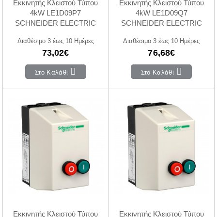
Εκκινητής Κλειστού Τύπου
Εκκινητής Κλειστού Τύπου
4kW LE1D09P7
4kW LE1D09Q7
SCHNEIDER ELECTRIC
SCHNEIDER ELECTRIC
Διαθέσιμο 3 έως 10 Ημέρες
Διαθέσιμο 3 έως 10 Ημέρες
73,02€
76,68€
Στο Καλάθι
Στο Καλάθι
Εκκινητής Κλειστού Τύπου
Εκκινητής Κλειστού Τύπου