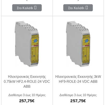
Στο Καλάθι
Στο Καλάθι
Ηλεκτρονικός Εκκινητής
Ηλεκτρονικός Εκκινητής 3kW
0.75kW HF2.4-ROLE-24 VDC
HF9-ROLE-24 VDC ABB
ABB
Διαθέσιμο 3 έως 10 Ημέρες
Διαθέσιμο 3 έως 10 Ημέρες
257,75€
257,75€