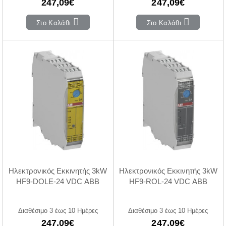
247,09€
247,09€
Στο Καλάθι
Στο Καλάθι
Ηλεκτρονικός Εκκινητής 3kW
Ηλεκτρονικός Εκκινητής 3kW
HF9-DOLE-24 VDC ABB
HF9-ROL-24 VDC ABB
Διαθέσιμο 3 έως 10 Ημέρες
Διαθέσιμο 3 έως 10 Ημέρες
247,09€
247,09€