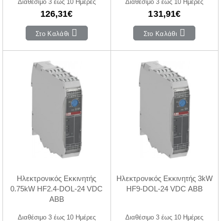
Διαθέσιμο 3 έως 10 Ημέρες
Διαθέσιμο 3 έως 10 Ημέρες
126,31€
131,91€
Στο Καλάθι
Στο Καλάθι
Ηλεκτρονικός Εκκινητής
Ηλεκτρονικός Εκκινητής 3kW
0.75kW HF2.4-DOL-24 VDC
HF9-DOL-24 VDC ABB
ABB
Διαθέσιμο 3 έως 10 Ημέρες
Διαθέσιμο 3 έως 10 Ημέρες