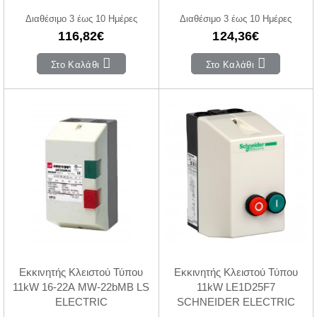
Διαθέσιμο 3 έως 10 Ημέρες
Διαθέσιμο 3 έως 10 Ημέρες
116,82€
124,36€
Στο Καλάθι
Στο Καλάθι
Εκκινητής Κλειστού Τύπου
Εκκινητής Κλειστού Τύπου
11kW 16-22A MW-22bMB LS
11kW LE1D25F7
ELECTRIC
SCHNEIDER ELECTRIC