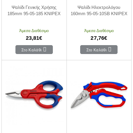
Ψαλίδι Γενικής Χρήσης
Ψαλίδι Ηλεκτρολόγου
185mm 95-05-185 KNIPEX
160mm 95-05-10SB KNIPEX
Άμεσα Διαθέσιμο
Άμεσα Διαθέσιμο
23,81€
27,76€
Στο Καλάθι
Στο Καλάθι