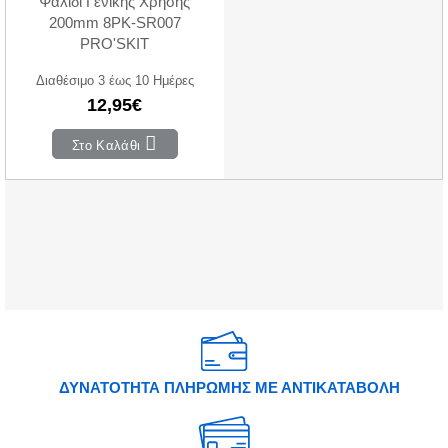
Ψαλίδι Γενικής Χρήσης
200mm 8PK-SR007
PRO'SKIT
Διαθέσιμο 3 έως 10 Ημέρες
12,95€
Στο Καλάθι
ΔΥΝΑΤΟΤΗΤΑ ΠΛΗΡΩΜΗΣ ΜΕ ΑΝΤΙΚΑΤΑΒΟΛΗ