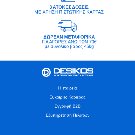
3 ΑΤΟΚΕΣ ΔΟΣΕΙΣ
ΜΕ ΧΡΗΣΗ ΠΙΣΤΩΤΙΚΗΣ ΚΑΡΤΑΣ
ΔΩΡΕΑΝ ΜΕΤΑΦΟΡΙΚΑ
ΓΙΑ ΑΓΟΡΕΣ ΑΝΩ ΤΩΝ 70€
με συνολικό βάρος <5kg
Η εταιρεία
Ευκαιρίες Καριέρας
Εγγραφή B2B
Εξυπηρέτηση Πελατών