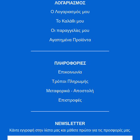
ΛΟΓΑΡΙΑΣΜΟΣ
Ο Λογαριασμός μου
Το Καλάθι μου
Οι παραγγελίες μου
Αγαπημένα Προϊόντα
ΠΛΗΡΟΦΟΡΙΕΣ
Επικοινωνία
Τρόποι Πληρωμής
Μεταφορικά - Αποστολή
Επιστροφές
NEWSLETTER
Κάντε εγγραφή στην λίστα μας και μάθετε πρώτοι για τις προσφορές μας.