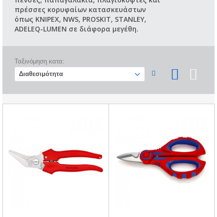
πρέσσες κορυφαίων κατασκευάστων
όπως KNIPEX, NWS, PROSKIT, STANLEY,
ADELEQ-LUMEN σε διάφορα μεγέθη.
Ταξινόμηση κατα: