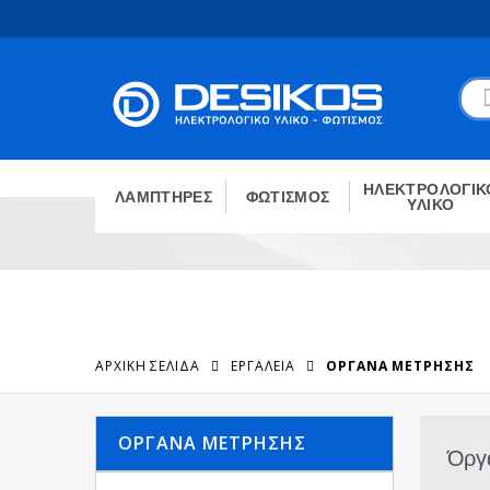
ΗΛΕΚΤΡΟΛΟΓΙΚ
ΛΑΜΠΤΗΡΕΣ
ΦΩΤΙΣΜΟΣ
ΥΛΙΚΟ
ΑΡΧΙΚΉ ΣΕΛΊΔΑ
ΕΡΓΑΛΕΙΑ
ΌΡΓΑΝΑ ΜΈΤΡΗΣΗΣ
ΌΡΓΑΝΑ ΜΈΤΡΗΣΗΣ
Όργ