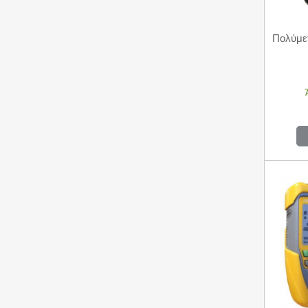
Πολύμε