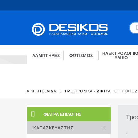
ΗΛΕΚΤΡΟΛΟΓΙΚ
ΛΑΜΠΤΗΡΕΣ
ΦΩΤΙΣΜΟΣ
ΥΛΙΚΟ
ΑΡΧΙΚΉ ΣΕΛΊΔΑ
ΗΛΕΚΤΡΟΝΙΚΑ - ΔΙΚΤΥΑ
ΤΡΟΦΟΔ
ΦΊΛΤΡΑ ΕΠΙΛΟΓΉΣ
Τρο
ΚΑΤΑΣΚΕΥΑΣΤΉΣ
.