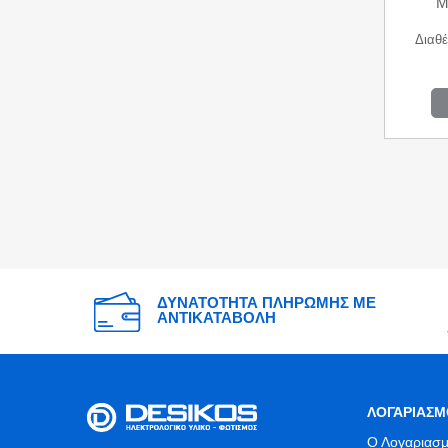
M
Διαθέ
ΔΥΝΑΤΟΤΗΤΑ ΠΛΗΡΩΜΗΣ ΜΕ
ΑΝΤΙΚΑΤΑΒΟΛΗ
ΛΟΓΑΡΙΑΣΜ
Ο Λογαριασμ