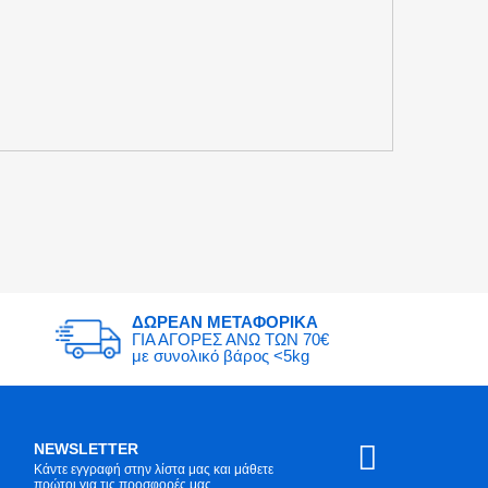
ΔΩΡΕΑΝ ΜΕΤΑΦΟΡΙΚΑ
ΓΙΑ ΑΓΟΡΕΣ ΑΝΩ ΤΩΝ 70€
με συνολικό βάρος <5kg
NEWSLETTER
Κάντε εγγραφή στην λίστα μας και μάθετε
πρώτοι για τις προσφορές μας.