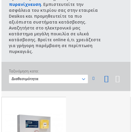
πυρανίχνευση
. Εμπιστευτείτε την
ασφάλεια του κτιρίου σας στην εταιρεία
Desikos και προμηθευτείτε τα πιο
αξιόπιστα συστήματα κατάσβεσης.
Αναζητήστε στο ηλεκτρονικό μας
κατάστημα μεγάλη ποικιλία σε υλικά
κατάσβεσης. Βρείτε online ό,τι χρειάζεστε
για γρήγορη παρέμβαση σε περίπτωση
πυρκαγιάς.
Ταξινόμηση κατα: