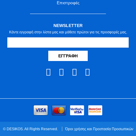
Επιστροφές
NEWSLETTER
Κάντε εγγραφή στην λίστα μας και μάθετε πρώτοι για τις προσφορές μας.
ΕΓΓΡΑΦΉ
© DESIKOS. All Rights Reserved.
Όροι χρήσης και Προστασία Προσωπικών