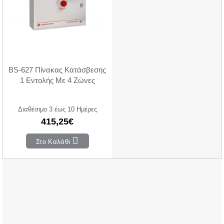
BS-627 Πίνακας Κατάσβεσης
1 Εντολής Με 4 Ζώνες
Διαθέσιμο 3 έως 10 Ημέρες
415,25€
Στο Καλάθι