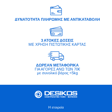
ΔΥΝΑΤΟΤΗΤΑ ΠΛΗΡΩΜΗΣ ΜΕ ΑΝΤΙΚΑΤΑΒΟΛΗ
3 ΑΤΟΚΕΣ ΔΟΣΕΙΣ
ΜΕ ΧΡΗΣΗ ΠΙΣΤΩΤΙΚΗΣ ΚΑΡΤΑΣ
ΔΩΡΕΑΝ ΜΕΤΑΦΟΡΙΚΑ
ΓΙΑ ΑΓΟΡΕΣ ΑΝΩ ΤΩΝ 70€
με συνολικό βάρος <5kg
Η εταιρεία