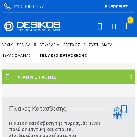
210 300 6757
ΕΝΈΡΓΕΙΕΣ
0
ΑΡΧΙΚΉ ΣΕΛΊΔΑ
ΑΣΦΑΛΕΙΑ - ΕΛΕΓΧΟΣ
ΣΥΣΤΉΜΑΤΑ
ΠΥΡΑΣΦΆΛΕΙΑΣ
ΠΊΝΑΚΕΣ ΚΑΤΆΣΒΕΣΗΣ
ΦΊΛΤΡΑ ΕΠΙΛΟΓΉΣ
Πίνακες Κατάσβεσης
Η άμεση κατάσβεση της πυρκαγιάς είναι
πολύ σημαντική και απαιτεί
εξειδικεύμένα συστήματα για