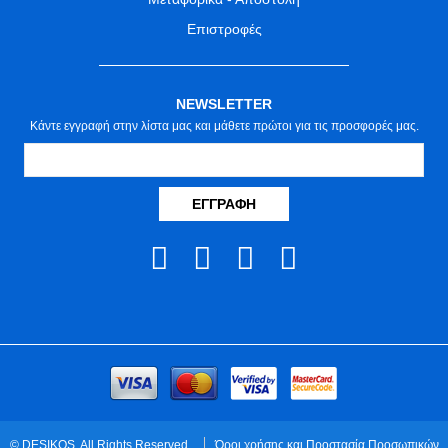
Επιστροφές
NEWSLETTER
Κάντε εγγραφή στην λίστα μας και μάθετε πρώτοι για τις προσφορές μας.
ΕΓΓΡΑΦΉ
© DESIKOS. All Rights Reserved.
Όροι χρήσης και Προστασία Προσωπικών