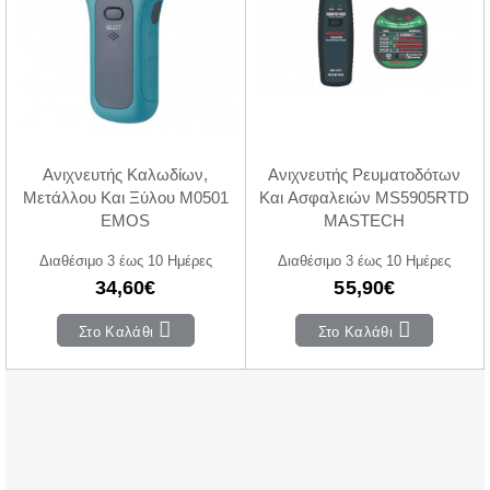
Ανιχνευτής Καλωδίων,
Ανιχνευτής Ρευματοδότων
Μετάλλου Και Ξύλου M0501
Και Ασφαλειών MS5905RTD
EMOS
MASTECH
Διαθέσιμο 3 έως 10 Ημέρες
Διαθέσιμο 3 έως 10 Ημέρες
34,60€
55,90€
Στο Καλάθι
Στο Καλάθι