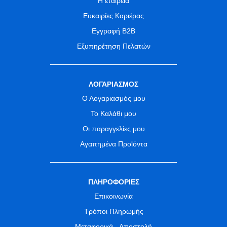
Η εταιρεία
Ευκαιρίες Καριέρας
Εγγραφή B2B
Εξυπηρέτηση Πελατών
ΛΟΓΑΡΙΑΣΜΟΣ
Ο Λογαριασμός μου
Το Καλάθι μου
Οι παραγγελίες μου
Αγαπημένα Προϊόντα
ΠΛΗΡΟΦΟΡΙΕΣ
Επικοινωνία
Τρόποι Πληρωμής
Μεταφορικά - Αποστολή