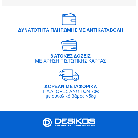
ΔΥΝΑΤΟΤΗΤΑ ΠΛΗΡΩΜΗΣ ΜΕ ΑΝΤΙΚΑΤΑΒΟΛΗ
3 ΑΤΟΚΕΣ ΔΟΣΕΙΣ
ΜΕ ΧΡΗΣΗ ΠΙΣΤΩΤΙΚΗΣ ΚΑΡΤΑΣ
ΔΩΡΕΑΝ ΜΕΤΑΦΟΡΙΚΑ
ΓΙΑ ΑΓΟΡΕΣ ΑΝΩ ΤΩΝ 70€
με συνολικό βάρος <5kg