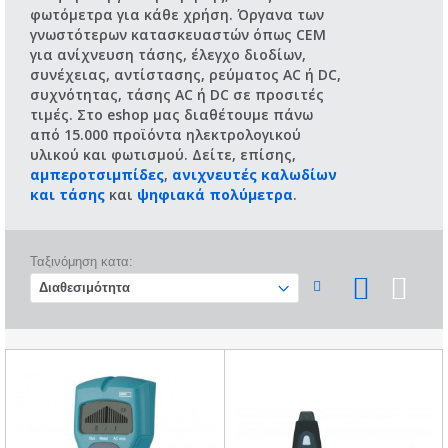
φωτόμετρα για κάθε χρήση. Όργανα των
γνωστότερων κατασκευαστών όπως CEM
για ανίχνευση τάσης, έλεγχο διοδίων,
συνέχειας, αντίστασης, ρεύματος AC ή DC,
συχνότητας, τάσης AC ή DC σε προσιτές
τιμές. Στo eshop μας διαθέτουμε πάνω
από 15.000 προϊόντα ηλεκτρολογικού
υλικού και φωτισμού. Δείτε, επίσης,
αμπεροτσιμπίδες
,
ανιχνευτές καλωδίων
και τάσης
και
ψηφιακά πολύμετρα
.
Ταξινόμηση κατα: