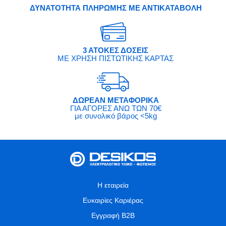
ΔΥΝΑΤΟΤΗΤΑ ΠΛΗΡΩΜΗΣ ΜΕ ΑΝΤΙΚΑΤΑΒΟΛΗ
3 ΑΤΟΚΕΣ ΔΟΣΕΙΣ
ΜΕ ΧΡΗΣΗ ΠΙΣΤΩΤΙΚΗΣ ΚΑΡΤΑΣ
ΔΩΡΕΑΝ ΜΕΤΑΦΟΡΙΚΑ
ΓΙΑ ΑΓΟΡΕΣ ΑΝΩ ΤΩΝ 70€
με συνολικό βάρος <5kg
Η εταιρεία
Ευκαιρίες Καριέρας
Εγγραφή B2B