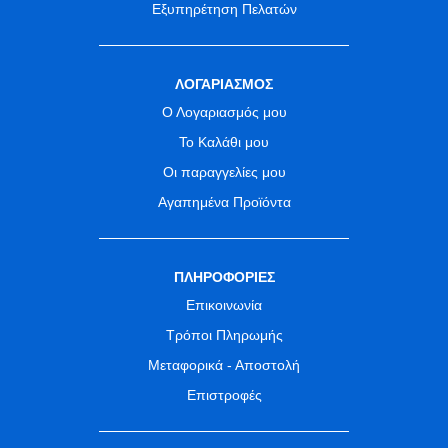
Εξυπηρέτηση Πελατών
ΛΟΓΑΡΙΑΣΜΟΣ
Ο Λογαριασμός μου
Το Καλάθι μου
Οι παραγγελίες μου
Αγαπημένα Προϊόντα
ΠΛΗΡΟΦΟΡΙΕΣ
Επικοινωνία
Τρόποι Πληρωμής
Μεταφορικά - Αποστολή
Επιστροφές