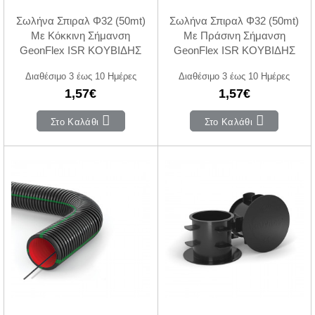
Σωλήνα Σπιραλ Φ32 (50mt)
Σωλήνα Σπιραλ Φ32 (50mt)
Με Κόκκινη Σήμανση
Με Πράσινη Σήμανση
GeonFlex ISR ΚΟΥΒΙΔΗΣ
GeonFlex ISR ΚΟΥΒΙΔΗΣ
Διαθέσιμο 3 έως 10 Ημέρες
Διαθέσιμο 3 έως 10 Ημέρες
1,57€
1,57€
Στο Καλάθι
Στο Καλάθι