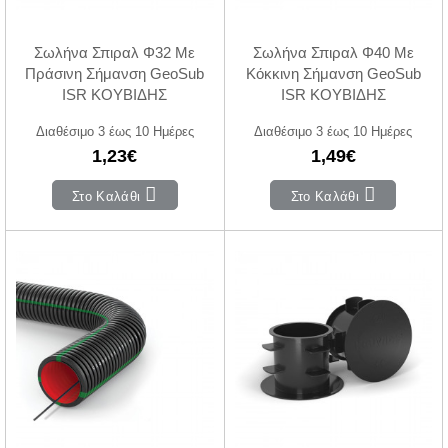
Σωλήνα Σπιραλ Φ32 Με
Σωλήνα Σπιραλ Φ40 Με
Πράσινη Σήμανση GeoSub
Κόκκινη Σήμανση GeoSub
ISR ΚΟΥΒΙΔΗΣ
ISR ΚΟΥΒΙΔΗΣ
Διαθέσιμο 3 έως 10 Ημέρες
Διαθέσιμο 3 έως 10 Ημέρες
1,23€
1,49€
Στο Καλάθι
Στο Καλάθι