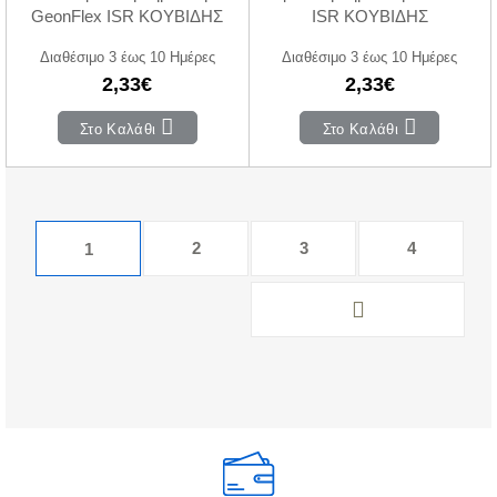
GeonFlex ISR ΚΟΥΒΙΔΗΣ
ISR ΚΟΥΒΙΔΗΣ
Διαθέσιμο 3 έως 10 Ημέρες
Διαθέσιμο 3 έως 10 Ημέρες
2,33€
2,33€
Στο Καλάθι
Στο Καλάθι
2
3
4
1