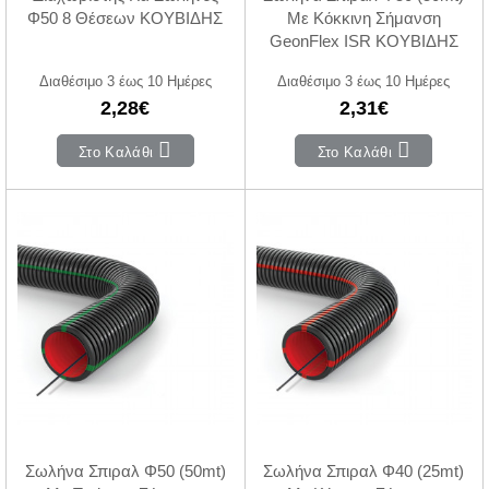
Φ50 8 Θέσεων ΚΟΥΒΙΔΗΣ
Με Κόκκινη Σήμανση
GeonFlex ISR ΚΟΥΒΙΔΗΣ
Διαθέσιμο 3 έως 10 Ημέρες
Διαθέσιμο 3 έως 10 Ημέρες
2,28€
2,31€
Στο Καλάθι
Στο Καλάθι
Σωλήνα Σπιραλ Φ50 (50mt)
Σωλήνα Σπιραλ Φ40 (25mt)