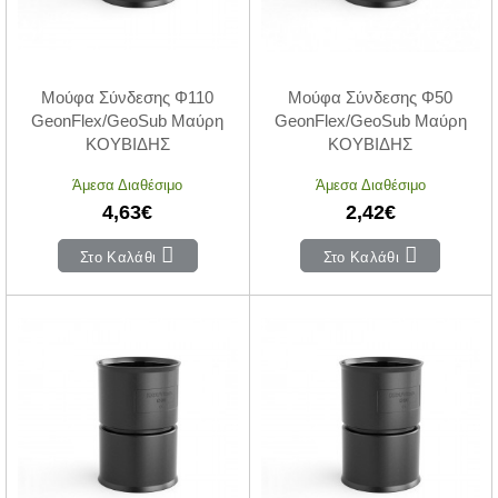
Μούφα Σύνδεσης Φ110
Μούφα Σύνδεσης Φ50
GeonFlex/GeoSub Μαύρη
GeonFlex/GeoSub Μαύρη
ΚΟΥΒΙΔΗΣ
ΚΟΥΒΙΔΗΣ
Άμεσα Διαθέσιμο
Άμεσα Διαθέσιμο
4,63€
2,42€
Στο Καλάθι
Στο Καλάθι