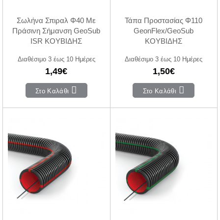
Σωλήνα Σπιραλ Φ40 Με
Τάπα Προστασίας Φ110
Πράσινη Σήμανση GeoSub
GeonFlex/GeoSub
ISR ΚΟΥΒΙΔΗΣ
ΚΟΥΒΙΔΗΣ
Διαθέσιμο 3 έως 10 Ημέρες
Διαθέσιμο 3 έως 10 Ημέρες
1,49€
1,50€
Στο Καλάθι
Στο Καλάθι