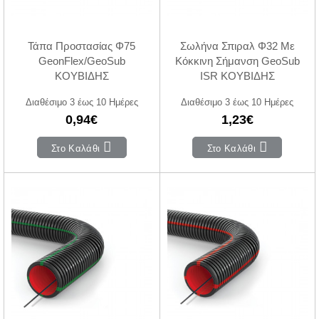
Τάπα Προστασίας Φ75
Σωλήνα Σπιραλ Φ32 Με
GeonFlex/GeoSub
Κόκκινη Σήμανση GeoSub
ΚΟΥΒΙΔΗΣ
ISR ΚΟΥΒΙΔΗΣ
Διαθέσιμο 3 έως 10 Ημέρες
Διαθέσιμο 3 έως 10 Ημέρες
0,94€
1,23€
Στο Καλάθι
Στο Καλάθι