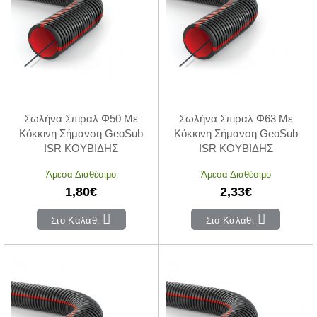
Σωλήνα Σπιραλ Φ50 Με
Σωλήνα Σπιραλ Φ63 Με
Κόκκινη Σήμανση GeoSub
Κόκκινη Σήμανση GeoSub
ISR ΚΟΥΒΙΔΗΣ
ISR ΚΟΥΒΙΔΗΣ
Άμεσα Διαθέσιμο
Άμεσα Διαθέσιμο
1,80€
2,33€
Στο Καλάθι
Στο Καλάθι