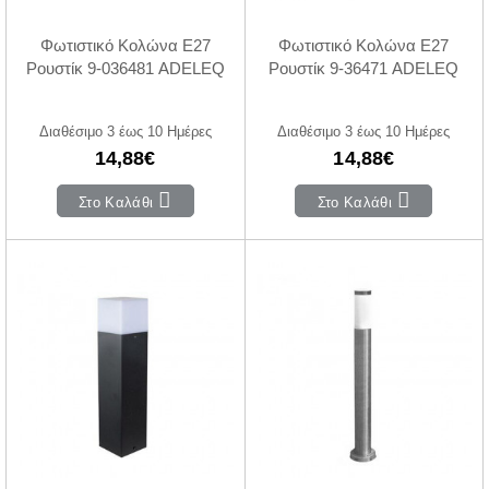
Φωτιστικό Κολώνα E27
Φωτιστικό Κολώνα E27
Ρουστίκ 9-036481 ADELEQ
Ρουστίκ 9-36471 ADELEQ
Διαθέσιμο 3 έως 10 Ημέρες
Διαθέσιμο 3 έως 10 Ημέρες
14,88€
14,88€
Στο Καλάθι
Στο Καλάθι