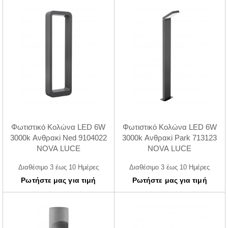
Φωτιστικό Κολώνα LED 6W
Φωτιστικό Κολώνα LED 6W
3000k Ανθρακi Ned 9104022
3000k Ανθρακi Park 713123
NOVA LUCE
NOVA LUCE
Διαθέσιμο 3 έως 10 Ημέρες
Διαθέσιμο 3 έως 10 Ημέρες
Ρωτήστε μας για τιμή
Ρωτήστε μας για τιμή