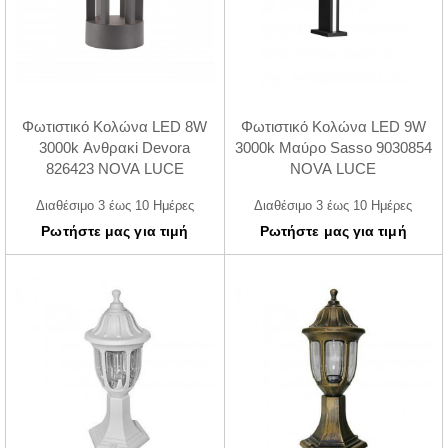
Φωτιστικό Κολώνα LED 8W
Φωτιστικό Κολώνα LED 9W
3000k Ανθρακi Devora
3000k Μαύρο Sasso 9030854
826423 NOVA LUCE
NOVA LUCE
Διαθέσιμο 3 έως 10 Ημέρες
Διαθέσιμο 3 έως 10 Ημέρες
Ρωτήστε μας για τιμή
Ρωτήστε μας για τιμή