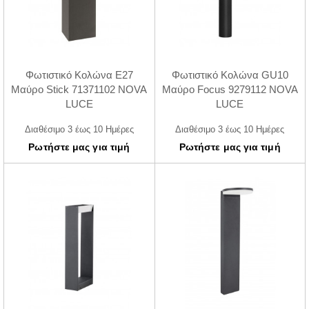
Φωτιστικό Κολώνα E27
Φωτιστικό Κολώνα GU10
Μαύρο Stick 71371102 NOVA
Μαύρο Focus 9279112 NOVA
LUCE
LUCE
Διαθέσιμο 3 έως 10 Ημέρες
Διαθέσιμο 3 έως 10 Ημέρες
Ρωτήστε μας για τιμή
Ρωτήστε μας για τιμή