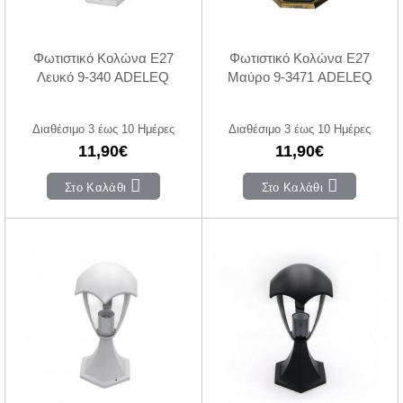
Φωτιστικό Κολώνα E27
Φωτιστικό Κολώνα E27
Λευκό 9-340 ADELEQ
Μαύρο 9-3471 ADELEQ
Διαθέσιμο 3 έως 10 Ημέρες
Διαθέσιμο 3 έως 10 Ημέρες
11,90€
11,90€
Στο Καλάθι
Στο Καλάθι