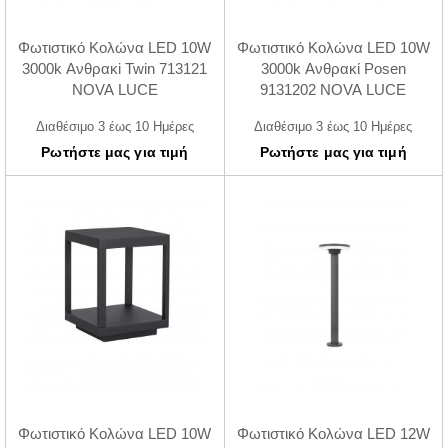
Φωτιστικό Κολώνα LED 10W
Φωτιστικό Κολώνα LED 10W
3000k Ανθρακi Twin 713121
3000k Ανθρακί Posen
NOVA LUCE
9131202 NOVA LUCE
Διαθέσιμο 3 έως 10 Ημέρες
Διαθέσιμο 3 έως 10 Ημέρες
Ρωτήστε μας για τιμή
Ρωτήστε μας για τιμή
Φωτιστικό Κολώνα LED 10W
Φωτιστικό Κολώνα LED 12W