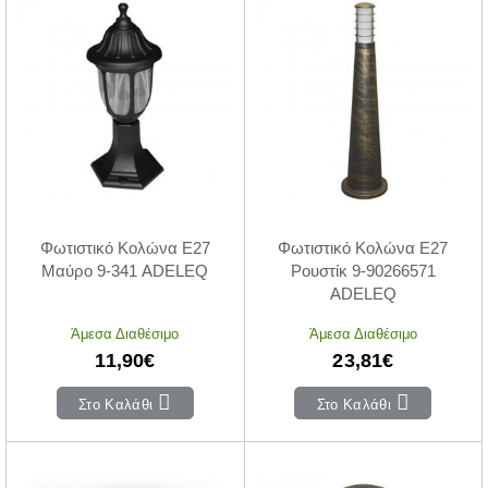
Φωτιστικό Κολώνα E27
Φωτιστικό Κολώνα E27
Μαύρο 9-341 ADELEQ
Ρουστίκ 9-90266571
ADELEQ
Άμεσα Διαθέσιμο
Άμεσα Διαθέσιμο
11,90€
23,81€
Στο Καλάθι
Στο Καλάθι