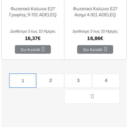
Φωτιστικό Κολώνα E27
Φωτιστικό Κολώνα E27
Γραφίτης 9-701 ADELEQ
Ασημί 4-921 ADELEQ
Διαθέσιμο 3 έως 10 Ημέρες
Διαθέσιμο 3 έως 10 Ημέρες
16,37€
16,86€
Στο Καλάθι
Στο Καλάθι
2
3
4
1