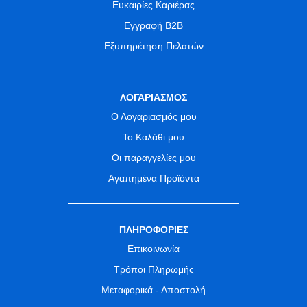
Ευκαιρίες Καριέρας
Εγγραφή B2B
Εξυπηρέτηση Πελατών
ΛΟΓΑΡΙΑΣΜΟΣ
Ο Λογαριασμός μου
Το Καλάθι μου
Οι παραγγελίες μου
Αγαπημένα Προϊόντα
ΠΛΗΡΟΦΟΡΙΕΣ
Επικοινωνία
Τρόποι Πληρωμής
Μεταφορικά - Αποστολή