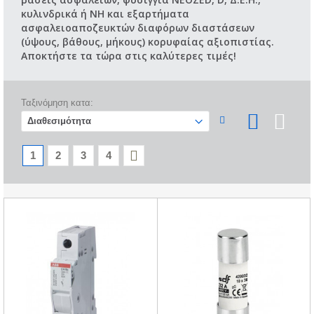
κυλινδρικά ή NH και εξαρτήματα
ασφαλειοαποζευκτών διαφόρων διαστάσεων
(ύψους, βάθους, μήκους) κορυφαίας αξιοπιστίας.
Αποκτήστε τα τώρα στις καλύτερες τιμές!
Ταξινόμηση κατα:
1
2
3
4