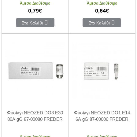
Άμεσα Διαθέσιμο
Άμεσα Διαθέσιμο
0,79€
0,64€
Στο Καλάθι
Στο Καλάθι
Φυσίγγι NEOZED DO3 Ε30
Φυσίγγι NEOZED DO1 Ε14
80Α gG 87-09080 FREDER
6Α gG 87-09006 FREDER
Άμεσα Διαθέσιμο
Άμεσα Διαθέσιμο