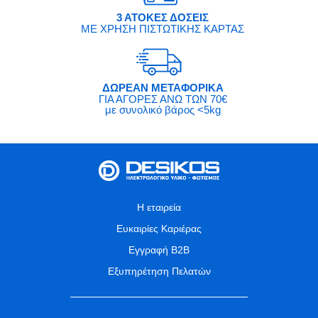
3 ΑΤΟΚΕΣ ΔΟΣΕΙΣ
ΜΕ ΧΡΗΣΗ ΠΙΣΤΩΤΙΚΗΣ ΚΑΡΤΑΣ
ΔΩΡΕΑΝ ΜΕΤΑΦΟΡΙΚΑ
ΓΙΑ ΑΓΟΡΕΣ ΑΝΩ ΤΩΝ 70€
με συνολικό βάρος <5kg
Η εταιρεία
Ευκαιρίες Καριέρας
Εγγραφή B2B
Εξυπηρέτηση Πελατών