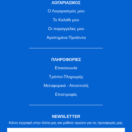
ΛΟΓΑΡΙΑΣΜΟΣ
Ο Λογαριασμός μου
Το Καλάθι μου
Οι παραγγελίες μου
Αγαπημένα Προϊόντα
ΠΛΗΡΟΦΟΡΙΕΣ
Επικοινωνία
Τρόποι Πληρωμής
Μεταφορικά - Αποστολή
Επιστροφές
NEWSLETTER
Κάντε εγγραφή στην λίστα μας και μάθετε πρώτοι για τις προσφορές μας.