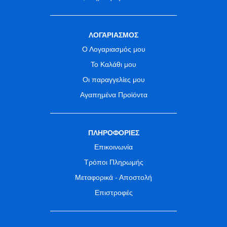
ΛΟΓΑΡΙΑΣΜΟΣ
Ο Λογαριασμός μου
Το Καλάθι μου
Οι παραγγελίες μου
Αγαπημένα Προϊόντα
ΠΛΗΡΟΦΟΡΙΕΣ
Επικοινωνία
Τρόποι Πληρωμής
Μεταφορικά - Αποστολή
Επιστροφές