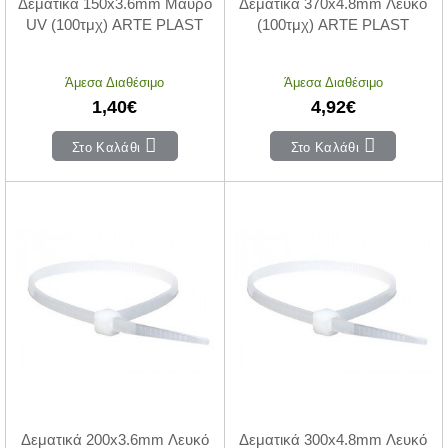
Δεματικά 150x3.6mm Μαύρο
Δεματικά 370x4.8mm Λευκό
UV (100τμχ) ARTE PLAST
(100τμχ) ARTE PLAST
Άμεσα Διαθέσιμο
Άμεσα Διαθέσιμο
1,40€
4,92€
Στο Καλάθι
Στο Καλάθι
Δεματικά 200x3.6mm Λευκό
Δεματικά 300x4.8mm Λευκό