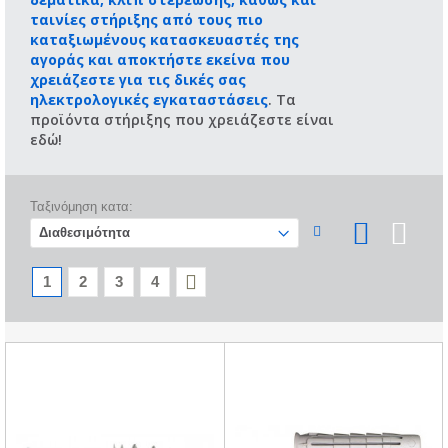
ταινίες στήριξης από τους πιο
καταξιωμένους κατασκευαστές της
αγοράς και αποκτήστε εκείνα που
χρειάζεστε για τις δικές σας
ηλεκτρολογικές εγκαταστάσεις
. Τα
προϊόντα στήριξης που χρειάζεστε είναι
εδώ!
Ταξινόμηση κατα:
1
2
3
4