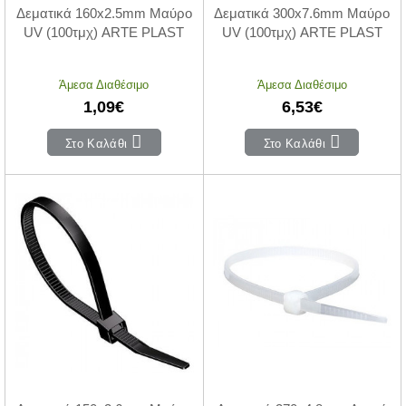
Δεματικά 160x2.5mm Μαύρο
Δεματικά 300x7.6mm Μαύρο
UV (100τμχ) ARTE PLAST
UV (100τμχ) ARTE PLAST
Άμεσα Διαθέσιμο
Άμεσα Διαθέσιμο
1,09€
6,53€
Στο Καλάθι
Στο Καλάθι