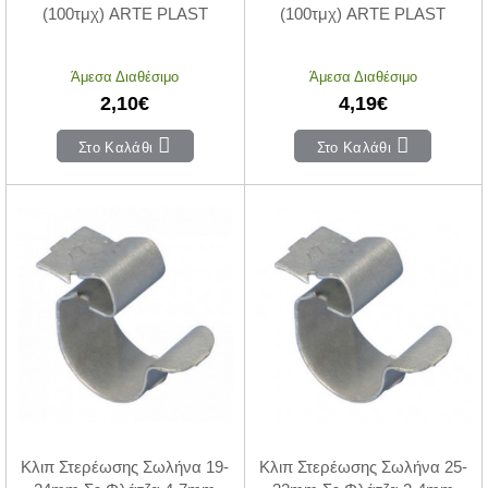
(100τμχ) ARTE PLAST
(100τμχ) ARTE PLAST
Άμεσα Διαθέσιμο
Άμεσα Διαθέσιμο
2,10€
4,19€
Στο Καλάθι
Στο Καλάθι
Κλιπ Στερέωσης Σωλήνα 19-
Κλιπ Στερέωσης Σωλήνα 25-