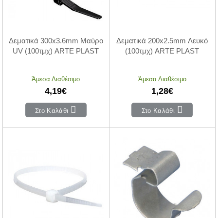
Δεματικά 300x3.6mm Μαύρο
Δεματικά 200x2.5mm Λευκό
UV (100τμχ) ARTE PLAST
(100τμχ) ARTE PLAST
Άμεσα Διαθέσιμο
Άμεσα Διαθέσιμο
4,19€
1,28€
Στο Καλάθι
Στο Καλάθι