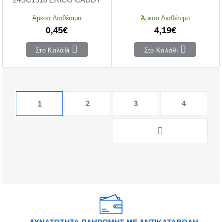
Άμεσα Διαθέσιμο
Άμεσα Διαθέσιμο
0,45€
4,19€
Στο Καλάθι
Στο Καλάθι
2
3
4
1