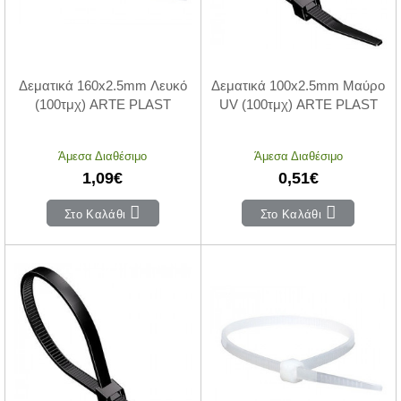
Δεματικά 160x2.5mm Λευκό
Δεματικά 100x2.5mm Μαύρο
(100τμχ) ARTE PLAST
UV (100τμχ) ARTE PLAST
Άμεσα Διαθέσιμο
Άμεσα Διαθέσιμο
1,09€
0,51€
Στο Καλάθι
Στο Καλάθι