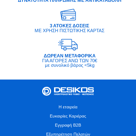
ΔΥΝΑΤΟΤΗΤΑ ΠΛΗΡΩΜΗΣ ΜΕ ΑΝΤΙΚΑΤΑΒΟΛΗ
3 ΑΤΟΚΕΣ ΔΟΣΕΙΣ
ΜΕ ΧΡΗΣΗ ΠΙΣΤΩΤΙΚΗΣ ΚΑΡΤΑΣ
ΔΩΡΕΑΝ ΜΕΤΑΦΟΡΙΚΑ
ΓΙΑ ΑΓΟΡΕΣ ΑΝΩ ΤΩΝ 70€
με συνολικό βάρος <5kg
Η εταιρεία
Ευκαιρίες Καριέρας
Εγγραφή B2B
Εξυπηρέτηση Πελατών