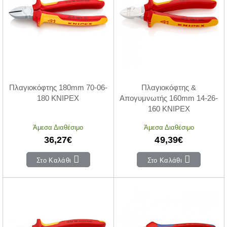
Πλαγιοκόφτης 180mm 70-06-
Πλαγιοκόφτης &
180 KNIPEX
Απογυμνωτής 160mm 14-26-
160 KNIPEX
Άμεσα Διαθέσιμο
Άμεσα Διαθέσιμο
36,27€
49,39€
Στο Καλάθι
Στο Καλάθι