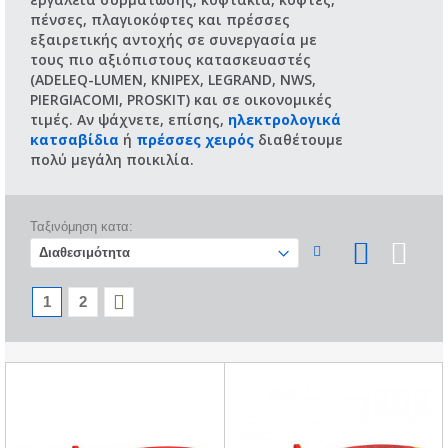
πένσες, πλαγιοκόφτες και πρέσσες
εξαιρετικής αντοχής σε συνεργασία με
τους πιο αξιόπιστους κατασκευαστές
(ADELEQ-LUMEN, KNIPEX, LEGRAND, NWS,
PIERGIACOMI, PROSKIT) και σε οικονομικές
τιμές. Αν ψάχνετε, επίσης,
ηλεκτρολογικά
κατσαβίδια
ή
πρέσσες χειρός
διαθέτουμε
πολύ μεγάλη ποικιλία.
Ταξινόμηση κατα:
1
2