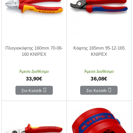
Πλαγιοκόφτης 160mm 70-06-
Κόφτης 165mm 95-12-165
160 KNIPEX
KNIPEX
Άμεσα Διαθέσιμο
Άμεσα Διαθέσιμο
33,90€
36,08€
Στο Καλάθι
Στο Καλάθι