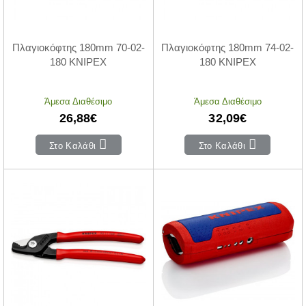
Πλαγιοκόφτης 180mm 70-02-
Πλαγιοκόφτης 180mm 74-02-
180 KNIPEX
180 KNIPEX
Άμεσα Διαθέσιμο
Άμεσα Διαθέσιμο
26,88€
32,09€
Στο Καλάθι
Στο Καλάθι