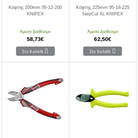
Κόφτης 200mm 95-12-200
Κόφτης 225mm 95-18-225
KNIPEX
StepCut XL KNIPEX
Άμεσα Διαθέσιμο
Άμεσα Διαθέσιμο
58,73€
62,50€
Στο Καλάθι
Στο Καλάθι