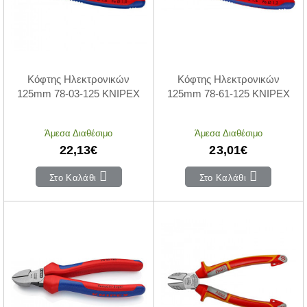
Κόφτης Ηλεκτρονικών
Κόφτης Ηλεκτρονικών
125mm 78-03-125 KNIPEX
125mm 78-61-125 KNIPEX
Άμεσα Διαθέσιμο
Άμεσα Διαθέσιμο
22,13€
23,01€
Στο Καλάθι
Στο Καλάθι