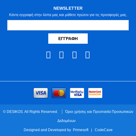
NEWSLETTER
Κάντε εγγραφή στην λίστα μας και μάθετε πρώτοι για τις προσφορές μας.
ΕΓΓΡΑΦΉ
© DESIKOS. All Rights Reserved.
Όροι χρήσης και Προστασία Προσωπικών
Δεδομένων
Designed and Developed by
Primesoft
|
CodeCave