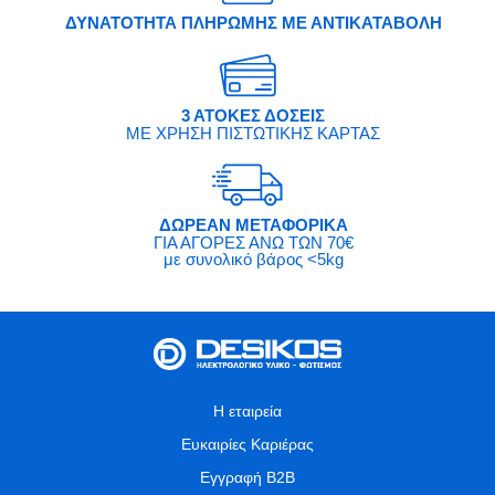
ΔΥΝΑΤΟΤΗΤΑ ΠΛΗΡΩΜΗΣ ΜΕ ΑΝΤΙΚΑΤΑΒΟΛΗ
3 ΑΤΟΚΕΣ ΔΟΣΕΙΣ
ΜΕ ΧΡΗΣΗ ΠΙΣΤΩΤΙΚΗΣ ΚΑΡΤΑΣ
ΔΩΡΕΑΝ ΜΕΤΑΦΟΡΙΚΑ
ΓΙΑ ΑΓΟΡΕΣ ΑΝΩ ΤΩΝ 70€
με συνολικό βάρος <5kg
Η εταιρεία
Ευκαιρίες Καριέρας
Εγγραφή B2B