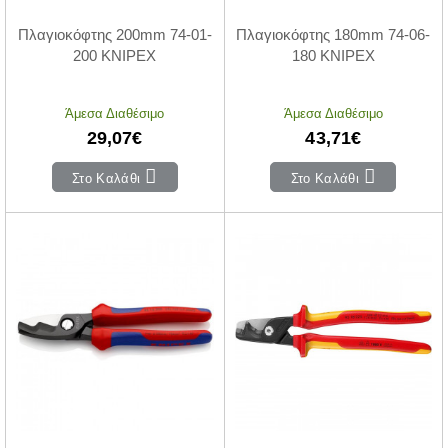
Πλαγιοκόφτης 200mm 74-01-
Πλαγιοκόφτης 180mm 74-06-
200 KNIPEX
180 KNIPEX
Άμεσα Διαθέσιμο
Άμεσα Διαθέσιμο
29,07€
43,71€
Στο Καλάθι
Στο Καλάθι