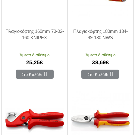
Πλαγιοκόφτης 160mm 70-02-
Πλαγιοκόφτης 180mm 134-
160 KNIPEX
49-180 NWS
Άμεσα Διαθέσιμο
Άμεσα Διαθέσιμο
25,25€
38,69€
Στο Καλάθι
Στο Καλάθι