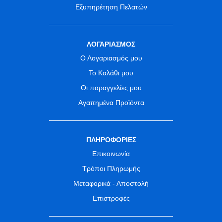
Εξυπηρέτηση Πελατών
ΛΟΓΑΡΙΑΣΜΟΣ
Ο Λογαριασμός μου
Το Καλάθι μου
Οι παραγγελίες μου
Αγαπημένα Προϊόντα
ΠΛΗΡΟΦΟΡΙΕΣ
Επικοινωνία
Τρόποι Πληρωμής
Μεταφορικά - Αποστολή
Επιστροφές