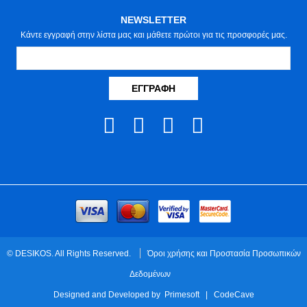
NEWSLETTER
Κάντε εγγραφή στην λίστα μας και μάθετε πρώτοι για τις προσφορές μας.
ΕΓΓΡΑΦΉ
© DESIKOS. All Rights Reserved.
Όροι χρήσης και Προστασία Προσωπικών
Δεδομένων
Designed and Developed by
Primesoft
|
CodeCave