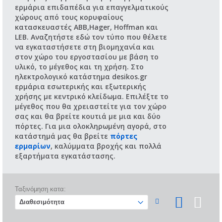
ερμάρια επιδαπέδια για επαγγελματικούς
χώρους από τους κορυφαίους
κατασκευαστές ΑΒΒ,Hager, Hoffman και
LEB. Αναζητήστε εδώ τον τύπο που θέλετε
να εγκαταστήσετε στη βιομηχανία και
στον χώρο του εργοστασίου με βάση το
υλικό, το μέγεθος και τη χρήση. Στο
ηλεκτρολογικό κατάστημα desikos.gr
ερμάρια εσωτερικής και εξωτερικής
χρήσης με κεντρικό κλείδωμα. Επιλέξτε το
μέγεθος που θα χρειαστείτε για τον χώρο
σας και θα βρείτε κουτιά με μια και δύο
πόρτες. Για μια ολοκληρωμένη αγορά, στο
κατάστημά μας θα βρείτε
πόρτες
ερμαρίων
, καλύμματα βροχής και πολλά
εξαρτήματα εγκατάστασης.
Ταξινόμηση κατα: