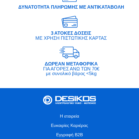
ΔΥΝΑΤΟΤΗΤΑ ΠΛΗΡΩΜΗΣ ΜΕ ΑΝΤΙΚΑΤΑΒΟΛΗ
3 ΑΤΟΚΕΣ ΔΟΣΕΙΣ
ΜΕ ΧΡΗΣΗ ΠΙΣΤΩΤΙΚΗΣ ΚΑΡΤΑΣ
ΔΩΡΕΑΝ ΜΕΤΑΦΟΡΙΚΑ
ΓΙΑ ΑΓΟΡΕΣ ΑΝΩ ΤΩΝ 70€
με συνολικό βάρος <5kg
Η εταιρεία
Ευκαιρίες Καριέρας
Εγγραφή B2B