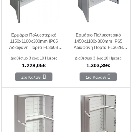
Ερμάριο Πολυεστερικό
Ερμάριο Πολυεστερικό
1150x1100x300mm IP65
1450x1100x300mm IP65
Αδιάφανη Πόρτα FL360B
Αδιάφανη Πόρτα FL362B
HAGER
HAGER
Διαθέσιμο 3 έως 10 Ημέρες
Διαθέσιμο 3 έως 10 Ημέρες
1.228,05€
1.303,39€
Στο Καλάθι
Στο Καλάθι