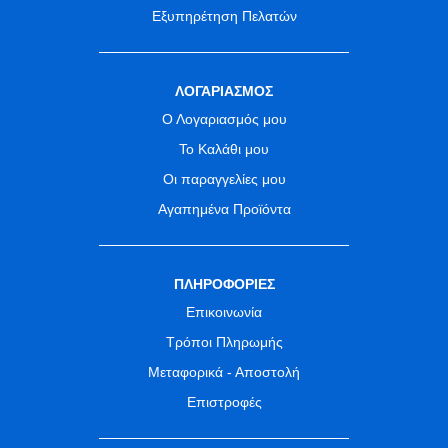
Εξυπηρέτηση Πελατών
ΛΟΓΑΡΙΑΣΜΟΣ
Ο Λογαριασμός μου
Το Καλάθι μου
Οι παραγγελίες μου
Αγαπημένα Προϊόντα
ΠΛΗΡΟΦΟΡΙΕΣ
Επικοινωνία
Τρόποι Πληρωμής
Μεταφορικά - Αποστολή
Επιστροφές