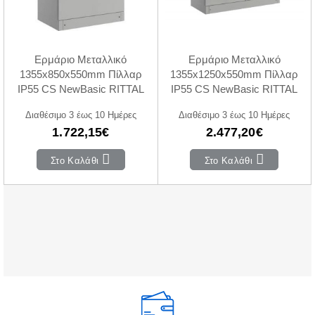
Ερμάριο Μεταλλικό
Ερμάριο Μεταλλικό
1355x850x550mm Πίλλαρ
1355x1250x550mm Πίλλαρ
IP55 CS NewBasic RITTAL
IP55 CS NewBasic RITTAL
Διαθέσιμο 3 έως 10 Ημέρες
Διαθέσιμο 3 έως 10 Ημέρες
1.722,15€
2.477,20€
Στο Καλάθι
Στο Καλάθι