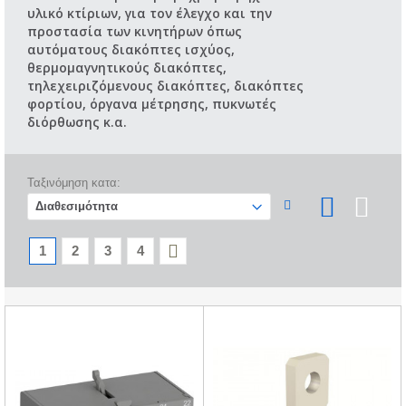
υλικό κτίριων, για τον έλεγχο και την
προστασία των κινητήρων όπως
αυτόματους διακόπτες ισχύος,
θερμομαγνητικούς διακόπτες,
τηλεχειριζόμενους διακόπτες, διακόπτες
φορτίου, όργανα μέτρησης, πυκνωτές
διόρθωσης κ.α.
Ταξινόμηση κατα:
1
2
3
4