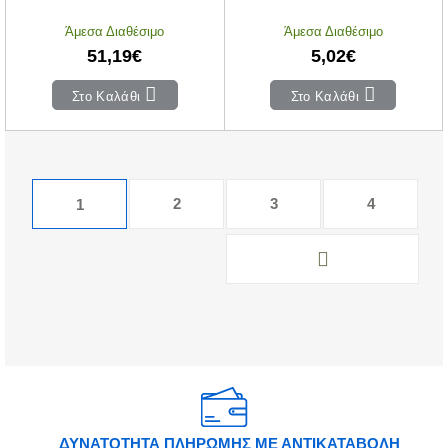
Άμεσα Διαθέσιμο
Άμεσα Διαθέσιμο
51,19€
5,02€
Στο Καλάθι
Στο Καλάθι
2
3
4
1
ΔΥΝΑΤΟΤΗΤΑ ΠΛΗΡΩΜΗΣ ΜΕ ΑΝΤΙΚΑΤΑΒΟΛΗ