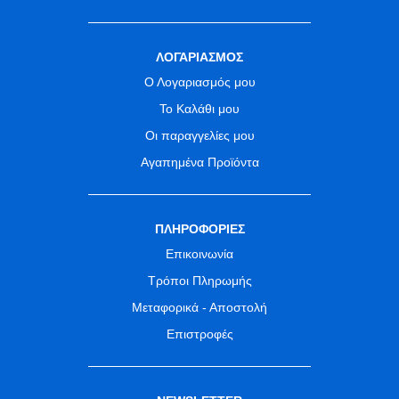
ΛΟΓΑΡΙΑΣΜΟΣ
Ο Λογαριασμός μου
Το Καλάθι μου
Οι παραγγελίες μου
Αγαπημένα Προϊόντα
ΠΛΗΡΟΦΟΡΙΕΣ
Επικοινωνία
Τρόποι Πληρωμής
Μεταφορικά - Αποστολή
Επιστροφές