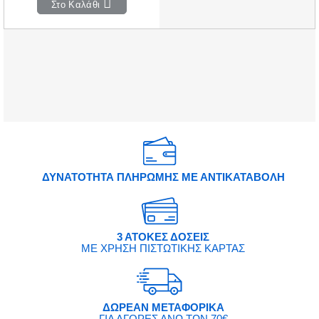
Στο Καλάθι
ΔΥΝΑΤΟΤΗΤΑ ΠΛΗΡΩΜΗΣ ΜΕ ΑΝΤΙΚΑΤΑΒΟΛΗ
3 ΑΤΟΚΕΣ ΔΟΣΕΙΣ
ΜΕ ΧΡΗΣΗ ΠΙΣΤΩΤΙΚΗΣ ΚΑΡΤΑΣ
ΔΩΡΕΑΝ ΜΕΤΑΦΟΡΙΚΑ
ΓΙΑ ΑΓΟΡΕΣ ΑΝΩ ΤΩΝ 70€