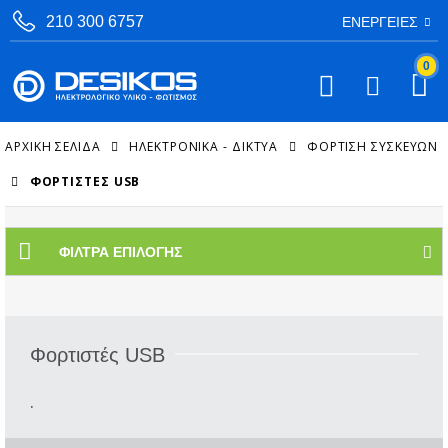
210 300 6757
ΕΝΈΡΓΕΙΕΣ
0
ΑΡΧΙΚΉ ΣΕΛΊΔΑ
ΗΛΕΚΤΡΟΝΙΚΑ - ΔΙΚΤΥΑ
ΦΌΡΤΙΣΗ ΣΥΣΚΕΥΏΝ
ΦΟΡΤΙΣΤΈΣ USB
ΦΊΛΤΡΑ ΕΠΙΛΟΓΉΣ
Φορτιστές USB
.