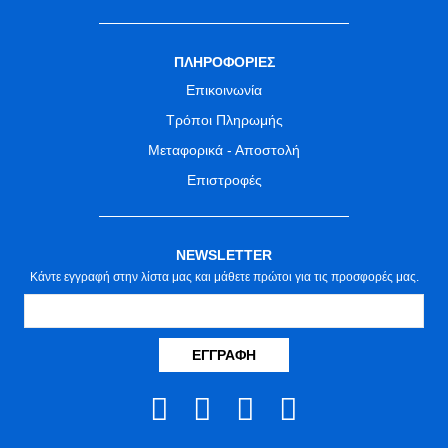
ΠΛΗΡΟΦΟΡΙΕΣ
Επικοινωνία
Τρόποι Πληρωμής
Μεταφορικά - Αποστολή
Επιστροφές
NEWSLETTER
Κάντε εγγραφή στην λίστα μας και μάθετε πρώτοι για τις προσφορές μας.
ΕΓΓΡΑΦΉ