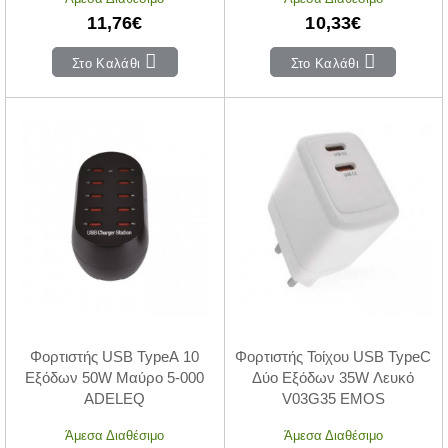
11,76€
10,33€
Στο Καλάθι
Στο Καλάθι
Φορτιστής USB TypeA 10
Φορτιστής Τοίχου USB TypeC
Εξόδων 50W Μαύρο 5-000
Δύο Εξόδων 35W Λευκό
ADELEQ
V03G35 EMOS
Άμεσα Διαθέσιμο
Άμεσα Διαθέσιμο