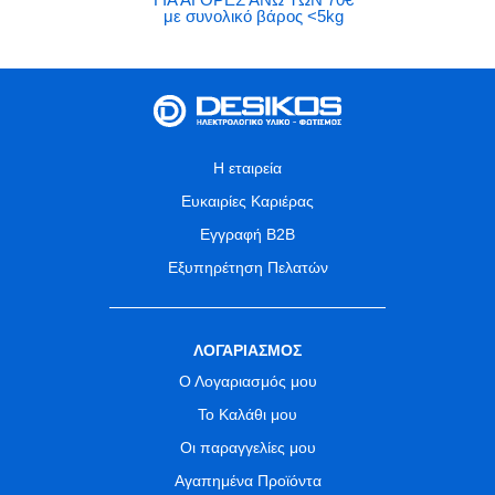
με συνολικό βάρος <5kg
Η εταιρεία
Ευκαιρίες Καριέρας
Εγγραφή B2B
Εξυπηρέτηση Πελατών
ΛΟΓΑΡΙΑΣΜΟΣ
Ο Λογαριασμός μου
Το Καλάθι μου
Οι παραγγελίες μου
Αγαπημένα Προϊόντα