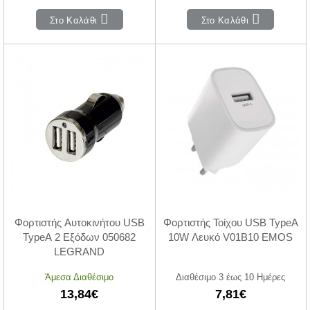
Στο Καλάθι
Στο Καλάθι
Φορτιστής Αυτοκινήτου USB
Φορτιστής Τοίχου USB TypeA
TypeA 2 Εξόδων 050682
10W Λευκό V01B10 EMOS
LEGRAND
Άμεσα Διαθέσιμο
Διαθέσιμο 3 έως 10 Ημέρες
13,84€
7,81€