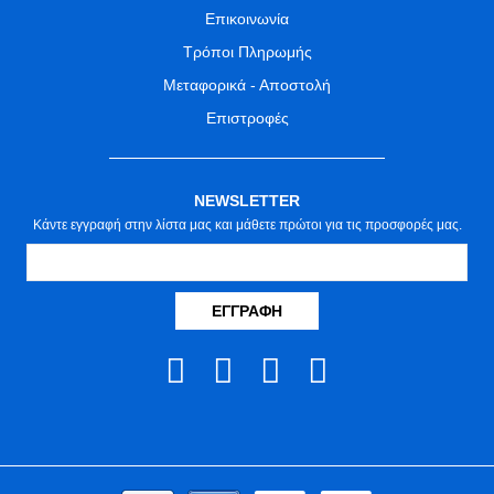
Επικοινωνία
Τρόποι Πληρωμής
Μεταφορικά - Αποστολή
Επιστροφές
NEWSLETTER
Κάντε εγγραφή στην λίστα μας και μάθετε πρώτοι για τις προσφορές μας.
ΕΓΓΡΑΦΉ