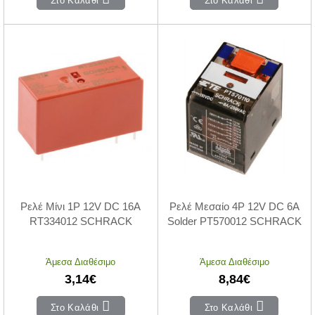
Στο Καλάθι
Στο Καλάθι
Ρελέ Μίνι 1P 12V DC 16A
Ρελέ Μεσαίο 4P 12V DC 6A
RT334012 SCHRACK
Solder PT570012 SCHRACK
Άμεσα Διαθέσιμο
Άμεσα Διαθέσιμο
3,14€
8,84€
Στο Καλάθι
Στο Καλάθι