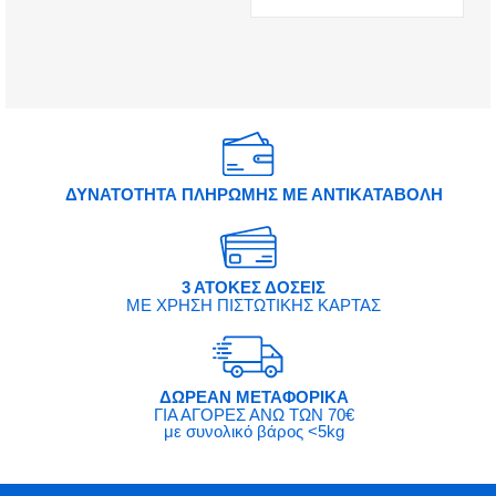
ΔΥΝΑΤΟΤΗΤΑ ΠΛΗΡΩΜΗΣ ΜΕ ΑΝΤΙΚΑΤΑΒΟΛΗ
3 ΑΤΟΚΕΣ ΔΟΣΕΙΣ
ΜΕ ΧΡΗΣΗ ΠΙΣΤΩΤΙΚΗΣ ΚΑΡΤΑΣ
ΔΩΡΕΑΝ ΜΕΤΑΦΟΡΙΚΑ
ΓΙΑ ΑΓΟΡΕΣ ΑΝΩ ΤΩΝ 70€
με συνολικό βάρος <5kg