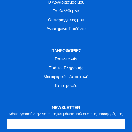
Ο Λογαριασμός μου
Το Καλάθι μου
Οι παραγγελίες μου
Αγαπημένα Προϊόντα
ΠΛΗΡΟΦΟΡΙΕΣ
Επικοινωνία
Τρόποι Πληρωμής
Μεταφορικά - Αποστολή
Επιστροφές
NEWSLETTER
Κάντε εγγραφή στην λίστα μας και μάθετε πρώτοι για τις προσφορές μας.