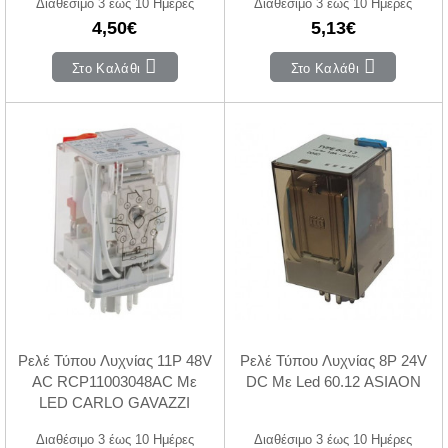
Διαθέσιμο 3 έως 10 Ημέρες
Διαθέσιμο 3 έως 10 Ημέρες
4,50€
5,13€
Στο Καλάθι
Στο Καλάθι
Ρελέ Τύπου Λυχνίας 11P 48V
Ρελέ Τύπου Λυχνίας 8P 24V
AC RCP11003048AC Με
DC Με Led 60.12 ASIAON
LED CARLO GAVAZZI
Διαθέσιμο 3 έως 10 Ημέρες
Διαθέσιμο 3 έως 10 Ημέρες