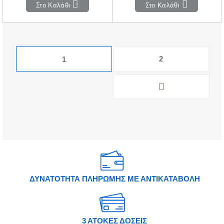
Στο Καλάθι
Στο Καλάθι
2
1
ΔΥΝΑΤΟΤΗΤΑ ΠΛΗΡΩΜΗΣ ΜΕ ΑΝΤΙΚΑΤΑΒΟΛΗ
3 ΑΤΟΚΕΣ ΔΟΣΕΙΣ