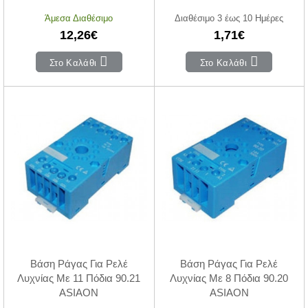
Άμεσα Διαθέσιμο
Διαθέσιμο 3 έως 10 Ημέρες
12,26€
1,71€
Στο Καλάθι
Στο Καλάθι
Βάση Ράγας Για Ρελέ
Βάση Ράγας Για Ρελέ
Λυχνίας Με 11 Πόδια 90.21
Λυχνίας Με 8 Πόδια 90.20
ASIAON
ASIAON