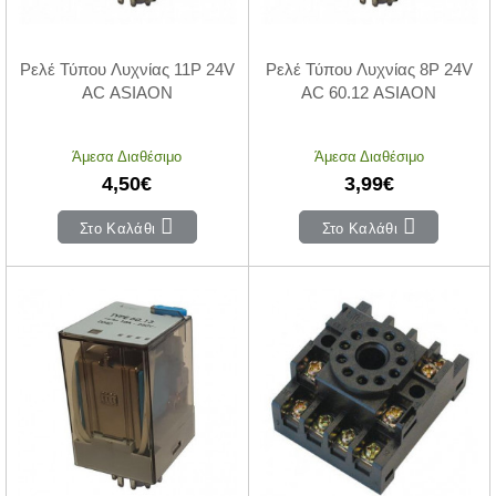
Ρελέ Τύπου Λυχνίας 11P 24V
Ρελέ Τύπου Λυχνίας 8P 24V
AC ASIAON
AC 60.12 ASIAON
Άμεσα Διαθέσιμο
Άμεσα Διαθέσιμο
4,50€
3,99€
Στο Καλάθι
Στο Καλάθι