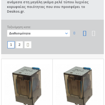
ανάμεσα στη μεγάλη γκάμα ρελέ τύπου λυχνίας
κορυφαίας ποιότητας που σου προσφέρει το
Desikos.gr.
Ταξινόμηση κατα:
1
2