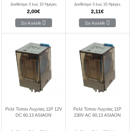
Διαθέσιμο 3 έως 10 Ημέρες
Διαθέσιμο 3 έως 10 Ημέρες
2,00€
2,11€
Στο Καλάθι
Στο Καλάθι
Ρελέ Τύπου Λυχνίας 11P 12V
Ρελέ Τύπου Λυχνίας 11P
DC 60.13 ASIAON
230V AC 60.13 ASIAON