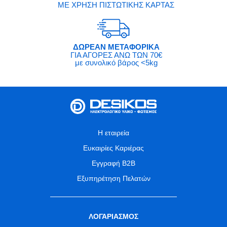
ΜΕ ΧΡΗΣΗ ΠΙΣΤΩΤΙΚΗΣ ΚΑΡΤΑΣ
ΔΩΡΕΑΝ ΜΕΤΑΦΟΡΙΚΑ
ΓΙΑ ΑΓΟΡΕΣ ΑΝΩ ΤΩΝ 70€
με συνολικό βάρος <5kg
Η εταιρεία
Ευκαιρίες Καριέρας
Εγγραφή B2B
Εξυπηρέτηση Πελατών
ΛΟΓΑΡΙΑΣΜΟΣ