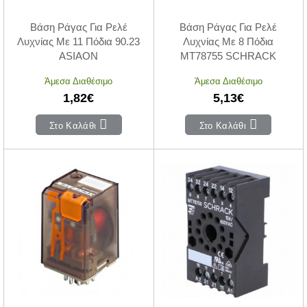
Βάση Ράγας Για Ρελέ
Βάση Ράγας Για Ρελέ
Λυχνίας Με 11 Πόδια 90.23
Λυχνίας Με 8 Πόδια
ASIAON
MT78755 SCHRACK
Άμεσα Διαθέσιμο
Άμεσα Διαθέσιμο
1,82€
5,13€
Στο Καλάθι
Στο Καλάθι