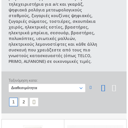
τηλεχειριστήρια για a/c και γκαράζ,
ψηφιακά ρολόγια μετεωρολογικούς
σταθμούς, ζυγαριές κουζίνας ψηφιακές,
ζυγαριές σώματος, τοστιέρες, σκουπάκια
χειρός, ηλεκτρικές εστίες, βραστήρες,
ηλεκτρικά μπρίκια, σεσουάρ, βραστήρες,
πολυκόπτες, ισιωτικές μαλλιών,
ηλεκτρικούς λεμονοστίφτες και κάθε άλλη
συσκευή που χρειάζεστε από τους πιο
γνωστούς κατασκευαστές (όπως TELCO,
PRIMO, ALFANONE) σε οικονομικές τιμές.
Ταξινόμηση κατα:
1
2