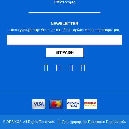
Επιστροφές
NEWSLETTER
Κάντε εγγραφή στην λίστα μας και μάθετε πρώτοι για τις προσφορές μας.
ΕΓΓΡΑΦΉ
© DESIKOS. All Rights Reserved.
Όροι χρήσης και Προστασία Προσωπικών