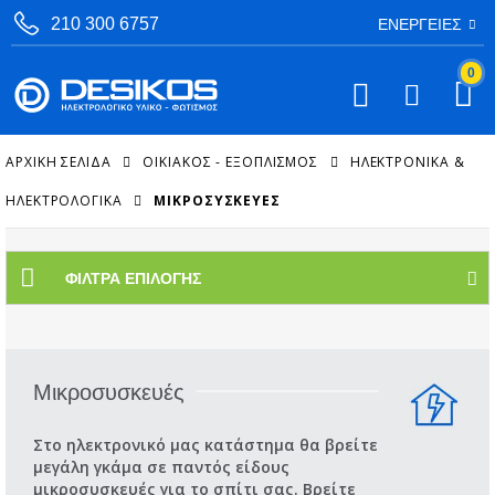
210 300 6757
ΕΝΈΡΓΕΙΕΣ
0
ΑΡΧΙΚΉ ΣΕΛΊΔΑ
ΟΙΚΙΑΚΟΣ - ΕΞΟΠΛΙΣΜΟΣ
ΗΛΕΚΤΡΟΝΙΚΆ &
ΗΛΕΚΤΡΟΛΟΓΙΚΆ
ΜΙΚΡΟΣΥΣΚΕΥΈΣ
ΦΊΛΤΡΑ ΕΠΙΛΟΓΉΣ
Μικροσυσκευές
Στο ηλεκτρονικό μας κατάστημα θα βρείτε
μεγάλη γκάμα σε παντός είδους
μικροσυσκευές για το σπίτι σας. Βρείτε