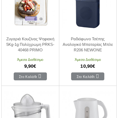
Ζυγαριά Κουζίνας Ψηφιακή
Ραδιόφωνο Τσέπης
5Kg-1g Πολύχρωμη PRKS-
Αναλογικό Μπαταρίας Μπλε
40468 PRIMO
R206 NEWONE
Άμεσα Διαθέσιμο
Άμεσα Διαθέσιμο
9,90€
10,90€
Στο Καλάθι
Στο Καλάθι