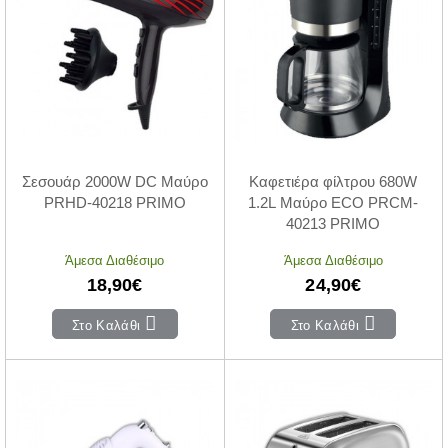
Σεσουάρ 2000W DC Μαύρο
Καφετιέρα φίλτρου 680W
PRHD-40218 PRIMO
1.2L Μαύρο ECO PRCM-
40213 PRIMO
Άμεσα Διαθέσιμο
Άμεσα Διαθέσιμο
18,90€
24,90€
Στο Καλάθι
Στο Καλάθι