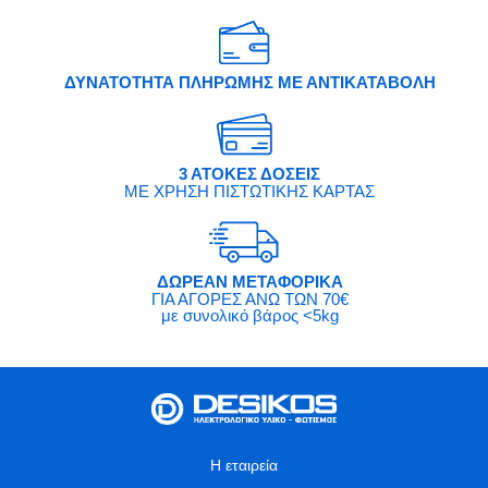
ΔΥΝΑΤΟΤΗΤΑ ΠΛΗΡΩΜΗΣ ΜΕ ΑΝΤΙΚΑΤΑΒΟΛΗ
3 ΑΤΟΚΕΣ ΔΟΣΕΙΣ
ΜΕ ΧΡΗΣΗ ΠΙΣΤΩΤΙΚΗΣ ΚΑΡΤΑΣ
ΔΩΡΕΑΝ ΜΕΤΑΦΟΡΙΚΑ
ΓΙΑ ΑΓΟΡΕΣ ΑΝΩ ΤΩΝ 70€
με συνολικό βάρος <5kg
Η εταιρεία