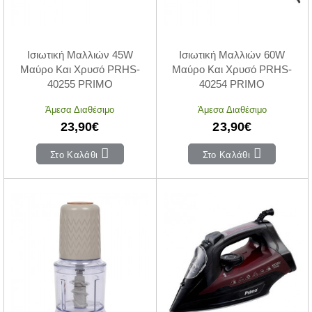
Ισιωτική Μαλλιών 45W
Ισιωτική Μαλλιών 60W
Μαύρο Και Χρυσό PRHS-
Μαύρο Και Χρυσό PRHS-
40255 PRIMO
40254 PRIMO
Άμεσα Διαθέσιμο
Άμεσα Διαθέσιμο
23,90€
23,90€
Στο Καλάθι
Στο Καλάθι