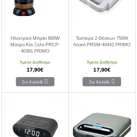
Ηλεκτρικό Μπρίκι 800W
Τοστιερα 2 Θέσεων 750W
Μαύρο Και Ξύλο PRCP-
Λευκό PRSM-40442 PRIMO
40381 PRIMO
Άμεσα Διαθέσιμο
Άμεσα Διαθέσιμο
17,90€
17,90€
Στο Καλάθι
Στο Καλάθι