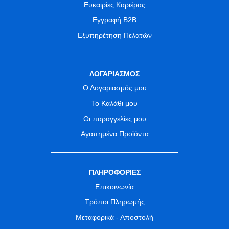
Ευκαιρίες Καριέρας
Εγγραφή B2B
Εξυπηρέτηση Πελατών
ΛΟΓΑΡΙΑΣΜΟΣ
Ο Λογαριασμός μου
Το Καλάθι μου
Οι παραγγελίες μου
Αγαπημένα Προϊόντα
ΠΛΗΡΟΦΟΡΙΕΣ
Επικοινωνία
Τρόποι Πληρωμής
Μεταφορικά - Αποστολή