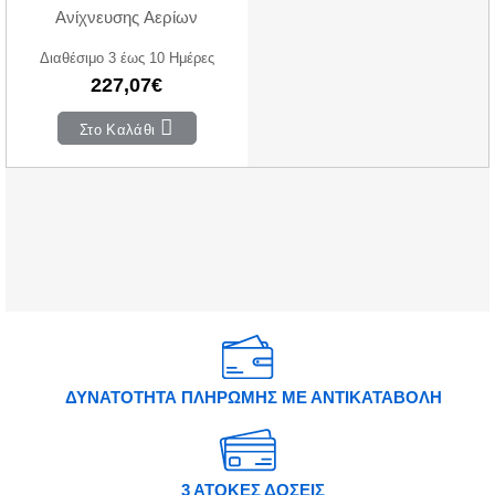
Ανίχνευσης Αερίων
Διαθέσιμο 3 έως 10 Ημέρες
227,07€
Στο Καλάθι
ΔΥΝΑΤΟΤΗΤΑ ΠΛΗΡΩΜΗΣ ΜΕ ΑΝΤΙΚΑΤΑΒΟΛΗ
3 ΑΤΟΚΕΣ ΔΟΣΕΙΣ