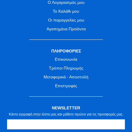
Ο Λογαριασμός μου
Το Καλάθι μου
Οι παραγγελίες μου
Αγαπημένα Προϊόντα
ΠΛΗΡΟΦΟΡΙΕΣ
Επικοινωνία
Τρόποι Πληρωμής
Μεταφορικά - Αποστολή
Επιστροφές
NEWSLETTER
Κάντε εγγραφή στην λίστα μας και μάθετε πρώτοι για τις προσφορές μας.