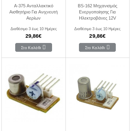
A-375 Ανταλλακτικό
BS-162 Μηχανισμός
Αισθητήριο Για Ανιχνευτή
Ενεργοποίησης Για
Αερίων
Ηλεκτροβάνες 12V
Διαθέσιμο 3 έως 10 Ημέρες
Διαθέσιμο 3 έως 10 Ημέρες
29,86€
29,86€
Στο Καλάθι
Στο Καλάθι