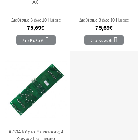
AC
Διαθέσιμο 3 έως 10 Ημέρες
Διαθέσιμο 3 έως 10 Ημέρες
75,69€
75,69€
Στο Καλάθι
Στο Καλάθι
A-304 Κάρτα Επέκτασης 4
Ζωνών Για Πίνακα