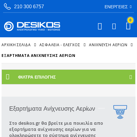
210 300 6757
ΕΝΈΡΓΕΙΕΣ
0
ΑΡΧΙΚΉ ΣΕΛΊΔΑ
ΑΣΦΑΛΕΙΑ - ΕΛΕΓΧΟΣ
ΑΝΊΧΝΕΥΣΗ ΑΕΡΊΩΝ
ΕΞΑΡΤΉΜΑΤΑ ΑΝΊΧΝΕΥΣΗΣ ΑΕΡΊΩΝ
ΦΊΛΤΡΑ ΕΠΙΛΟΓΉΣ
Εξαρτήματα Ανίχνευσης Αερίων
Στο desikos.gr θα βρείτε μια ποικιλία απο
εξαρτήματα ανίχνευσης αερίων για να
ολοκληρώσετε το σύστημα ανίχνευσης