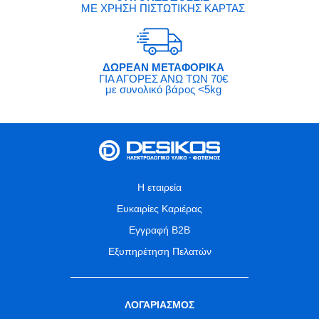
ΜΕ ΧΡΗΣΗ ΠΙΣΤΩΤΙΚΗΣ ΚΑΡΤΑΣ
ΔΩΡΕΑΝ ΜΕΤΑΦΟΡΙΚΑ
ΓΙΑ ΑΓΟΡΕΣ ΑΝΩ ΤΩΝ 70€
με συνολικό βάρος <5kg
Η εταιρεία
Ευκαιρίες Καριέρας
Εγγραφή B2B
Εξυπηρέτηση Πελατών
ΛΟΓΑΡΙΑΣΜΟΣ