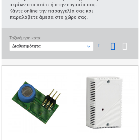
αερίων στο σπίτι ή στην εργασία σας.
Κάντε online την παραγγελία σας και
παραλάβετε άμεσα στο χώρο σας.
Ταξινόμηση κατα: