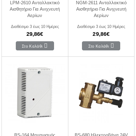
LPM-2610 Ανταλλακτικό
NGM-2611 Ανταλλακτικό
Αισθητήριο Για Ανιχνευτή
Αισθητήριο Για Ανιχνευτή
Αερίων
Αερίων
Διαθέσιμο 3 έως 10 Ημέρες
Διαθέσιμο 3 έως 10 Ημέρες
29,86€
29,86€
Στο Καλάθι
Στο Καλάθι
BS-164 Μηχανισμός
BS-680 Ηλεκτροβάνα 24V