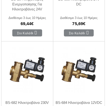
Ενεργοποίησης Για
DC
Ηλεκτροβάνες 24V
Διαθέσιμο 3 έως 10 Ημέρες
Διαθέσιμο 3 έως 10 Ημέρες
69,44€
75,69€
Στο Καλάθι
Στο Καλάθι
BS-682 Ηλεκτροβάνα 230V
BS-684 Ηλεκτροβάνα 12VDC