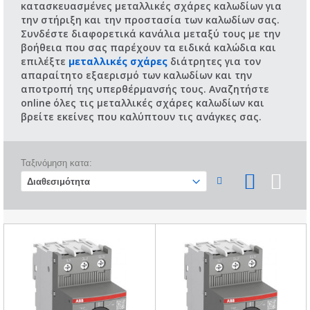
κατασκευασμένες μεταλλικές σχάρες καλωδίων για
την στήριξη και την προστασία των καλωδίων σας.
Συνδέστε διαφορετικά κανάλια μεταξύ τους με την
βοήθεια που σας παρέχουν τα ειδικά καλώδια και
επιλέξτε
μεταλλικές σχάρες
διάτρητες για τον
απαραίτητο εξαερισμό των καλωδίων και την
αποτροπή της υπερθέρμανσής τους. Αναζητήστε
online όλες τις μεταλλικές σχάρες καλωδίων και
βρείτε εκείνες που καλύπτουν τις ανάγκες σας.
Ταξινόμηση κατα: