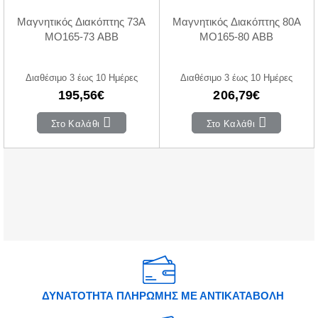
Μαγνητικός Διακόπτης 73A
Μαγνητικός Διακόπτης 80A
MO165-73 ABB
MO165-80 ABB
Διαθέσιμο 3 έως 10 Ημέρες
Διαθέσιμο 3 έως 10 Ημέρες
195,56€
206,79€
Στο Καλάθι
Στο Καλάθι
ΔΥΝΑΤΟΤΗΤΑ ΠΛΗΡΩΜΗΣ ΜΕ ΑΝΤΙΚΑΤΑΒΟΛΗ