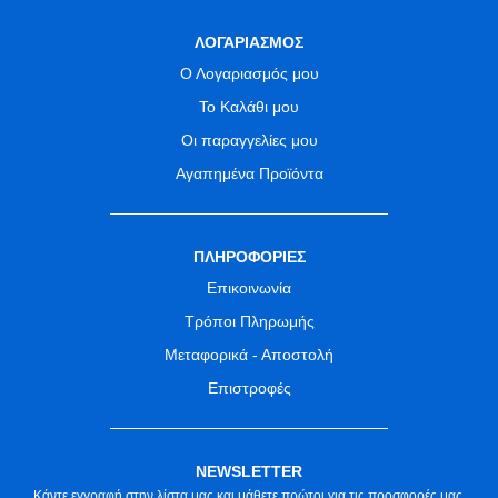
ΛΟΓΑΡΙΑΣΜΟΣ
Ο Λογαριασμός μου
Το Καλάθι μου
Οι παραγγελίες μου
Αγαπημένα Προϊόντα
ΠΛΗΡΟΦΟΡΙΕΣ
Επικοινωνία
Τρόποι Πληρωμής
Μεταφορικά - Αποστολή
Επιστροφές
NEWSLETTER
Κάντε εγγραφή στην λίστα μας και μάθετε πρώτοι για τις προσφορές μας.