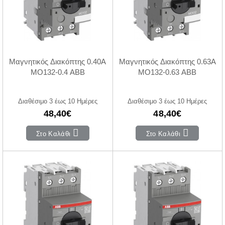
Μαγνητικός Διακόπτης 0.40A
Μαγνητικός Διακόπτης 0.63A
MO132-0.4 ABB
MO132-0.63 ABB
Διαθέσιμο 3 έως 10 Ημέρες
Διαθέσιμο 3 έως 10 Ημέρες
48,40€
48,40€
Στο Καλάθι
Στο Καλάθι