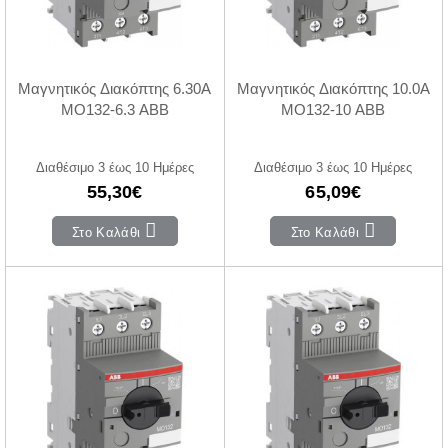
Μαγνητικός Διακόπτης 6.30A
Μαγνητικός Διακόπτης 10.0A
MO132-6.3 ABB
MO132-10 ABB
Διαθέσιμο 3 έως 10 Ημέρες
Διαθέσιμο 3 έως 10 Ημέρες
55,30€
65,09€
Στο Καλάθι
Στο Καλάθι