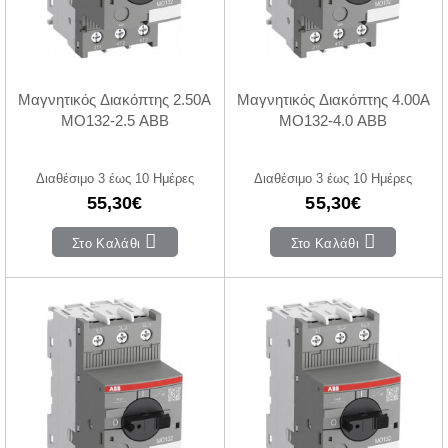
Μαγνητικός Διακόπτης 2.50A
Μαγνητικός Διακόπτης 4.00A
MO132-2.5 ABB
MO132-4.0 ABB
Διαθέσιμο 3 έως 10 Ημέρες
Διαθέσιμο 3 έως 10 Ημέρες
55,30€
55,30€
Στο Καλάθι
Στο Καλάθι