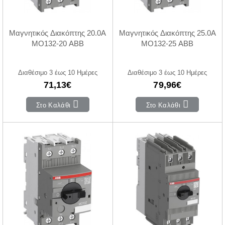
Μαγνητικός Διακόπτης 20.0A
Μαγνητικός Διακόπτης 25.0A
MO132-20 ABB
MO132-25 ABB
Διαθέσιμο 3 έως 10 Ημέρες
Διαθέσιμο 3 έως 10 Ημέρες
71,13€
79,96€
Στο Καλάθι
Στο Καλάθι