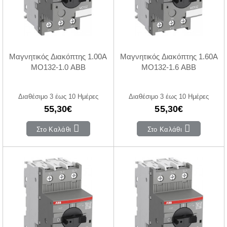
Μαγνητικός Διακόπτης 1.00A
Μαγνητικός Διακόπτης 1.60A
MO132-1.0 ABB
MO132-1.6 ABB
Διαθέσιμο 3 έως 10 Ημέρες
Διαθέσιμο 3 έως 10 Ημέρες
55,30€
55,30€
Στο Καλάθι
Στο Καλάθι