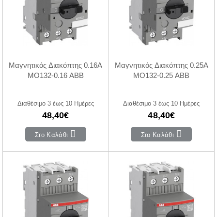
Μαγνητικός Διακόπτης 0.16A
Μαγνητικός Διακόπτης 0.25A
MO132-0.16 ABB
MO132-0.25 ABB
Διαθέσιμο 3 έως 10 Ημέρες
Διαθέσιμο 3 έως 10 Ημέρες
48,40€
48,40€
Στο Καλάθι
Στο Καλάθι