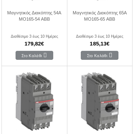
Μαγνητικός Διακόπτης 54A
Μαγνητικός Διακόπτης 65A
MO165-54 ABB
MO165-65 ABB
Διαθέσιμο 3 έως 10 Ημέρες
Διαθέσιμο 3 έως 10 Ημέρες
179,82€
185,13€
Στο Καλάθι
Στο Καλάθι