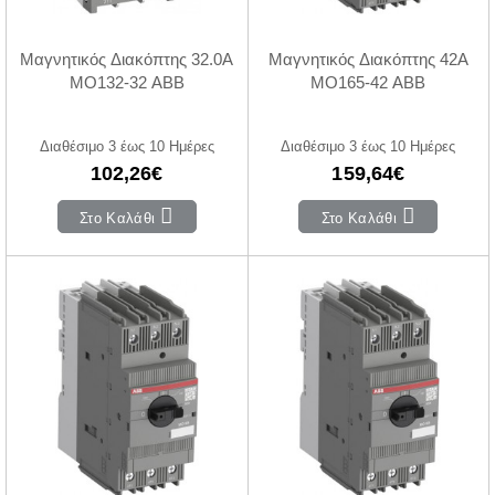
Μαγνητικός Διακόπτης 32.0A
Μαγνητικός Διακόπτης 42A
MO132-32 ABB
MO165-42 ABB
Διαθέσιμο 3 έως 10 Ημέρες
Διαθέσιμο 3 έως 10 Ημέρες
102,26€
159,64€
Στο Καλάθι
Στο Καλάθι