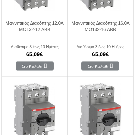
Μαγνητικός Διακόπτης 12.0A
Μαγνητικός Διακόπτης 16.0A
MO132-12 ABB
MO132-16 ABB
Διαθέσιμο 3 έως 10 Ημέρες
Διαθέσιμο 3 έως 10 Ημέρες
65,09€
65,09€
Στο Καλάθι
Στο Καλάθι