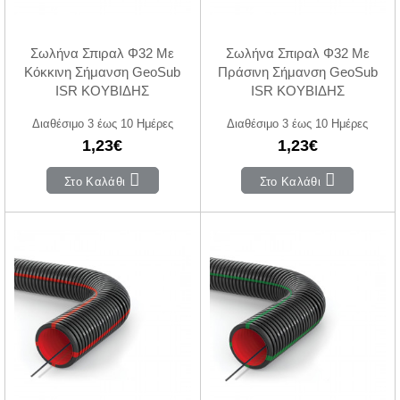
Σωλήνα Σπιραλ Φ32 Με
Σωλήνα Σπιραλ Φ32 Με
Κόκκινη Σήμανση GeoSub
Πράσινη Σήμανση GeoSub
ISR ΚΟΥΒΙΔΗΣ
ISR ΚΟΥΒΙΔΗΣ
Διαθέσιμο 3 έως 10 Ημέρες
Διαθέσιμο 3 έως 10 Ημέρες
1,23€
1,23€
Στο Καλάθι
Στο Καλάθι