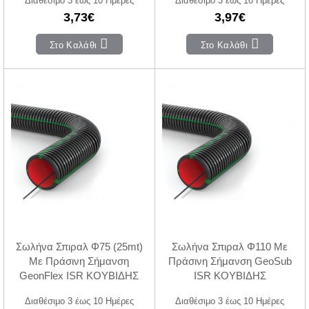
3,73€
3,97€
Στο Καλάθι
Στο Καλάθι
Σωλήνα Σπιραλ Φ75 (25mt)
Σωλήνα Σπιραλ Φ110 Με
Με Πράσινη Σήμανση
Πράσινη Σήμανση GeoSub
GeonFlex ISR ΚΟΥΒΙΔΗΣ
ISR ΚΟΥΒΙΔΗΣ
Διαθέσιμο 3 έως 10 Ημέρες
Διαθέσιμο 3 έως 10 Ημέρες