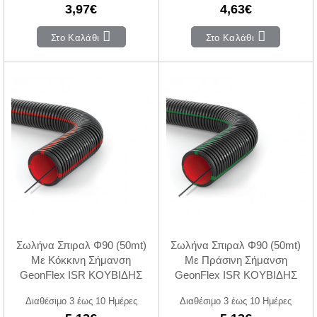
3,97€
4,63€
Στο Καλάθι
Στο Καλάθι
Σωλήνα Σπιραλ Φ90 (50mt)
Σωλήνα Σπιραλ Φ90 (50mt)
Με Κόκκινη Σήμανση
Με Πράσινη Σήμανση
GeonFlex ISR ΚΟΥΒΙΔΗΣ
GeonFlex ISR ΚΟΥΒΙΔΗΣ
Διαθέσιμο 3 έως 10 Ημέρες
Διαθέσιμο 3 έως 10 Ημέρες