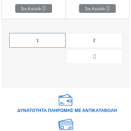
Στο Καλάθι
Στο Καλάθι
2
1
ΔΥΝΑΤΟΤΗΤΑ ΠΛΗΡΩΜΗΣ ΜΕ ΑΝΤΙΚΑΤΑΒΟΛΗ