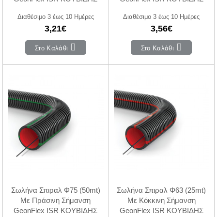
Διαθέσιμο 3 έως 10 Ημέρες
Διαθέσιμο 3 έως 10 Ημέρες
3,21€
3,56€
Στο Καλάθι
Στο Καλάθι
Σωλήνα Σπιραλ Φ75 (50mt)
Σωλήνα Σπιραλ Φ63 (25mt)
Με Πράσινη Σήμανση
Με Κόκκινη Σήμανση
GeonFlex ISR ΚΟΥΒΙΔΗΣ
GeonFlex ISR ΚΟΥΒΙΔΗΣ