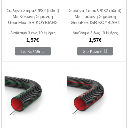
Σωλήνα Σπιραλ Φ32 (50mt)
Σωλήνα Σπιραλ Φ32 (50mt)
Με Κόκκινη Σήμανση
Με Πράσινη Σήμανση
GeonFlex ISR ΚΟΥΒΙΔΗΣ
GeonFlex ISR ΚΟΥΒΙΔΗΣ
Διαθέσιμο 3 έως 10 Ημέρες
Διαθέσιμο 3 έως 10 Ημέρες
1,57€
1,57€
Στο Καλάθι
Στο Καλάθι