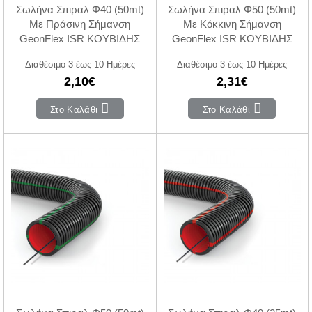
Σωλήνα Σπιραλ Φ40 (50mt)
Σωλήνα Σπιραλ Φ50 (50mt)
Με Πράσινη Σήμανση
Με Κόκκινη Σήμανση
GeonFlex ISR ΚΟΥΒΙΔΗΣ
GeonFlex ISR ΚΟΥΒΙΔΗΣ
Διαθέσιμο 3 έως 10 Ημέρες
Διαθέσιμο 3 έως 10 Ημέρες
2,10€
2,31€
Στο Καλάθι
Στο Καλάθι