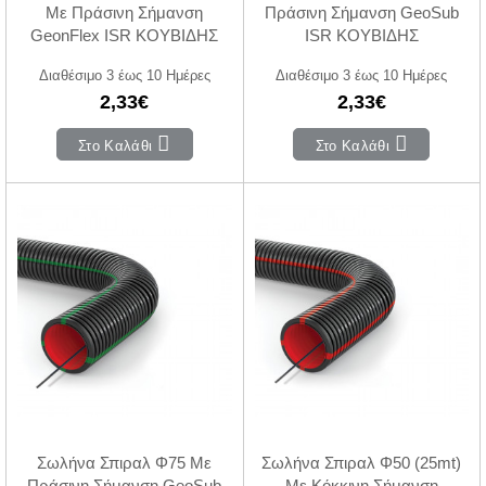
Με Πράσινη Σήμανση
Πράσινη Σήμανση GeoSub
GeonFlex ISR ΚΟΥΒΙΔΗΣ
ISR ΚΟΥΒΙΔΗΣ
Διαθέσιμο 3 έως 10 Ημέρες
Διαθέσιμο 3 έως 10 Ημέρες
2,33€
2,33€
Στο Καλάθι
Στο Καλάθι
Σωλήνα Σπιραλ Φ75 Με
Σωλήνα Σπιραλ Φ50 (25mt)
Πράσινη Σήμανση GeoSub
Με Κόκκινη Σήμανση