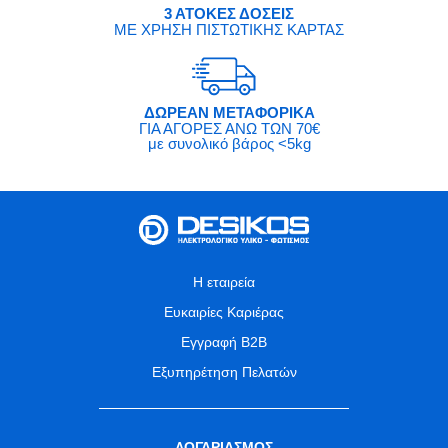
3 ΑΤΟΚΕΣ ΔΟΣΕΙΣ
ΜΕ ΧΡΗΣΗ ΠΙΣΤΩΤΙΚΗΣ ΚΑΡΤΑΣ
ΔΩΡΕΑΝ ΜΕΤΑΦΟΡΙΚΑ
ΓΙΑ ΑΓΟΡΕΣ ΑΝΩ ΤΩΝ 70€
με συνολικό βάρος <5kg
Η εταιρεία
Ευκαιρίες Καριέρας
Εγγραφή B2B
Εξυπηρέτηση Πελατών
ΛΟΓΑΡΙΑΣΜΟΣ