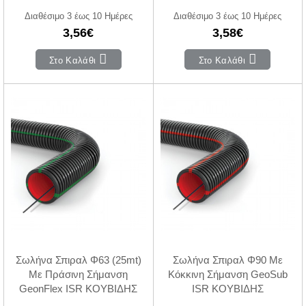
Διαθέσιμο 3 έως 10 Ημέρες
Διαθέσιμο 3 έως 10 Ημέρες
3,56€
3,58€
Στο Καλάθι
Στο Καλάθι
Σωλήνα Σπιραλ Φ63 (25mt)
Σωλήνα Σπιραλ Φ90 Με
Με Πράσινη Σήμανση
Κόκκινη Σήμανση GeoSub
GeonFlex ISR ΚΟΥΒΙΔΗΣ
ISR ΚΟΥΒΙΔΗΣ