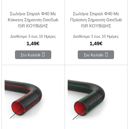
Σωλήνα Σπιραλ Φ40 Με
Σωλήνα Σπιραλ Φ40 Με
Κόκκινη Σήμανση GeoSub
Πράσινη Σήμανση GeoSub
ISR ΚΟΥΒΙΔΗΣ
ISR ΚΟΥΒΙΔΗΣ
Διαθέσιμο 3 έως 10 Ημέρες
Διαθέσιμο 3 έως 10 Ημέρες
1,49€
1,49€
Στο Καλάθι
Στο Καλάθι