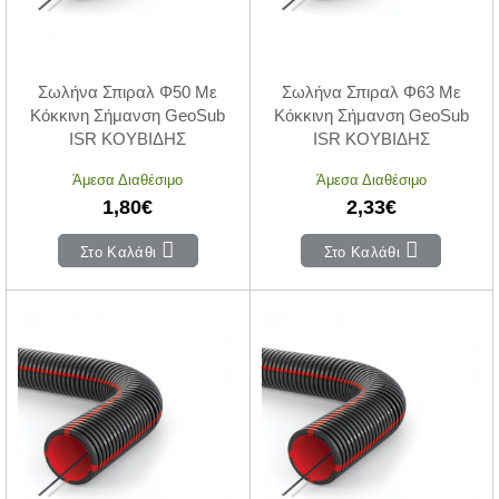
Σωλήνα Σπιραλ Φ50 Με
Σωλήνα Σπιραλ Φ63 Με
Κόκκινη Σήμανση GeoSub
Κόκκινη Σήμανση GeoSub
ISR ΚΟΥΒΙΔΗΣ
ISR ΚΟΥΒΙΔΗΣ
Άμεσα Διαθέσιμο
Άμεσα Διαθέσιμο
1,80€
2,33€
Στο Καλάθι
Στο Καλάθι