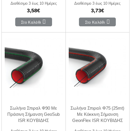
Διαθέσιμο 3 έως 10 Ημέρες
Διαθέσιμο 3 έως 10 Ημέρες
3,58€
3,73€
Στο Καλάθι
Στο Καλάθι
Σωλήνα Σπιραλ Φ90 Με
Σωλήνα Σπιραλ Φ75 (25mt)
Πράσινη Σήμανση GeoSub
Με Κόκκινη Σήμανση
ISR ΚΟΥΒΙΔΗΣ
GeonFlex ISR ΚΟΥΒΙΔΗΣ
Διαθέσιμο 3 έως 10 Ημέρες
Διαθέσιμο 3 έως 10 Ημέρες