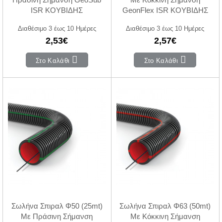
ISR ΚΟΥΒΙΔΗΣ
GeonFlex ISR ΚΟΥΒΙΔΗΣ
Διαθέσιμο 3 έως 10 Ημέρες
Διαθέσιμο 3 έως 10 Ημέρες
2,53€
2,57€
Στο Καλάθι
Στο Καλάθι
Σωλήνα Σπιραλ Φ50 (25mt)
Σωλήνα Σπιραλ Φ63 (50mt)
Με Πράσινη Σήμανση
Με Κόκκινη Σήμανση