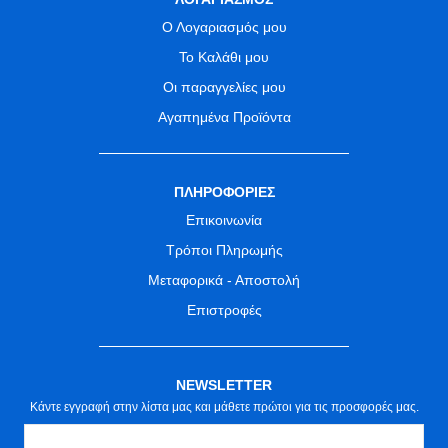
Ο Λογαριασμός μου
Το Καλάθι μου
Οι παραγγελίες μου
Αγαπημένα Προϊόντα
ΠΛΗΡΟΦΟΡΙΕΣ
Επικοινωνία
Τρόποι Πληρωμής
Μεταφορικά - Αποστολή
Επιστροφές
NEWSLETTER
Κάντε εγγραφή στην λίστα μας και μάθετε πρώτοι για τις προσφορές μας.