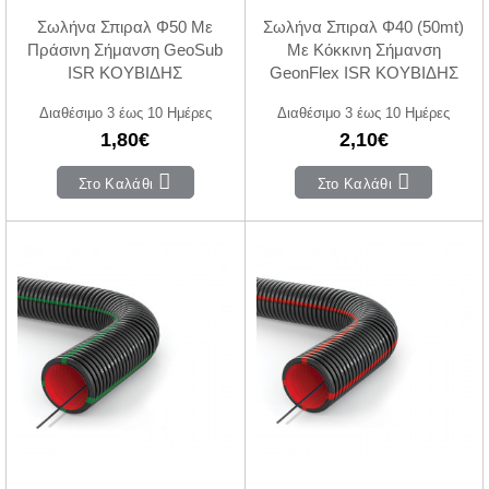
Σωλήνα Σπιραλ Φ50 Με
Σωλήνα Σπιραλ Φ40 (50mt)
Πράσινη Σήμανση GeoSub
Με Κόκκινη Σήμανση
ISR ΚΟΥΒΙΔΗΣ
GeonFlex ISR ΚΟΥΒΙΔΗΣ
Διαθέσιμο 3 έως 10 Ημέρες
Διαθέσιμο 3 έως 10 Ημέρες
1,80€
2,10€
Στο Καλάθι
Στο Καλάθι