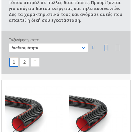
τύπου σπιράλ σε πολλές διαστάσεις. Προορίζονται
για υπόγεια δίκτυα ενέργειας και τηλεπικοινωνιών.
Δες τα χαρακτηριστικά τους και αγόρασε αυτές που
απαιτεί η δική σου εγκατάσταση.
Ταξινόμηση κατα:
1
2