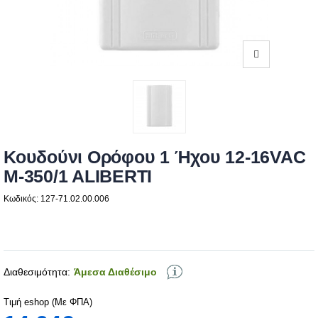
Κουδούνι Ορόφου 1 Ήχου 12-16VAC
M-350/1 ALIBERTI
Κωδικός: 127-71.02.00.006
Διαθεσιμότητα:
Άμεσα Διαθέσιμο
Τιμή eshop (Με ΦΠΑ)