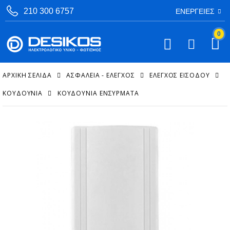
210 300 6757
ΕΝΈΡΓΕΙΕΣ
0
ΑΡΧΙΚΉ ΣΕΛΊΔΑ
ΑΣΦΑΛΕΙΑ - ΕΛΕΓΧΟΣ
ΈΛΕΓΧΟΣ ΕΙΣΌΔΟΥ
ΚΟΥΔΟΎΝΙΑ
ΚΟΥΔΟΎΝΙΑ ΕΝΣΎΡΜΑΤΑ