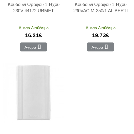
Κουδούνι Ορόφου 1 Ήχου
Κουδούνι Ορόφου 1 Ήχου
230V 44172 URMET
230VAC M-350/1 ALIBERTI
Άμεσα Διαθέσιμο
Άμεσα Διαθέσιμο
16,21€
19,73€
Αγορά
Αγορά