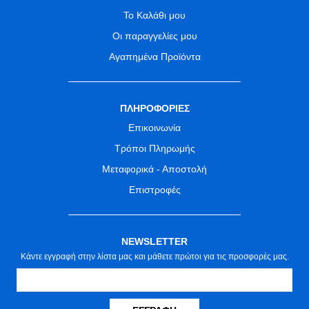
Το Καλάθι μου
Οι παραγγελίες μου
Αγαπημένα Προϊόντα
ΠΛΗΡΟΦΟΡΙΕΣ
Επικοινωνία
Τρόποι Πληρωμής
Μεταφορικά - Αποστολή
Επιστροφές
NEWSLETTER
Κάντε εγγραφή στην λίστα μας και μάθετε πρώτοι για τις προσφορές μας.