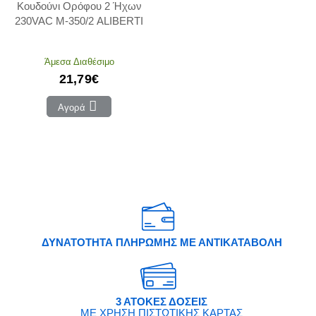
Κουδούνι Ορόφου 2 Ήχων
230VAC M-350/2 ALIBERTI
Άμεσα Διαθέσιμο
21,79€
Αγορά
ΔΥΝΑΤΟΤΗΤΑ ΠΛΗΡΩΜΗΣ ΜΕ ΑΝΤΙΚΑΤΑΒΟΛΗ
3 ΑΤΟΚΕΣ ΔΟΣΕΙΣ
ΜΕ ΧΡΗΣΗ ΠΙΣΤΩΤΙΚΗΣ ΚΑΡΤΑΣ