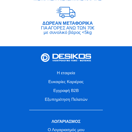
ΔΩΡΕΑΝ ΜΕΤΑΦΟΡΙΚΑ
ΓΙΑ ΑΓΟΡΕΣ ΑΝΩ ΤΩΝ 70€
με συνολικό βάρος <5kg
Η εταιρεία
Ευκαιρίες Καριέρας
Εγγραφή B2B
Εξυπηρέτηση Πελατών
ΛΟΓΑΡΙΑΣΜΟΣ
Ο Λογαριασμός μου