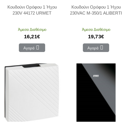
Κουδούνι Ορόφου 1 Ήχου
Κουδούνι Ορόφου 1 Ήχου
230V 44172 URMET
230VAC M-350/1 ALIBERTI
Άμεσα Διαθέσιμο
Άμεσα Διαθέσιμο
16,21€
19,73€
Αγορά
Αγορά