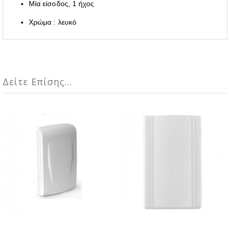
Μία είσοδος, 1 ήχος
Χρώμα : λευκό
Δείτε Επίσης...