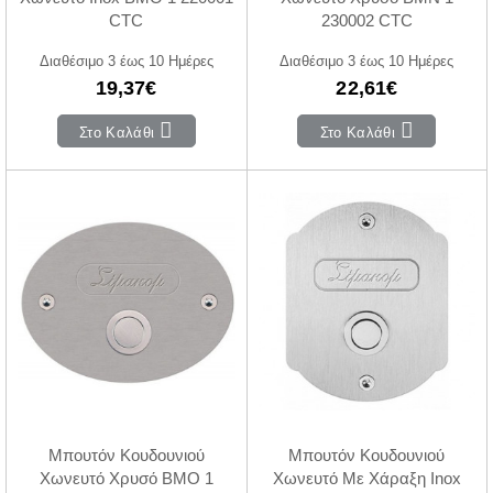
CTC
230002 CTC
Διαθέσιμο 3 έως 10 Ημέρες
Διαθέσιμο 3 έως 10 Ημέρες
19,37€
22,61€
Στο Καλάθι
Στο Καλάθι
Μπουτόν Κουδουνιού
Μπουτόν Κουδουνιού
Χωνευτό Χρυσό BMO 1
Χωνευτό Με Χάραξη Inox