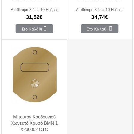
Διαθέσιμο 3 έως 10 Ημέρες
Διαθέσιμο 3 έως 10 Ημέρες
31,52€
34,74€
Στο Καλάθι
Στο Καλάθι
Μπουτόν Κουδουνιού
Χωνευτό Χρυσό BMN 1
X230002 CTC