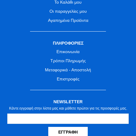
Το Καλάθι μου
Οι παραγγελίες μου
Αγαπημένα Προϊόντα
ΠΛΗΡΟΦΟΡΙΕΣ
Επικοινωνία
Τρόποι Πληρωμής
Μεταφορικά - Αποστολή
Επιστροφές
NEWSLETTER
Κάντε εγγραφή στην λίστα μας και μάθετε πρώτοι για τις προσφορές μας.
ΕΓΓΡΑΦΉ