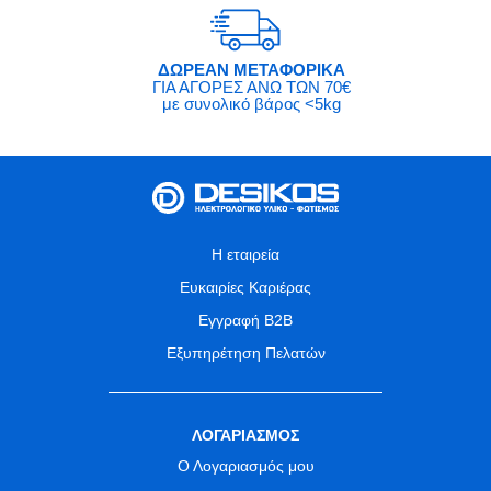
ΔΩΡΕΑΝ ΜΕΤΑΦΟΡΙΚΑ
ΓΙΑ ΑΓΟΡΕΣ ΑΝΩ ΤΩΝ 70€
με συνολικό βάρος <5kg
Η εταιρεία
Ευκαιρίες Καριέρας
Εγγραφή B2B
Εξυπηρέτηση Πελατών
ΛΟΓΑΡΙΑΣΜΟΣ
Ο Λογαριασμός μου