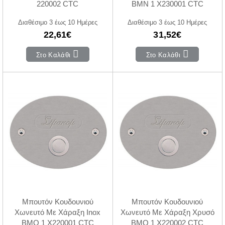
220002 CTC
BMN 1 X230001 CTC
Διαθέσιμο 3 έως 10 Ημέρες
Διαθέσιμο 3 έως 10 Ημέρες
22,61€
31,52€
Στο Καλάθι
Στο Καλάθι
Μπουτόν Κουδουνιού
Μπουτόν Κουδουνιού
Χωνευτό Με Χάραξη Inox
Χωνευτό Με Χάραξη Χρυσό
BMO 1 X220001 CTC
BMO 1 X220002 CTC