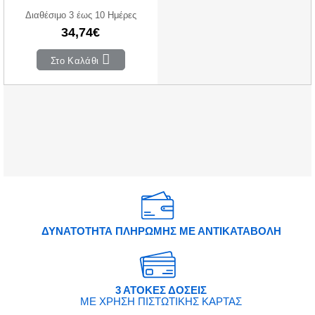
Διαθέσιμο 3 έως 10 Ημέρες
34,74€
Στο Καλάθι
ΔΥΝΑΤΟΤΗΤΑ ΠΛΗΡΩΜΗΣ ΜΕ ΑΝΤΙΚΑΤΑΒΟΛΗ
3 ΑΤΟΚΕΣ ΔΟΣΕΙΣ
ΜΕ ΧΡΗΣΗ ΠΙΣΤΩΤΙΚΗΣ ΚΑΡΤΑΣ