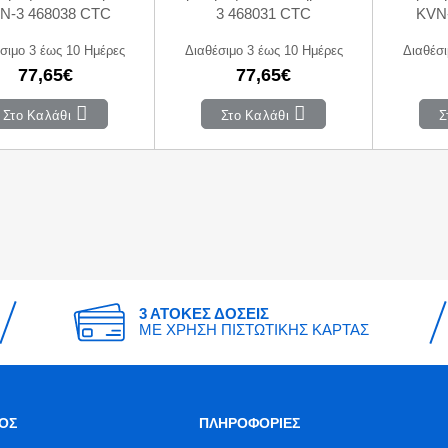
N-3 468038 CTC
3 468031 CTC
KVN
σιμο 3 έως 10 Ημέρες
Διαθέσιμο 3 έως 10 Ημέρες
Διαθέσι
77,65€
77,65€
Στο Καλάθι
Στο Καλάθι
Σ
3 ΑΤΟΚΕΣ ΔΟΣΕΙΣ
ΜΕ ΧΡΗΣΗ ΠΙΣΤΩΤΙΚΗΣ ΚΑΡΤΑΣ
ΟΣ
ΠΛΗΡΟΦΟΡΙΕΣ