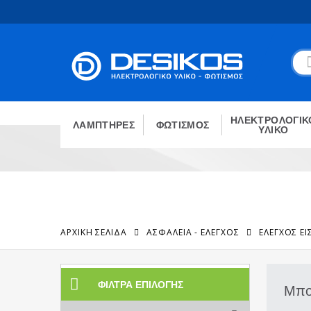
ΗΛΕΚΤΡΟΛΟΓΙΚ
ΛΑΜΠΤΗΡΕΣ
ΦΩΤΙΣΜΟΣ
ΥΛΙΚΟ
ΑΡΧΙΚΉ ΣΕΛΊΔΑ
ΑΣΦΑΛΕΙΑ - ΕΛΕΓΧΟΣ
ΈΛΕΓΧΟΣ Ε
ΦΊΛΤΡΑ ΕΠΙΛΟΓΉΣ
Μπο