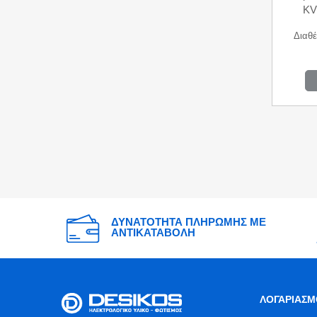
KV
Διαθέ
ΔΥΝΑΤΟΤΗΤΑ ΠΛΗΡΩΜΗΣ ΜΕ
ΑΝΤΙΚΑΤΑΒΟΛΗ
ΛΟΓΑΡΙΑΣΜ