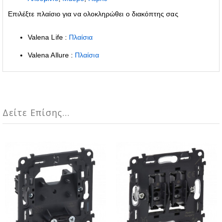
Επιλέξτε πλαίσιο για να ολοκληρώθει ο διακόπτης σας
Valena Life :
Πλαίσια
Valena Allure :
Πλαίσια
Δείτε Επίσης...