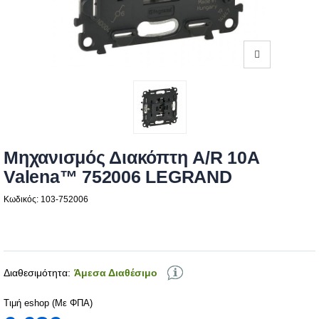
Μηχανισμός Διακόπτη A/R 10Α
Valena™ 752006 LEGRAND
Κωδικός: 103-752006
Διαθεσιμότητα:
Άμεσα Διαθέσιμο
Τιμή eshop (Με ΦΠΑ)