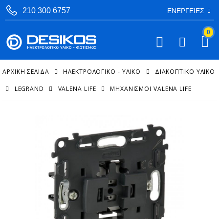
210 300 6757
ΕΝΈΡΓΕΙΕΣ
0
ΑΡΧΙΚΉ ΣΕΛΊΔΑ
ΗΛΕΚΤΡΟΛΟΓΙΚΟ - ΥΛΙΚΟ
ΔΙΑΚΟΠΤΙΚΌ ΥΛΙΚΌ
LEGRAND
VALENA LIFE
ΜΗΧΑΝΙΣΜΟΊ VALENA LIFE