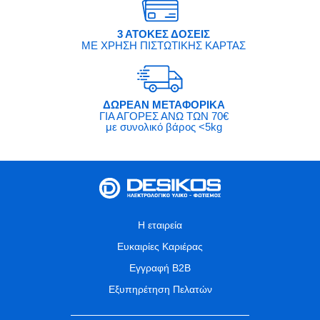
3 ΑΤΟΚΕΣ ΔΟΣΕΙΣ
ΜΕ ΧΡΗΣΗ ΠΙΣΤΩΤΙΚΗΣ ΚΑΡΤΑΣ
ΔΩΡΕΑΝ ΜΕΤΑΦΟΡΙΚΑ
ΓΙΑ ΑΓΟΡΕΣ ΑΝΩ ΤΩΝ 70€
με συνολικό βάρος <5kg
Η εταιρεία
Ευκαιρίες Καριέρας
Εγγραφή B2B
Εξυπηρέτηση Πελατών