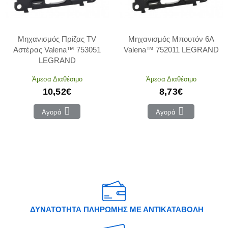
Μηχανισμός Πρίζας TV
Μηχανισμός Μπουτόν 6Α
Αστέρας Valena™ 753051
Valena™ 752011 LEGRAND
LEGRAND
Άμεσα Διαθέσιμο
Άμεσα Διαθέσιμο
10,52€
8,73€
Αγορά
Αγορά
ΔΥΝΑΤΟΤΗΤΑ ΠΛΗΡΩΜΗΣ ΜΕ ΑΝΤΙΚΑΤΑΒΟΛΗ