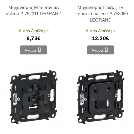
Μηχανισμός Μπουτόν 6Α
Μηχανισμός Πρίζας TV
Valena™ 752011 LEGRAND
Τερματική Valena™ 753060
LEGRAND
Άμεσα Διαθέσιμο
Άμεσα Διαθέσιμο
8,73€
12,20€
Αγορά
Αγορά