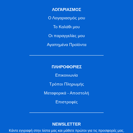
ΛΟΓΑΡΙΑΣΜΟΣ
Ο Λογαριασμός μου
Το Καλάθι μου
Οι παραγγελίες μου
Αγαπημένα Προϊόντα
ΠΛΗΡΟΦΟΡΙΕΣ
Επικοινωνία
Τρόποι Πληρωμής
Μεταφορικά - Αποστολή
Επιστροφές
NEWSLETTER
Κάντε εγγραφή στην λίστα μας και μάθετε πρώτοι για τις προσφορές μας.