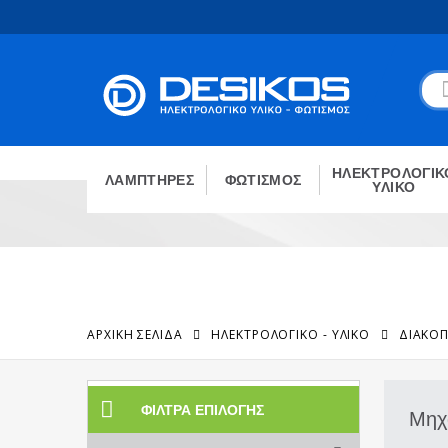
ΗΛΕΚΤΡΟΛΟΓΙΚ
ΛΑΜΠΤΗΡΕΣ
ΦΩΤΙΣΜΟΣ
ΥΛΙΚΟ
ΑΡΧΙΚΉ ΣΕΛΊΔΑ
ΗΛΕΚΤΡΟΛΟΓΙΚΟ - ΥΛΙΚΟ
ΔΙΑΚΟΠ
ΦΊΛΤΡΑ ΕΠΙΛΟΓΉΣ
Μηχ