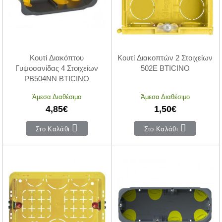
Κουτί Διακόπτου
Κουτί Διακοπτών 2 Στοιχείων
Γυψοσανίδας 4 Στοιχείων
502E BTICINO
PB504NN BTICINO
Άμεσα Διαθέσιμο
Άμεσα Διαθέσιμο
4,85€
1,50€
Στο Καλάθι
Στο Καλάθι