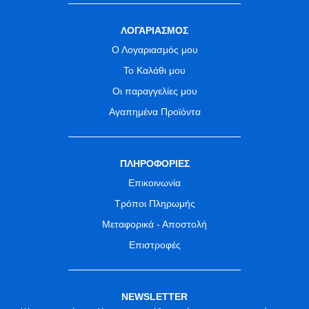
ΛΟΓΑΡΙΑΣΜΟΣ
Ο Λογαριασμός μου
Το Καλάθι μου
Οι παραγγελίες μου
Αγαπημένα Προϊόντα
ΠΛΗΡΟΦΟΡΙΕΣ
Επικοινωνία
Τρόποι Πληρωμής
Μεταφορικά - Αποστολή
Επιστροφές
NEWSLETTER