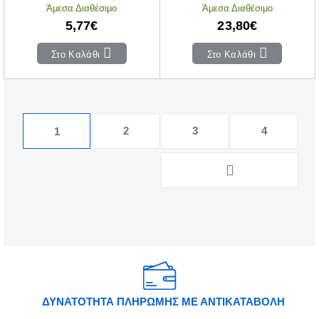
Άμεσα Διαθέσιμο
Άμεσα Διαθέσιμο
5,77€
23,80€
Στο Καλάθι
Στο Καλάθι
2
3
4
1
ΔΥΝΑΤΟΤΗΤΑ ΠΛΗΡΩΜΗΣ ΜΕ ΑΝΤΙΚΑΤΑΒΟΛΗ