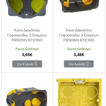
Κουτί Διακόπτου
Κουτί Διακόπτου
Γυψοσανίδας 2 Στοιχείων
Γυψοσανίδας 3 Στοιχείων
PB502NN BTICINO
PB503NN BTICINO
Άμεσα Διαθέσιμο
Άμεσα Διαθέσιμο
3,65€
3,46€
Στο Καλάθι
Στο Καλάθι