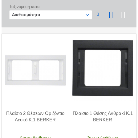
Ταξινόμηση κατα:
Πλαίσιο 2 Θέσεων Οριζόντιο
Πλαίσιο 1 Θέσης Ανθρακί K.1
Λευκό K.1 BERKER
BERKER
Άμεσα Διαθέσιμο
Άμεσα Διαθέσιμο