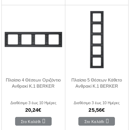
Πλαίσιο 4 Θέσεων Οριζόντιο
Πλαίσιο 5 Θέσεων Κάθετο
Ανθρακί K.1 BERKER
Ανθρακί K.1 BERKER
Διαθέσιμο 3 έως 10 Ημέρες
Διαθέσιμο 3 έως 10 Ημέρες
20,24€
25,56€
Στο Καλάθι
Στο Καλάθι