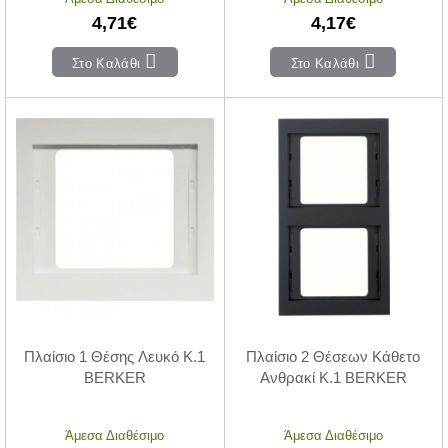
4,71€
4,17€
Στο Καλάθι
Στο Καλάθι
Πλαίσιο 1 Θέσης Λευκό K.1
Πλαίσιο 2 Θέσεων Κάθετο
BERKER
Ανθρακί K.1 BERKER
Άμεσα Διαθέσιμο
Άμεσα Διαθέσιμο