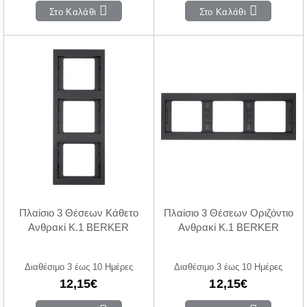
Στο Καλάθι
Στο Καλάθι
Πλαίσιο 3 Θέσεων Κάθετο
Πλαίσιο 3 Θέσεων Οριζόντιο
Ανθρακί K.1 BERKER
Ανθρακί K.1 BERKER
Διαθέσιμο 3 έως 10 Ημέρες
Διαθέσιμο 3 έως 10 Ημέρες
12,15€
12,15€