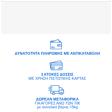
ΔΥΝΑΤΟΤΗΤΑ ΠΛΗΡΩΜΗΣ ΜΕ ΑΝΤΙΚΑΤΑΒΟΛΗ
3 ΑΤΟΚΕΣ ΔΟΣΕΙΣ
ΜΕ ΧΡΗΣΗ ΠΙΣΤΩΤΙΚΗΣ ΚΑΡΤΑΣ
ΔΩΡΕΑΝ ΜΕΤΑΦΟΡΙΚΑ
ΓΙΑ ΑΓΟΡΕΣ ΑΝΩ ΤΩΝ 70€
με συνολικό βάρος <5kg