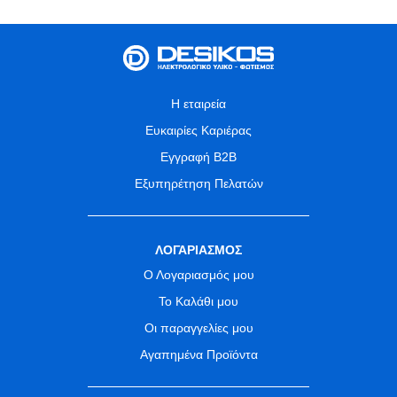
Η εταιρεία
Ευκαιρίες Καριέρας
Εγγραφή B2B
Εξυπηρέτηση Πελατών
ΛΟΓΑΡΙΑΣΜΟΣ
Ο Λογαριασμός μου
Το Καλάθι μου
Οι παραγγελίες μου
Αγαπημένα Προϊόντα