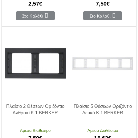
2,57€
7,50€
Στο Καλάθι
Στο Καλάθι
Πλαίσιο 2 Θέσεων Οριζόντιο
Πλαίσιο 5 Θέσεων Οριζόντιο
Ανθρακί K.1 BERKER
Λευκό K.1 BERKER
Άμεσα Διαθέσιμο
Άμεσα Διαθέσιμο
7,50€
15,62€