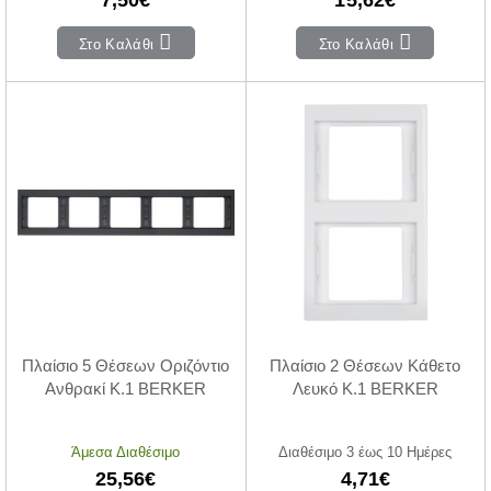
Στο Καλάθι
Στο Καλάθι
Πλαίσιο 5 Θέσεων Οριζόντιο
Πλαίσιο 2 Θέσεων Κάθετο
Ανθρακί K.1 BERKER
Λευκό K.1 BERKER
Άμεσα Διαθέσιμο
Διαθέσιμο 3 έως 10 Ημέρες
25,56€
4,71€