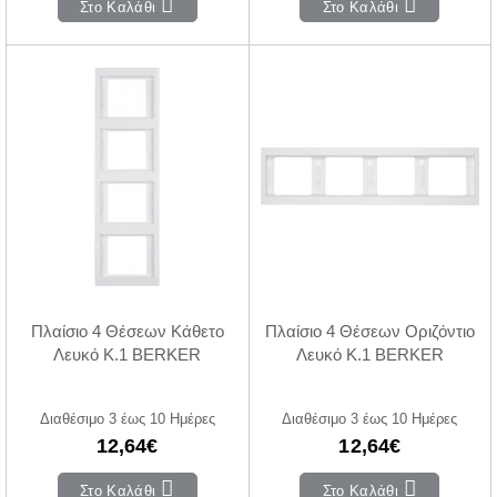
Στο Καλάθι
Στο Καλάθι
Πλαίσιο 4 Θέσεων Κάθετο
Πλαίσιο 4 Θέσεων Οριζόντιο
Λευκό K.1 BERKER
Λευκό K.1 BERKER
Διαθέσιμο 3 έως 10 Ημέρες
Διαθέσιμο 3 έως 10 Ημέρες
12,64€
12,64€
Στο Καλάθι
Στο Καλάθι