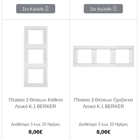
Στο Καλάθι
Στο Καλάθι
Πλαίσιο 3 Θέσεων Κάθετο
Πλαίσιο 3 Θέσεων Οριζόντιο
Λευκό K.1 BERKER
Λευκό K.1 BERKER
Διαθέσιμο 3 έως 10 Ημέρες
Διαθέσιμο 3 έως 10 Ημέρες
8,06€
8,06€