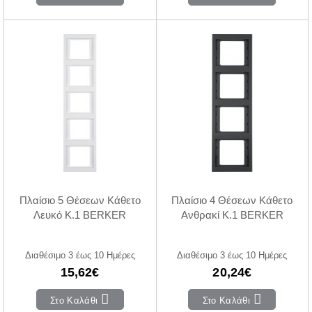
Πλαίσιο 5 Θέσεων Κάθετο
Πλαίσιο 4 Θέσεων Κάθετο
Λευκό K.1 BERKER
Ανθρακί K.1 BERKER
Διαθέσιμο 3 έως 10 Ημέρες
Διαθέσιμο 3 έως 10 Ημέρες
15,62€
20,24€
Στο Καλάθι
Στο Καλάθι