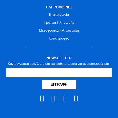
ΠΛΗΡΟΦΟΡΙΕΣ
Επικοινωνία
Τρόποι Πληρωμής
Μεταφορικά - Αποστολή
Επιστροφές
NEWSLETTER
Κάντε εγγραφή στην λίστα μας και μάθετε πρώτοι για τις προσφορές μας.
ΕΓΓΡΑΦΉ