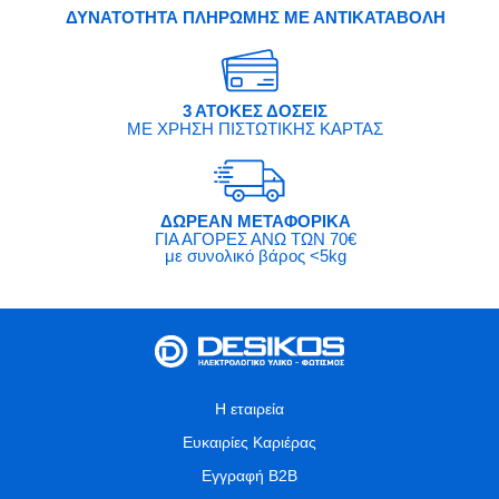
ΔΥΝΑΤΟΤΗΤΑ ΠΛΗΡΩΜΗΣ ΜΕ ΑΝΤΙΚΑΤΑΒΟΛΗ
3 ΑΤΟΚΕΣ ΔΟΣΕΙΣ
ΜΕ ΧΡΗΣΗ ΠΙΣΤΩΤΙΚΗΣ ΚΑΡΤΑΣ
ΔΩΡΕΑΝ ΜΕΤΑΦΟΡΙΚΑ
ΓΙΑ ΑΓΟΡΕΣ ΑΝΩ ΤΩΝ 70€
με συνολικό βάρος <5kg
Η εταιρεία
Ευκαιρίες Καριέρας
Εγγραφή B2B