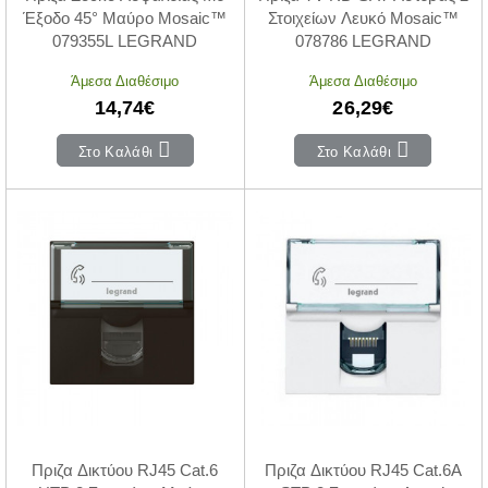
Έξοδο 45° Μαύρο Mosaic™
Στοιχείων Λευκό Mosaic™
079355L LEGRAND
078786 LEGRAND
Άμεσα Διαθέσιμο
Άμεσα Διαθέσιμο
14,74€
26,29€
Στο Καλάθι
Στο Καλάθι
Πριζα Δικτύου RJ45 Cat.6
Πριζα Δικτύου RJ45 Cat.6A