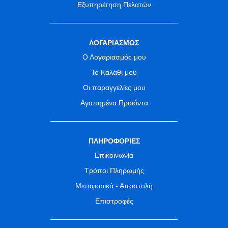
Εξυπηρέτηση Πελατών
ΛΟΓΑΡΙΑΣΜΟΣ
Ο Λογαριασμός μου
Το Καλάθι μου
Οι παραγγελίες μου
Αγαπημένα Προϊόντα
ΠΛΗΡΟΦΟΡΙΕΣ
Επικοινωνία
Τρόποι Πληρωμής
Μεταφορικά - Αποστολή
Επιστροφές