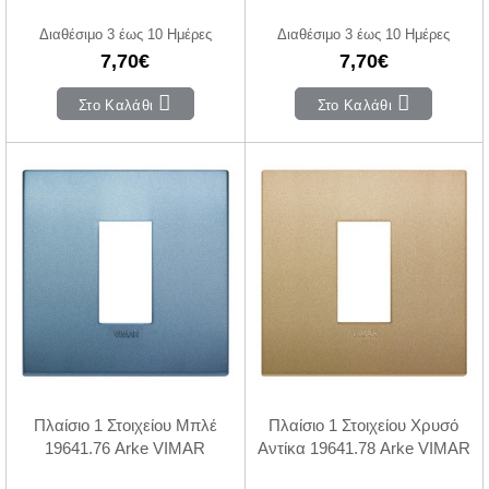
Διαθέσιμο 3 έως 10 Ημέρες
Διαθέσιμο 3 έως 10 Ημέρες
7,70€
7,70€
Στο Καλάθι
Στο Καλάθι
Πλαίσιο 1 Στοιχείου Μπλέ
Πλαίσιο 1 Στοιχείου Χρυσό
19641.76 Arke VIMAR
Αντίκα 19641.78 Arke VIMAR