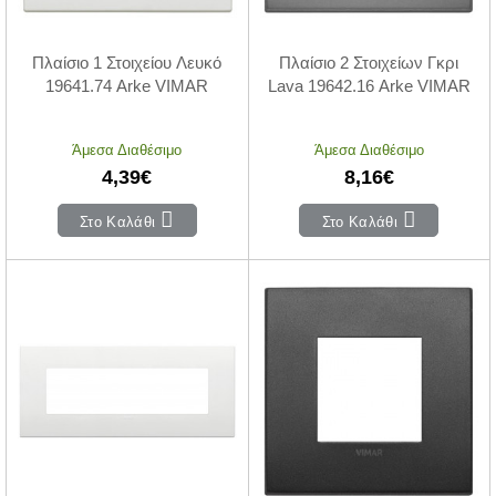
Πλαίσιο 1 Στοιχείου Λευκό
Πλαίσιο 2 Στοιχείων Γκρι
19641.74 Arke VIMAR
Lava 19642.16 Arke VIMAR
Άμεσα Διαθέσιμο
Άμεσα Διαθέσιμο
4,39€
8,16€
Στο Καλάθι
Στο Καλάθι