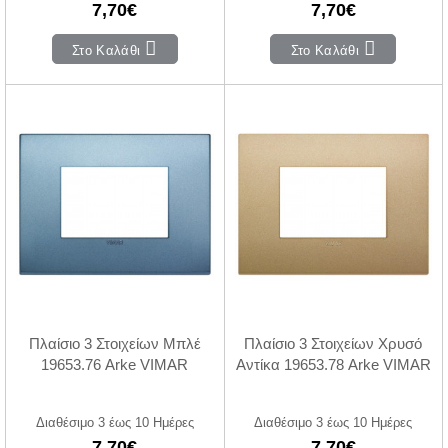
7,70€
7,70€
Στο Καλάθι
Στο Καλάθι
Πλαίσιο 3 Στοιχείων Μπλέ
Πλαίσιο 3 Στοιχείων Χρυσό
19653.76 Arke VIMAR
Αντίκα 19653.78 Arke VIMAR
Διαθέσιμο 3 έως 10 Ημέρες
Διαθέσιμο 3 έως 10 Ημέρες
7,70€
7,70€