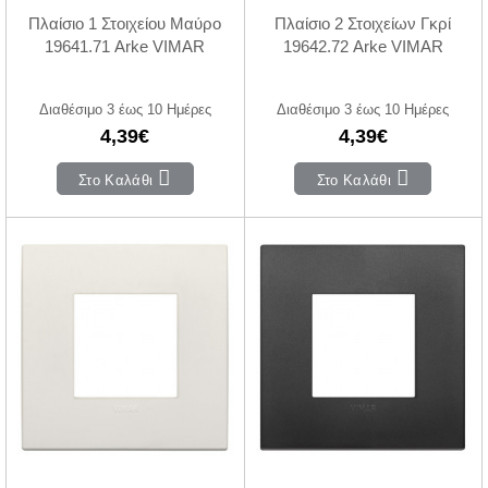
Πλαίσιο 1 Στοιχείου Μαύρο
Πλαίσιο 2 Στοιχείων Γκρί
19641.71 Arke VIMAR
19642.72 Arke VIMAR
Διαθέσιμο 3 έως 10 Ημέρες
Διαθέσιμο 3 έως 10 Ημέρες
4,39€
4,39€
Στο Καλάθι
Στο Καλάθι