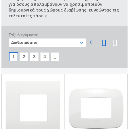
για όσους απολαμβάνουν να χρησιμοποιούν
δημιουργικά τους χώρους διαβίωσης, ευνοώντας τις
τελευταίες τάσεις.
Ταξινόμηση κατα:
1
2
3
4