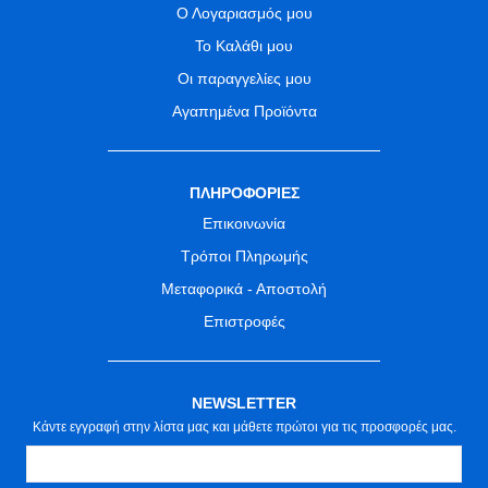
Ο Λογαριασμός μου
Το Καλάθι μου
Οι παραγγελίες μου
Αγαπημένα Προϊόντα
ΠΛΗΡΟΦΟΡΙΕΣ
Επικοινωνία
Τρόποι Πληρωμής
Μεταφορικά - Αποστολή
Επιστροφές
NEWSLETTER
Κάντε εγγραφή στην λίστα μας και μάθετε πρώτοι για τις προσφορές μας.