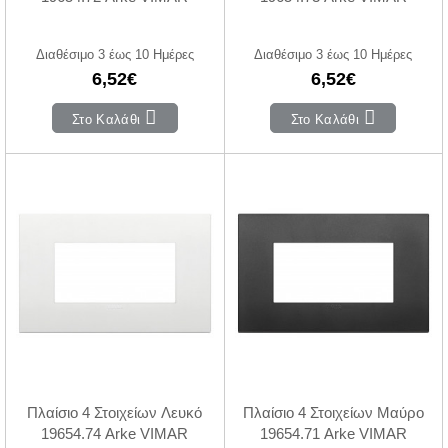
Διαθέσιμο 3 έως 10 Ημέρες
Διαθέσιμο 3 έως 10 Ημέρες
6,52€
6,52€
Στο Καλάθι
Στο Καλάθι
Πλαίσιο 4 Στοιχείων Λευκό
Πλαίσιο 4 Στοιχείων Μαύρο
19654.74 Arke VIMAR
19654.71 Arke VIMAR