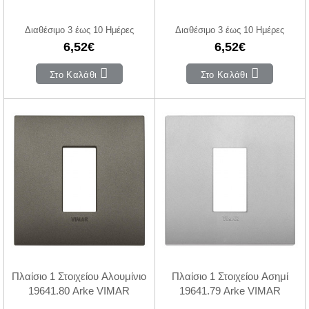
Διαθέσιμο 3 έως 10 Ημέρες
Διαθέσιμο 3 έως 10 Ημέρες
6,52€
6,52€
Στο Καλάθι
Στο Καλάθι
Πλαίσιο 1 Στοιχείου Αλουμίνιο
Πλαίσιο 1 Στοιχείου Ασημί
19641.80 Arke VIMAR
19641.79 Arke VIMAR