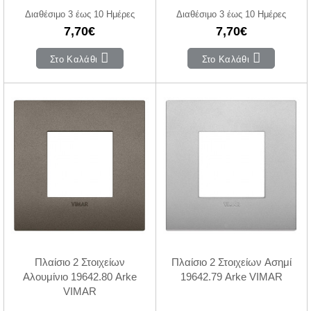
Διαθέσιμο 3 έως 10 Ημέρες
Διαθέσιμο 3 έως 10 Ημέρες
7,70€
7,70€
Στο Καλάθι
Στο Καλάθι
Πλαίσιο 2 Στοιχείων
Πλαίσιο 2 Στοιχείων Ασημί
Αλουμίνιο 19642.80 Arke
19642.79 Arke VIMAR
VIMAR