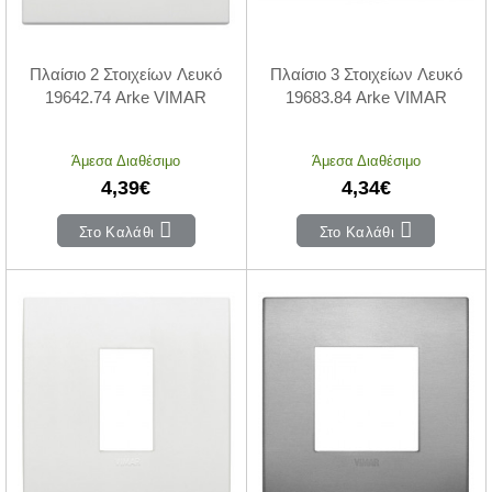
Πλαίσιο 2 Στοιχείων Λευκό
Πλαίσιο 3 Στοιχείων Λευκό
19642.74 Arke VIMAR
19683.84 Arke VIMAR
Άμεσα Διαθέσιμο
Άμεσα Διαθέσιμο
4,39€
4,34€
Στο Καλάθι
Στο Καλάθι