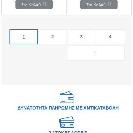
Στο Καλάθι
Στο Καλάθι
2
3
4
1
ΔΥΝΑΤΟΤΗΤΑ ΠΛΗΡΩΜΗΣ ΜΕ ΑΝΤΙΚΑΤΑΒΟΛΗ
3 ΑΤΟΚΕΣ ΔΟΣΕΙΣ