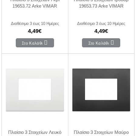
19653.72 Arke VIMAR
19653.73 Arke VIMAR
Διαθέσιμο 3 έως 10 Ημέρες
Διαθέσιμο 3 έως 10 Ημέρες
4,49€
4,49€
Στο Καλάθι
Στο Καλάθι
Πλαίσιο 3 Στοιχείων Λευκό
Πλαίσιο 3 Στοιχείων Μαύρο