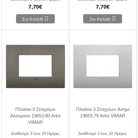
7,70€
7,70€
Στο Καλάθι
Στο Καλάθι
Πλαίσιο 3 Στοιχείων
Πλαίσιο 3 Στοιχείων Ασημί
Αλουμίνιο 19653.80 Arke
19653.79 Arke VIMAR
VIMAR
Διαθέσιμο 3 έως 10 Ημέρες
Διαθέσιμο 3 έως 10 Ημέρες