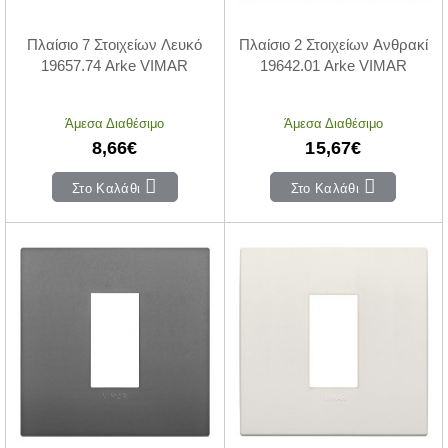
Πλαίσιο 7 Στοιχείων Λευκό
Πλαίσιο 2 Στοιχείων Ανθρακί
19657.74 Arke VIMAR
19642.01 Arke VIMAR
Άμεσα Διαθέσιμο
Άμεσα Διαθέσιμο
8,66€
15,67€
Στο Καλάθι
Στο Καλάθι