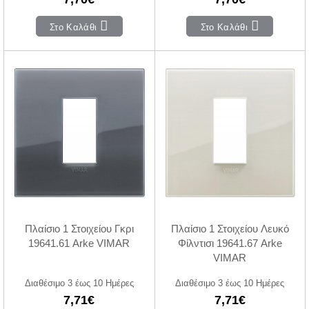
Στο Καλάθι
Στο Καλάθι
Πλαίσιο 1 Στοιχείου Γκρι
Πλαίσιο 1 Στοιχείου Λευκό
19641.61 Arke VIMAR
Φίλντισι 19641.67 Arke
VIMAR
Διαθέσιμο 3 έως 10 Ημέρες
Διαθέσιμο 3 έως 10 Ημέρες
7,71€
7,71€