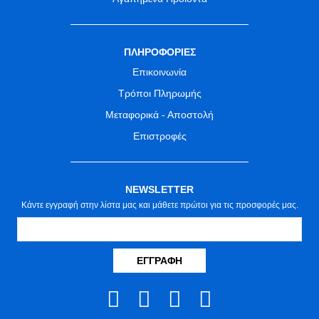
ΠΛΗΡΟΦΟΡΙΕΣ
Επικοινωνία
Τρόποι Πληρωμής
Μεταφορικά - Αποστολή
Επιστροφές
NEWSLETTER
Κάντε εγγραφή στην λίστα μας και μάθετε πρώτοι για τις προσφορές μας.
ΕΓΓΡΑΦΉ