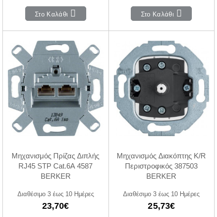
Στο Καλάθι
Στο Καλάθι
Μηχανισμός Πρίζας Διπλής
Μηχανισμός Διακόπτης K/R
RJ45 STP Cat.6A 4587
Περιστροφικός 387503
BERKER
BERKER
Διαθέσιμο 3 έως 10 Ημέρες
Διαθέσιμο 3 έως 10 Ημέρες
23,70€
25,73€