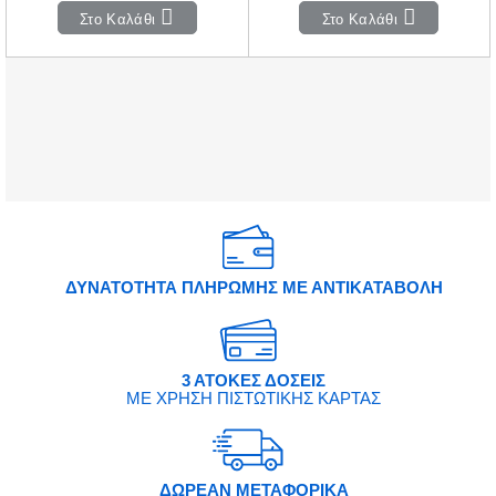
Στο Καλάθι
Στο Καλάθι
ΔΥΝΑΤΟΤΗΤΑ ΠΛΗΡΩΜΗΣ ΜΕ ΑΝΤΙΚΑΤΑΒΟΛΗ
3 ΑΤΟΚΕΣ ΔΟΣΕΙΣ
ΜΕ ΧΡΗΣΗ ΠΙΣΤΩΤΙΚΗΣ ΚΑΡΤΑΣ
ΔΩΡΕΑΝ ΜΕΤΑΦΟΡΙΚΑ