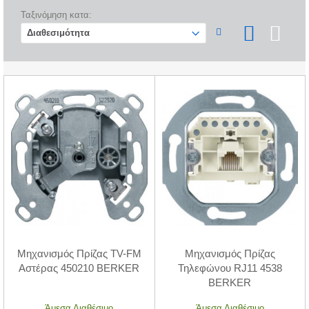
Ταξινόμηση κατα:
Μηχανισμός Πρίζας TV-FM
Μηχανισμός Πρίζας
Αστέρας 450210 BERKER
Τηλεφώνου RJ11 4538
BERKER
Άμεσα Διαθέσιμο
Άμεσα Διαθέσιμο