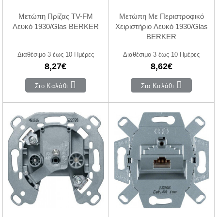
Μετώπη Πρίζας TV-FM
Μετώπη Με Περιστροφικό
Λευκό 1930/Glas BERKER
Χειριστήριο Λευκό 1930/Glas
BERKER
Διαθέσιμο 3 έως 10 Ημέρες
Διαθέσιμο 3 έως 10 Ημέρες
8,27€
8,62€
Στο Καλάθι
Στο Καλάθι