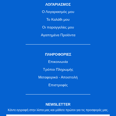
ΛΟΓΑΡΙΑΣΜΟΣ
Ο Λογαριασμός μου
Το Καλάθι μου
Οι παραγγελίες μου
Αγαπημένα Προϊόντα
ΠΛΗΡΟΦΟΡΙΕΣ
Επικοινωνία
Τρόποι Πληρωμής
Μεταφορικά - Αποστολή
Επιστροφές
NEWSLETTER
Κάντε εγγραφή στην λίστα μας και μάθετε πρώτοι για τις προσφορές μας.