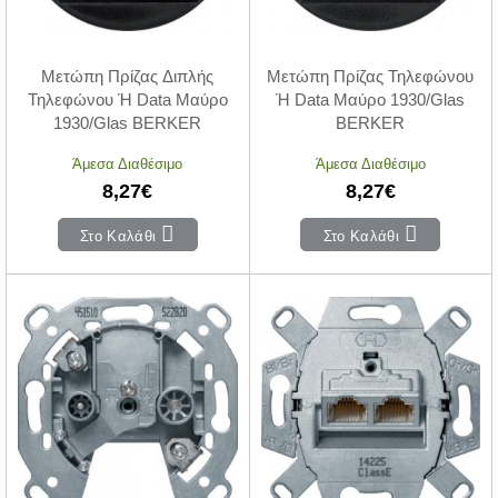
Μετώπη Πρίζας Διπλής
Μετώπη Πρίζας Τηλεφώνου
Τηλεφώνου Ή Data Μαύρο
Ή Data Μαύρο 1930/Glas
1930/Glas BERKER
BERKER
Άμεσα Διαθέσιμο
Άμεσα Διαθέσιμο
8,27€
8,27€
Στο Καλάθι
Στο Καλάθι