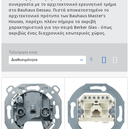
συνεργασία με το αρχιτεκτονικό ερευνητικό τμήμα
στο Bauhaus Dessau. Πιστά αποκατεστημένο το
αρχιτεκτονικό πρότυπο των Bauhaus Master‘s
Houses, παρέχει πλέον σήμερα τα ακριβή
χαρακτηριστικά για την σειρά Berker Glas - όπως
ακριβώς ένας διαχρονικός εσωτερικός χώρος.
Ταξινόμηση κατα: