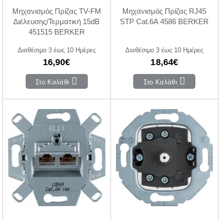
Μηχανισμός Πρίζας TV-FM
Μηχανισμός Πρίζας RJ45
Διέλευσης/Τερματική 15dB
STP Cat.6A 4586 BERKER
451515 BERKER
Διαθέσιμο 3 έως 10 Ημέρες
Διαθέσιμο 3 έως 10 Ημέρες
16,90€
18,64€
Στο Καλάθι
Στο Καλάθι