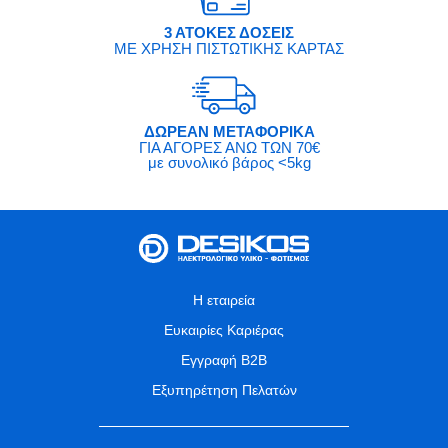
3 ΑΤΟΚΕΣ ΔΟΣΕΙΣ
ΜΕ ΧΡΗΣΗ ΠΙΣΤΩΤΙΚΗΣ ΚΑΡΤΑΣ
ΔΩΡΕΑΝ ΜΕΤΑΦΟΡΙΚΑ
ΓΙΑ ΑΓΟΡΕΣ ΑΝΩ ΤΩΝ 70€
με συνολικό βάρος <5kg
Η εταιρεία
Ευκαιρίες Καριέρας
Εγγραφή B2B
Εξυπηρέτηση Πελατών