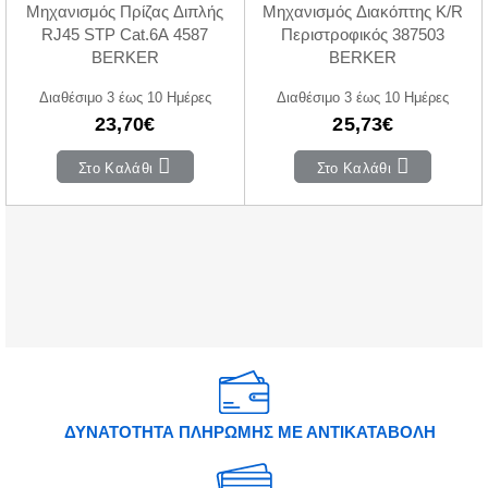
Μηχανισμός Πρίζας Διπλής
Μηχανισμός Διακόπτης K/R
RJ45 STP Cat.6A 4587
Περιστροφικός 387503
BERKER
BERKER
Διαθέσιμο 3 έως 10 Ημέρες
Διαθέσιμο 3 έως 10 Ημέρες
23,70€
25,73€
Στο Καλάθι
Στο Καλάθι
ΔΥΝΑΤΟΤΗΤΑ ΠΛΗΡΩΜΗΣ ΜΕ ΑΝΤΙΚΑΤΑΒΟΛΗ