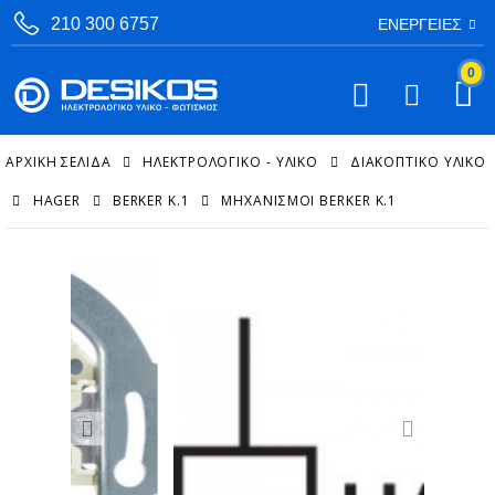
210 300 6757
ΕΝΈΡΓΕΙΕΣ
0
ΑΡΧΙΚΉ ΣΕΛΊΔΑ
ΗΛΕΚΤΡΟΛΟΓΙΚΟ - ΥΛΙΚΟ
ΔΙΑΚΟΠΤΙΚΌ ΥΛΙΚΌ
HAGER
BERKER K.1
ΜΗΧΑΝΙΣΜΟΊ BERKER K.1