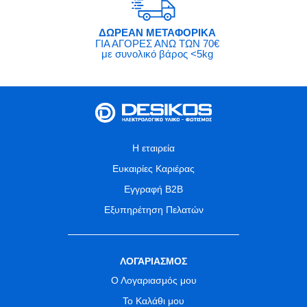
ΔΩΡΕΑΝ ΜΕΤΑΦΟΡΙΚΑ
ΓΙΑ ΑΓΟΡΕΣ ΑΝΩ ΤΩΝ 70€
με συνολικό βάρος <5kg
Η εταιρεία
Ευκαιρίες Καριέρας
Εγγραφή B2B
Εξυπηρέτηση Πελατών
ΛΟΓΑΡΙΑΣΜΟΣ
Ο Λογαριασμός μου
Το Καλάθι μου