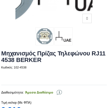
Μηχανισμός Πρίζας Τηλεφώνου RJ11
4538 BERKER
Κωδικός: 102-4538
Διαθεσιμότητα:
Άμεσα Διαθέσιμο
Τιμή eshop (Με ΦΠΑ)