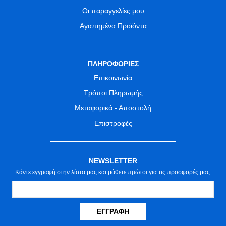
Οι παραγγελίες μου
Αγαπημένα Προϊόντα
ΠΛΗΡΟΦΟΡΙΕΣ
Επικοινωνία
Τρόποι Πληρωμής
Μεταφορικά - Αποστολή
Επιστροφές
NEWSLETTER
Κάντε εγγραφή στην λίστα μας και μάθετε πρώτοι για τις προσφορές μας.
ΕΓΓΡΑΦΉ