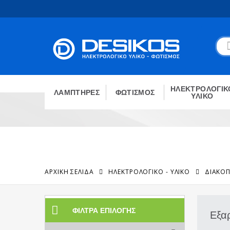
ΗΛΕΚΤΡΟΛΟΓΙΚ
ΛΑΜΠΤΗΡΕΣ
ΦΩΤΙΣΜΟΣ
ΥΛΙΚΟ
ΑΡΧΙΚΉ ΣΕΛΊΔΑ
ΗΛΕΚΤΡΟΛΟΓΙΚΟ - ΥΛΙΚΟ
ΔΙΑΚΟΠ
ΦΊΛΤΡΑ ΕΠΙΛΟΓΉΣ
Εξα