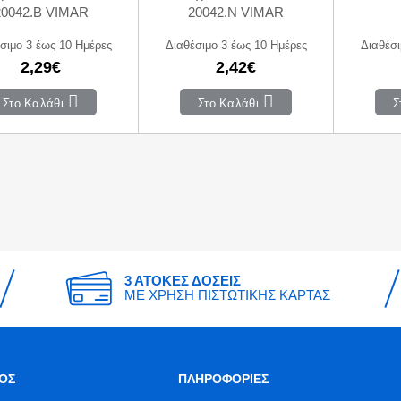
20042.B VIMAR
20042.N VIMAR
σιμο 3 έως 10 Ημέρες
Διαθέσιμο 3 έως 10 Ημέρες
Διαθέσι
2,29€
2,42€
Στο Καλάθι
Στο Καλάθι
Σ
3 ΑΤΟΚΕΣ ΔΟΣΕΙΣ
ΜΕ ΧΡΗΣΗ ΠΙΣΤΩΤΙΚΗΣ ΚΑΡΤΑΣ
ΟΣ
ΠΛΗΡΟΦΟΡΙΕΣ