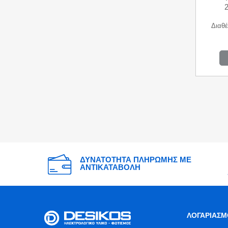
Διαθέ
ΔΥΝΑΤΟΤΗΤΑ ΠΛΗΡΩΜΗΣ ΜΕ
ΑΝΤΙΚΑΤΑΒΟΛΗ
ΛΟΓΑΡΙΑΣΜ