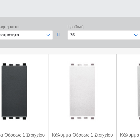
μηση κατα:
Προβολή:
α Θέσεως 1 Στοιχείου
Κάλυμμα Θέσεως 1 Στοιχείου
Κάλυμμα 