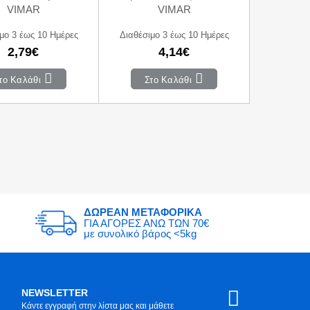
VIMAR
VIMAR
μο 3 έως 10 Ημέρες
Διαθέσιμο 3 έως 10 Ημέρες
2,79€
4,14€
το Καλάθι
Στο Καλάθι
ΔΩΡΕΑΝ ΜΕΤΑΦΟΡΙΚΑ
ΓΙΑ ΑΓΟΡΕΣ ΑΝΩ ΤΩΝ 70€
με συνολικό βάρος <5kg
NEWSLETTER
Κάντε εγγραφή στην λίστα μας και μάθετε