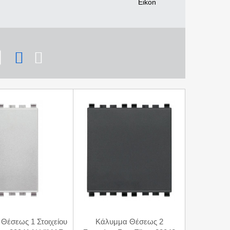
Θέσεως 1 Στοιχείου
Κάλυμμα Θέσεως 2