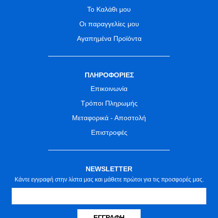
Το Καλάθι μου
Οι παραγγελίες μου
Αγαπημένα Προϊόντα
ΠΛΗΡΟΦΟΡΙΕΣ
Επικοινωνία
Τρόποι Πληρωμής
Μεταφορικά - Αποστολή
Επιστροφές
NEWSLETTER
Κάντε εγγραφή στην λίστα μας και μάθετε πρώτοι για τις προσφορές μας.
ΕΓΓΡΑΦΉ