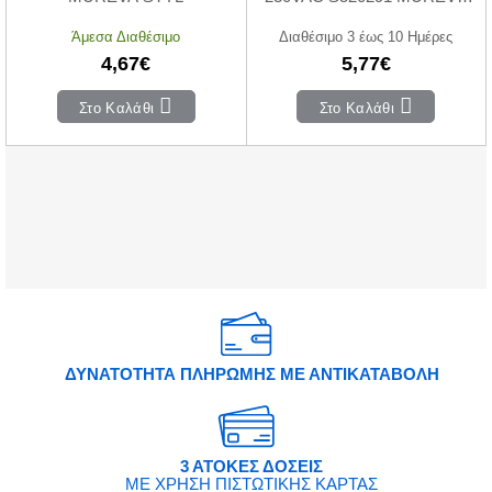
STYL
Άμεσα Διαθέσιμο
Διαθέσιμο 3 έως 10 Ημέρες
4,67€
5,77€
Στο Καλάθι
Στο Καλάθι
ΔΥΝΑΤΟΤΗΤΑ ΠΛΗΡΩΜΗΣ ΜΕ ΑΝΤΙΚΑΤΑΒΟΛΗ
3 ΑΤΟΚΕΣ ΔΟΣΕΙΣ
ΜΕ ΧΡΗΣΗ ΠΙΣΤΩΤΙΚΗΣ ΚΑΡΤΑΣ