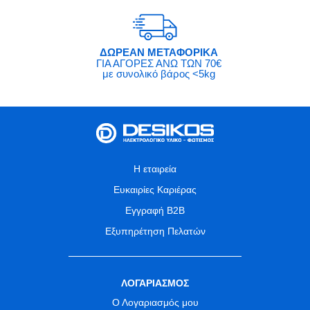
ΔΩΡΕΑΝ ΜΕΤΑΦΟΡΙΚΑ
ΓΙΑ ΑΓΟΡΕΣ ΑΝΩ ΤΩΝ 70€
με συνολικό βάρος <5kg
Η εταιρεία
Ευκαιρίες Καριέρας
Εγγραφή B2B
Εξυπηρέτηση Πελατών
ΛΟΓΑΡΙΑΣΜΟΣ
Ο Λογαριασμός μου