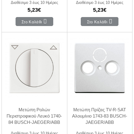
Διαθέσιμο 3 έως 10 Ημέρες
Διαθέσιμο 3 έως 10 Ημέρες
5,23€
5,23€
Στο Καλάθι
Στο Καλάθι
Μετώπη Ρολών
Μετώπη Πρίζας TV-R-SAT
Περιστροφικού Λευκό 1740-
Αλουμίνιο 1743-83 BUSCH-
84 BUSCH-JAEGER/ABB
JAEGER/ABB
Διαθέσιμο 3 έως 10 Ημέρες
Διαθέσιμο 3 έως 10 Ημέρες