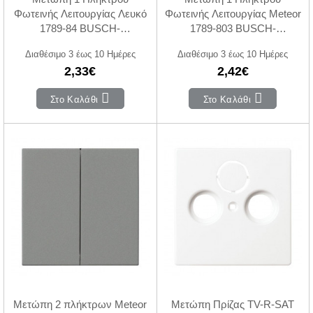
Φωτεινής Λειτουργίας Λευκό
Φωτεινής Λειτουργίας Meteor
1789-84 BUSCH-
1789-803 BUSCH-
JAEGER/ABB
JAEGER/ABB
Διαθέσιμο 3 έως 10 Ημέρες
Διαθέσιμο 3 έως 10 Ημέρες
2,33€
2,42€
Στο Καλάθι
Στο Καλάθι
Μετώπη 2 πλήκτρων Meteor
Μετώπη Πρίζας TV-R-SAT