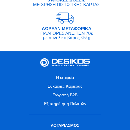
ΜΕ ΧΡΗΣΗ ΠΙΣΤΩΤΙΚΗΣ ΚΑΡΤΑΣ
ΔΩΡΕΑΝ ΜΕΤΑΦΟΡΙΚΑ
ΓΙΑ ΑΓΟΡΕΣ ΑΝΩ ΤΩΝ 70€
με συνολικό βάρος <5kg
Η εταιρεία
Ευκαιρίες Καριέρας
Εγγραφή B2B
Εξυπηρέτηση Πελατών
ΛΟΓΑΡΙΑΣΜΟΣ