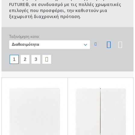
FUTURE®, σε συνδυασμό με τις πολλές χρωματικές
επιλογές που προσφέρει, την καθιστούν μια
ξεχωριστή διαχρονική πρόταση.
Ταξινόμηση κατα:
1
2
3