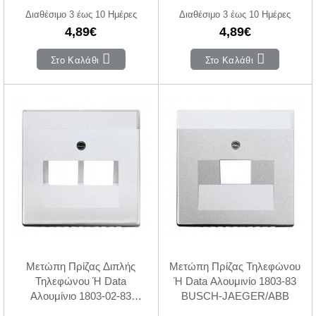
JAEGER/ABB
Διαθέσιμο 3 έως 10 Ημέρες
Διαθέσιμο 3 έως 10 Ημέρες
4,89€
4,89€
Στο Καλάθι
Στο Καλάθι
Μετώπη Πρίζας Διπλής
Μετώπη Πρίζας Τηλεφώνου
Τηλεφώνου Ή Data
Ή Data Αλουμινίο 1803-83
Αλουμίνιο 1803-02-83
BUSCH-JAEGER/ABB
BUSCH-JAEGER/ABB