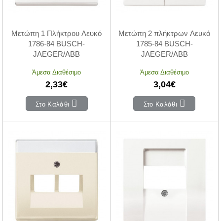
Μετώπη 1 Πλήκτρου Λευκό
Μετώπη 2 πλήκτρων Λευκό
1786-84 BUSCH-
1785-84 BUSCH-
JAEGER/ABB
JAEGER/ABB
Άμεσα Διαθέσιμο
Άμεσα Διαθέσιμο
2,33€
3,04€
Στο Καλάθι
Στο Καλάθι