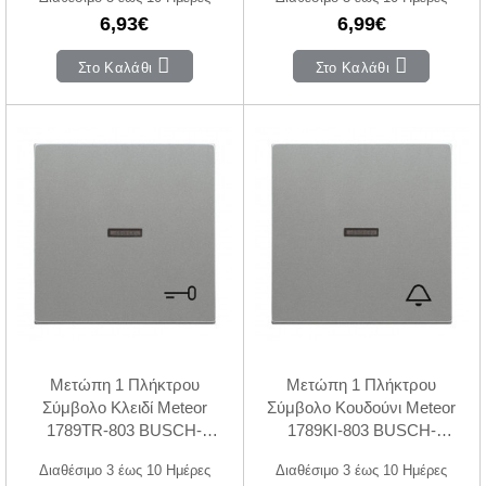
6,93€
6,99€
Στο Καλάθι
Στο Καλάθι
Μετώπη 1 Πλήκτρου
Μετώπη 1 Πλήκτρου
Σύμβολο Κλειδί Meteor
Σύμβολο Κουδούνι Meteor
1789TR-803 BUSCH-
1789KI-803 BUSCH-
JAEGER/ABB
JAEGER/ABB
Διαθέσιμο 3 έως 10 Ημέρες
Διαθέσιμο 3 έως 10 Ημέρες