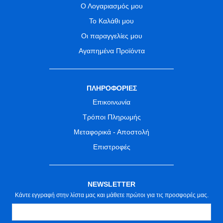
Ο Λογαριασμός μου
Το Καλάθι μου
Οι παραγγελίες μου
Αγαπημένα Προϊόντα
ΠΛΗΡΟΦΟΡΙΕΣ
Επικοινωνία
Τρόποι Πληρωμής
Μεταφορικά - Αποστολή
Επιστροφές
NEWSLETTER
Κάντε εγγραφή στην λίστα μας και μάθετε πρώτοι για τις προσφορές μας.