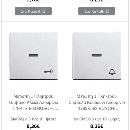
Στο Καλάθι
Στο Καλάθι
Μετώπη 1 Πλήκτρου
Μετώπη 1 Πλήκτρου
Σύμβολο Κλειδί Αλουμίνιο
Σύμβολο Κουδούνι Αλουμίνιο
1789TR-803 BUSCH-
1789KI-83 BUSCH-
JAEGER/ABB
JAEGER/ABB
Διαθέσιμο 3 έως 10 Ημέρες
Διαθέσιμο 3 έως 10 Ημέρες
8,36€
8,36€