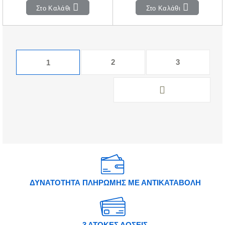
Στο Καλάθι
Στο Καλάθι
2
3
1
ΔΥΝΑΤΟΤΗΤΑ ΠΛΗΡΩΜΗΣ ΜΕ ΑΝΤΙΚΑΤΑΒΟΛΗ
3 ΑΤΟΚΕΣ ΔΟΣΕΙΣ