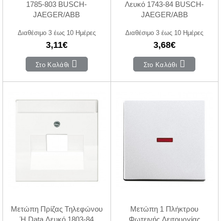
1785-803 BUSCH-
Λευκό 1743-84 BUSCH-
JAEGER/ABB
JAEGER/ABB
Διαθέσιμο 3 έως 10 Ημέρες
Διαθέσιμο 3 έως 10 Ημέρες
3,11€
3,68€
Στο Καλάθι
Στο Καλάθι
Μετώπη Πρίζας Τηλεφώνου
Μετώπη 1 Πλήκτρου
Ή Data Λευκό 1803-84
Φωτεινής Λειτουργίας