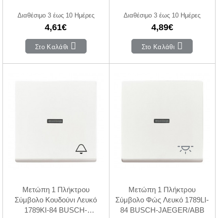
JAEGER/ABB
Διαθέσιμο 3 έως 10 Ημέρες
Διαθέσιμο 3 έως 10 Ημέρες
4,61€
4,89€
Στο Καλάθι
Στο Καλάθι
Μετώπη 1 Πλήκτρου
Μετώπη 1 Πλήκτρου
Σύμβολο Κουδούνι Λευκό
Σύμβολο Φώς Λευκό 1789LI-
1789KI-84 BUSCH-
84 BUSCH-JAEGER/ABB