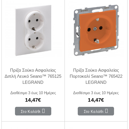
Πρίζα Σούκο Ασφαλείας
Πρίζα Σούκο Ασφαλείας
Διπλή Λευκό Seano™ 765125
Πορτοκαλί Seano™ 765422
LEGRAND
LEGRAND
Διαθέσιμο 3 έως 10 Ημέρες
Διαθέσιμο 3 έως 10 Ημέρες
14,47€
14,47€
Στο Καλάθι
Στο Καλάθι