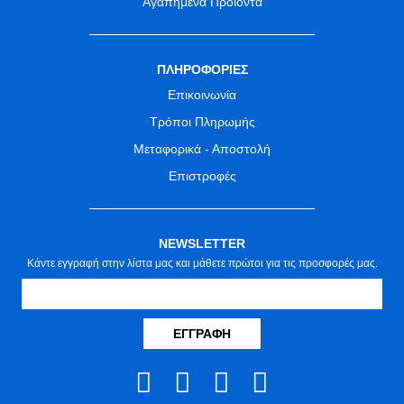
Αγαπημένα Προϊόντα
ΠΛΗΡΟΦΟΡΙΕΣ
Επικοινωνία
Τρόποι Πληρωμής
Μεταφορικά - Αποστολή
Επιστροφές
NEWSLETTER
Κάντε εγγραφή στην λίστα μας και μάθετε πρώτοι για τις προσφορές μας.
ΕΓΓΡΑΦΉ