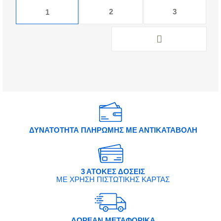
2
3
1
ΔΥΝΑΤΟΤΗΤΑ ΠΛΗΡΩΜΗΣ ΜΕ ΑΝΤΙΚΑΤΑΒΟΛΗ
3 ΑΤΟΚΕΣ ΔΟΣΕΙΣ
ΜΕ ΧΡΗΣΗ ΠΙΣΤΩΤΙΚΗΣ ΚΑΡΤΑΣ
ΔΩΡΕΑΝ ΜΕΤΑΦΟΡΙΚΑ