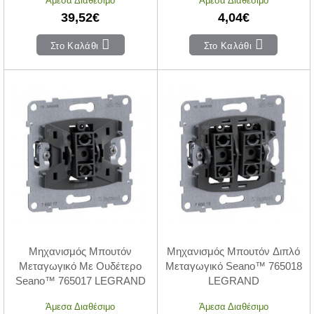
Άμεσα Διαθέσιμο
Άμεσα Διαθέσιμο
39,52€
4,04€
Στο Καλάθι
Στο Καλάθι
Μηχανισμός Μπουτόν
Μηχανισμός Μπουτόν Διπλό
Μεταγωγικό Με Ουδέτερο
Μεταγωγικό Seano™ 765018
Seano™ 765017 LEGRAND
LEGRAND
Άμεσα Διαθέσιμο
Άμεσα Διαθέσιμο