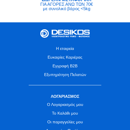
ΓΙΑ ΑΓΟΡΕΣ ΑΝΩ ΤΩΝ 70€
με συνολικό βάρος <5kg
Η εταιρεία
Ευκαιρίες Καριέρας
Εγγραφή B2B
Εξυπηρέτηση Πελατών
ΛΟΓΑΡΙΑΣΜΟΣ
Ο Λογαριασμός μου
Το Καλάθι μου
Οι παραγγελίες μου