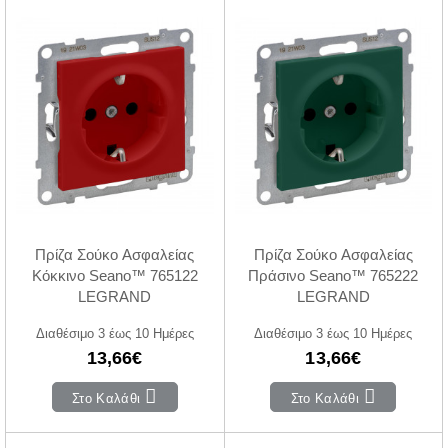
Πρίζα Σούκο Ασφαλείας
Πρίζα Σούκο Ασφαλείας
Κόκκινο Seano™ 765122
Πράσινο Seano™ 765222
LEGRAND
LEGRAND
Διαθέσιμο 3 έως 10 Ημέρες
Διαθέσιμο 3 έως 10 Ημέρες
13,66€
13,66€
Στο Καλάθι
Στο Καλάθι