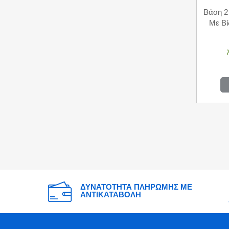
Βάση 2 
Με Βί
ΔΥΝΑΤΟΤΗΤΑ ΠΛΗΡΩΜΗΣ ΜΕ
ΑΝΤΙΚΑΤΑΒΟΛΗ