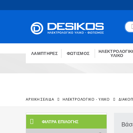
ΗΛΕΚΤΡΟΛΟΓΙΚ
ΛΑΜΠΤΗΡΕΣ
ΦΩΤΙΣΜΟΣ
ΥΛΙΚΟ
ΑΡΧΙΚΉ ΣΕΛΊΔΑ
ΗΛΕΚΤΡΟΛΟΓΙΚΟ - ΥΛΙΚΟ
ΔΙΑΚΟΠ
ΦΊΛΤΡΑ ΕΠΙΛΟΓΉΣ
Βάσε