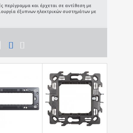
ές περίγραμμα και έρχεται σε αντίθεση με
μιουργία έξυπνων ηλεκτρικών συστημάτων με